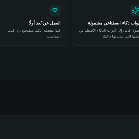
وات ذكاء اصطناعي مشمولة
العمل عن بُعد أولًا
ول كامل إلى أدوات الذكاء الاصطناعي
كندا مفضلة، لكننا منفتحون إن كنت
سها التي نبني بها داخليًا
المناسب