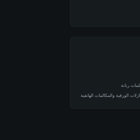
ات الورقية والمكالمات الهاتفية