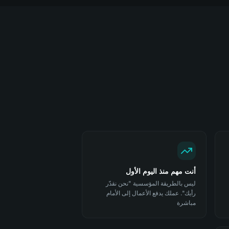
أنت مهم منذ اليوم الأول
ليس بالطريقة المؤسسية "نحن نقدّر
رأيك". عملك يدفع الأعمال إلى الأمام
مباشرة