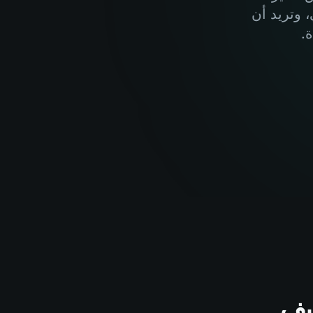
 وتريد أن
.
فيف