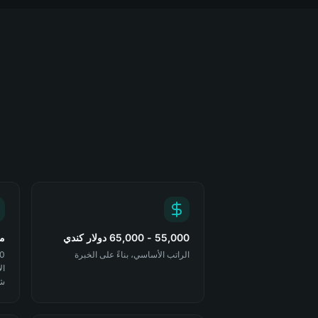
55,000 - 65,000 دولار كندي
مل
الراتب الأساسي، بناءً على الخبرة
شر