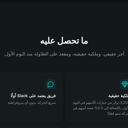
ما تحصل عليه
أجر حقيقي، وملكية حقيقية، ومقعد على الطاولة منذ اليوم الأول.
كية حقيقية
فريق يعتمد على Slack أولًا
5,000 دولار من خيارات الأسهم في اليوم
سريع الحركة، بدون أي بيروقراطية
الأول، بالإضافة إلى 0.5% حصة أسهم في
كة تنمو فعليًا