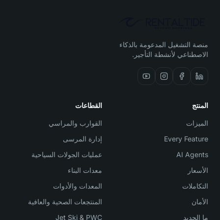
منصة التشغيل المدعومة بالذكاء
الاصطناعي لأنشطة التأجير.
المنتج
القطاعات
الميزات
القوارب والمراسي
Every Feature
إدارة المرسى
AI Agents
عمليات الجولات السياحية
الأسعار
معدات البناء
التكاملات
المعدات والأدوات
الأمان
المنتجعات الصحية والعافية
ما الجديد
Jet Ski & PWC