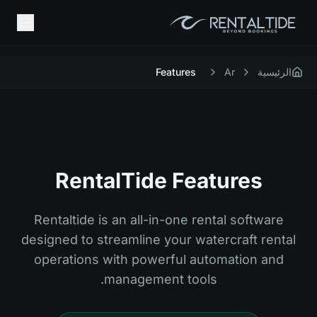
الرئيسية
Ar
Features
RentalTide Features
Rentaltide is an all-in-one rental software
designed to streamline your watercraft rental
operations with powerful automation and
management tools.