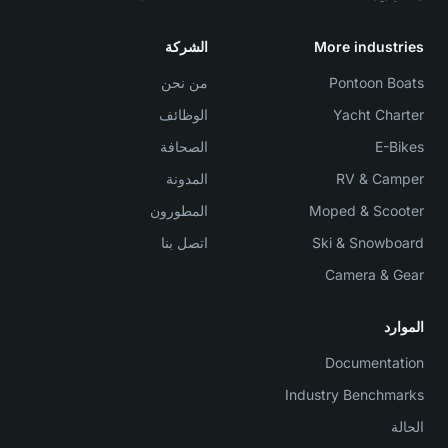
More industries
الشركة
Pontoon Boats
من نحن
Yacht Charter
الوظائف
E-Bikes
الصحافة
RV & Camper
المدونة
Moped & Scooter
المطورون
Ski & Snowboard
اتصل بنا
Camera & Gear
الموارد
Documentation
Industry Benchmarks
الحالة