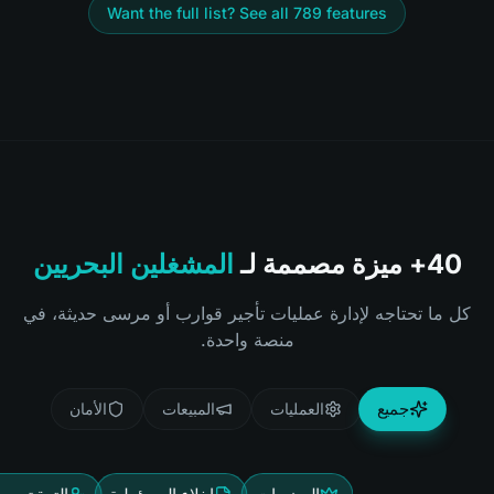
Want the full list? See all
789
features
40+ ميزة مصممة لـ
المشغلين البحريين
كل ما تحتاجه لإدارة عمليات تأجير قوارب أو مرسى حديثة، في
منصة واحدة.
جميع
العمليات
المبيعات
الأمان