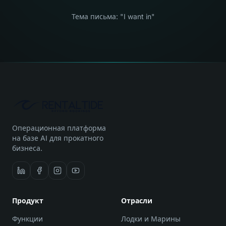
Тема письма: "I want in"
Операционная платформа
на базе AI для прокатного
бизнеса.
Продукт
Отрасли
Функции
Лодки и Марины