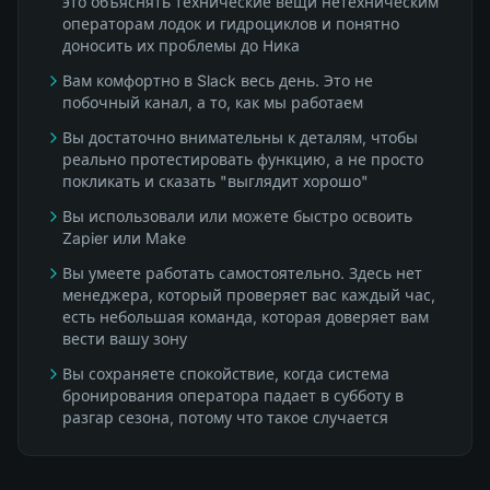
это объяснять технические вещи нетехническим
операторам лодок и гидроциклов и понятно
доносить их проблемы до Ника
Вам комфортно в Slack весь день. Это не
побочный канал, а то, как мы работаем
Вы достаточно внимательны к деталям, чтобы
реально протестировать функцию, а не просто
покликать и сказать "выглядит хорошо"
Вы использовали или можете быстро освоить
Zapier или Make
Вы умеете работать самостоятельно. Здесь нет
менеджера, который проверяет вас каждый час,
есть небольшая команда, которая доверяет вам
вести вашу зону
Вы сохраняете спокойствие, когда система
бронирования оператора падает в субботу в
разгар сезона, потому что такое случается