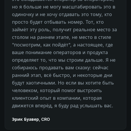
но я больше не могу масштабировать это в
одиночку и не хочу отдавать это тому, кто
просто будет отбывать номер. Тот, кто
займёт эту роль, получит реальное место за
столом на раннем этапе, не место в стиле
"посмотрим, как пойдёт", а настоящее, где
ваше понимание операторов и продукта
определяет то, что мы строим дальше. Я не
собираюсь продавать вам сказку: сейчас
ранний этап, всё быстро, и некоторые дни
будут хаотичными. Но если вы хотите быть
человеком, который помог выстроить
клиентский опыт в компании, которая
движется вперёд, я буду рад услышать вас.
Эрик Буавер, CRO