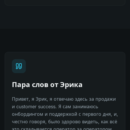
Пара слов от Эрика
Привет, я Эрик, я отвечаю здесь за продажи
и customer success. Я сам занимаюсь
онбордингом и поддержкой с первого дня, и,
честно говоря, было здорово видеть, как всё
это складывается оператор за оператором,