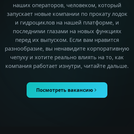
наших операторов, человеком, который
запускает новые компании по прокату лодок
и гидроциклов на нашей платформе, и
последними глазами на новых функциях
перед их выпуском. Если вам нравится
разнообразие, вы ненавидите корпоративную
чепуху и хотите реально влиять на то, как
компания работает изнутри, читайте дальше.
Посмотреть вакансию