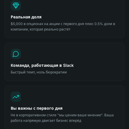
Реальная доля
$5,000 в опционах на акции с первого дня плюс 0.5% доли в
компании, которая реально растёт
Команда, работающая в Slack
Быстрый темп, ноль бюрократии
Вы важны с первого дня
Не в корпоративном стиле "мы ценим ваше мнение". Ваша
работа напрямую двигает бизнес вперёд