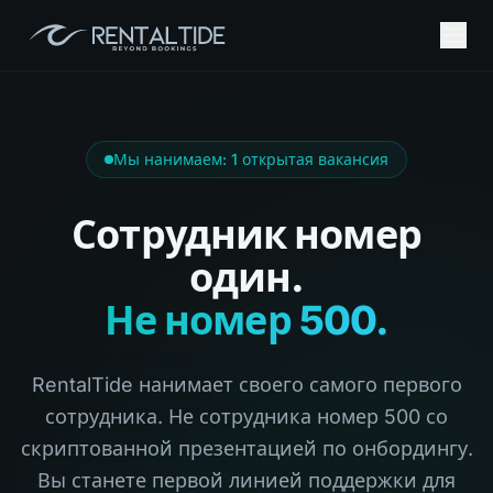
Мы нанимаем: 1 открытая вакансия
Сотрудник номер
один.
Не номер 500.
RentalTide нанимает своего самого первого
сотрудника. Не сотрудника номер 500 со
скриптованной презентацией по онбордингу.
Вы станете первой линией поддержки для