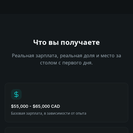
Что вы получаете
Реальная зарплата, реальная доля и место за
столом с первого дня.
$55,000 - $65,000 CAD
Базовая зарплата, в зависимости от опыта