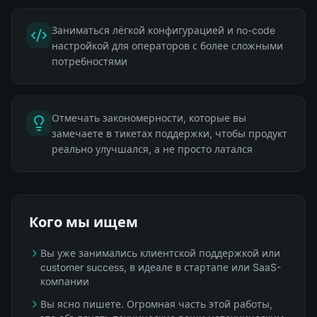
Заниматься лёгкой конфигурацией и no-code
настройкой для операторов с более сложными
потребностями
Отмечать закономерности, которые вы
замечаете в тикетах поддержки, чтобы продукт
реально улучшался, а не просто латался
Кого мы ищем
Вы уже занимались клиентской поддержкой или
customer success, в идеале в стартапе или SaaS-
компании
Вы ясно пишете. Огромная часть этой работы,