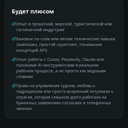
Будет плюсом
Опыт в прокатной, морской, туристической или
гостиничной индустрии
Базовые no-code или лёгкие технические навыки
(webhooks, простой скриптинг, понимание
концепций API)
Опыт работы с Cursor, Perplexity, Claude или
похожими AI-инструментами в реальном
рабочем процессе, а не просто как модными
словами
Права на управление судном, любовь к
гидроциклам или просто искренний энтузиазм к
отрасли, которая слишком долго работала на
бумажных заявлениях-согласиях и телефонных
звонках