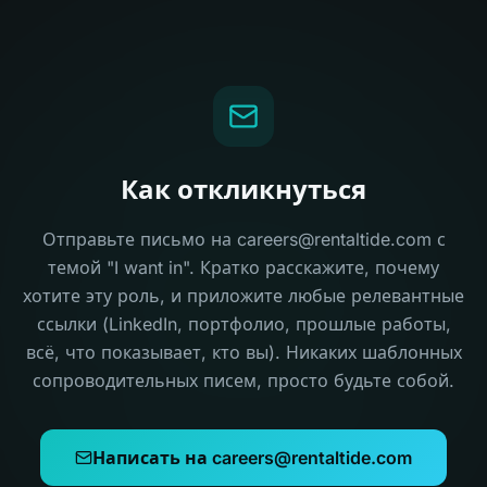
Как откликнуться
Отправьте письмо на careers@rentaltide.com с
темой "I want in". Кратко расскажите, почему
хотите эту роль, и приложите любые релевантные
ссылки (LinkedIn, портфолио, прошлые работы,
всё, что показывает, кто вы). Никаких шаблонных
сопроводительных писем, просто будьте собой.
Написать на careers@rentaltide.com