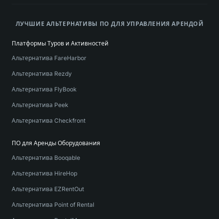
ЛУЧШИЕ АЛЬТЕРНАТИВЫ ПО ДЛЯ УПРАВЛЕНИЯ АРЕНДОЙ
Платформы Туров и Активностей
Альтернатива FareHarbor
Альтернатива Rezdy
Альтернатива FlyBook
Альтернатива Peek
Альтернатива Checkfront
ПО для Аренды Оборудования
Альтернатива Booqable
Альтернатива HireHop
Альтернатива EZRentOut
Альтернатива Point of Rental