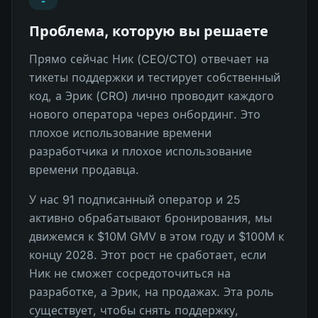
Проблема, которую вы решаете
Прямо сейчас Ник (CEO/CTO) отвечает на
тикеты поддержки и тестирует собственный
код, а Эрик (CRO) лично проводит каждого
нового оператора через онбординг. Это
плохое использование времени
разработчика и плохое использование
времени продавца.
У нас 91 подписанный оператор и 25
активно обрабатывают бронирования, мы
движемся к $10M GMV в этом году и $100M к
концу 2028. Этот рост не сработает, если
Ник не сможет сосредоточиться на
разработке, а Эрик, на продажах. Эта роль
существует, чтобы снять поддержку,