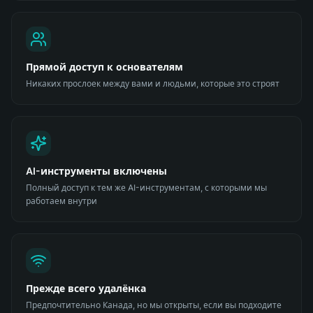
Прямой доступ к основателям
Никаких прослоек между вами и людьми, которые это строят
AI-инструменты включены
Полный доступ к тем же AI-инструментам, с которыми мы
работаем внутри
Прежде всего удалёнка
Предпочтительно Канада, но мы открыты, если вы подходите