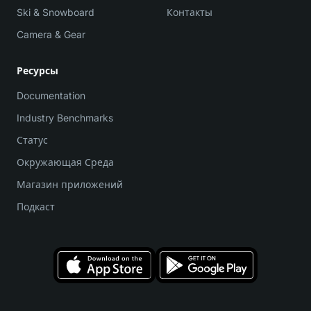
Ski & Snowboard
Контакты
Camera & Gear
Ресурсы
Documentation
Industry Benchmarks
Статус
Окружающая Среда
Магазин приложений
Подкаст