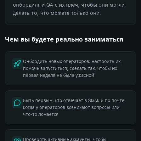
онбординг и QA с их плеч, чтобы они могли
делать то, что можете только они.
Чем вы будете реально заниматься
Онбордить новых операторов: настроить их,
помочь запуститься, сделать так, чтобы их
первая неделя не была ужасной
Быть первым, кто отвечает в Slack и по почте,
когда у операторов возникают вопросы или
что-то ломается
Проверять активные аккаунты, чтобы