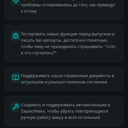
проблемы отлавливались до того, как приведут
к оттоку
Тестировать новые функции перед выпуском и
писать баг-репорты, достаточно понятные,
чтобы Нику не приходилось спрашивать: "стоп,
а что случилось?"
Поддерживать наши справочные документы в
актуальном и реально полезном состоянии
Создавать и поддерживать автоматизации в
Zapier/Make, чтобы убрать повторяющуюся
ручную работу (вашу и всех остальных)