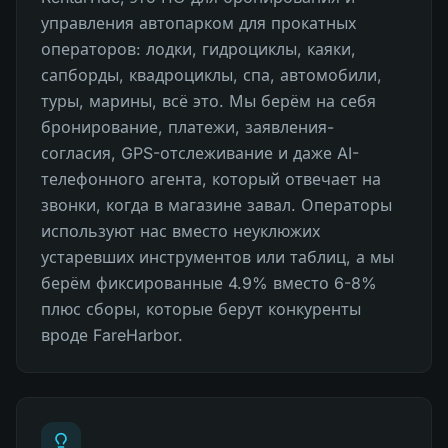
управления автопарком для прокатных
операторов: лодки, гидроциклы, каяки,
сапборды, квадроциклы, спа, автомобили,
туры, марины, всё это. Мы берём на себя
бронирование, платежи, заявления-
согласия, GPS-отслеживание и даже AI-
телефонного агента, который отвечает на
звонки, когда в магазине завал. Операторы
используют нас вместо неуклюжих
устаревших инструментов или таблиц, а мы
берём фиксированные 4.9% вместо 6-8%
плюс сборы, которые берут конкуренты
вроде FareHarbor.