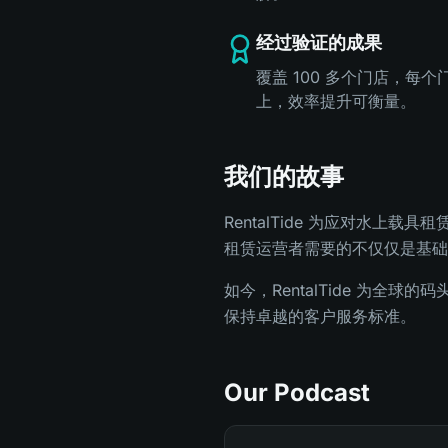
经过验证的成果
覆盖 100 多个门店，每个
上，效率提升可衡量。
我们的故事
RentalTide 为应对水
租赁运营者需要的不仅仅是基础
如今，RentalTide 为
保持卓越的客户服务标准。
Our Podcast