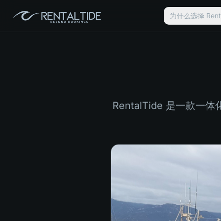
为什么选择 Renta
RentalTide 是