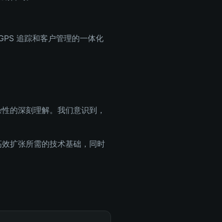
PS 追踪和客户管理的一体化
复杂性的深刻理解。我们意识到，
供高效扩张所需的技术基础，同时