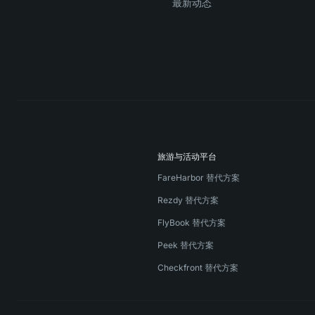
最新动态
旅游与活动平台
FareHarbor 替代方案
Rezdy 替代方案
FlyBook 替代方案
Peek 替代方案
Checkfront 替代方案