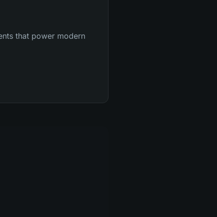
ments that power modern