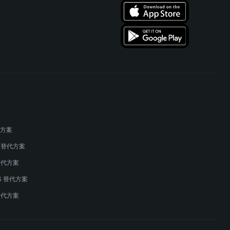
替代方案
s 替代方案
 替代方案
IMS 替代方案
替代方案