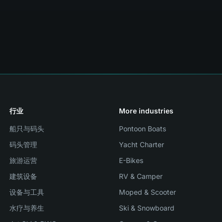
行业
More industries
船只与码头
Pontoon Boats
码头管理
Yacht Charter
旅游运营
E-Bikes
建筑设备
RV & Camper
设备与工具
Moped & Scooter
水疗与养生
Ski & Snowboard