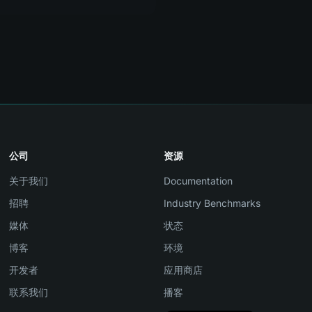
公司
资源
关于我们
Documentation
招聘
Industry Benchmarks
媒体
状态
博客
环境
开发者
应用商店
联系我们
播客