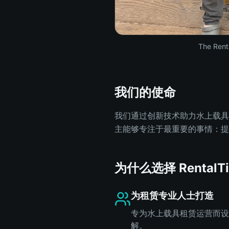
The Renta
我们的使命
我们通过创新技术助力水上载具
主能够专注于最重要的事情：提
为什么选择 RentalTi
为租赁专业人士打造
专为水上载具租赁运营而设
解。