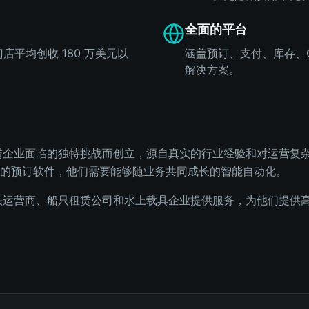
全面的平台
门店平均创收 180 万美元以
涵盖预订、支付、库存、G
解决方案。
上载具租赁企业面临的独特挑战而创立，源自真实的行业经验和对运营
的预订软件，他们需要能够随业务共同成长的智能自动化。
全球的码头运营商、船只租赁公司和水上载具企业提供服务，为他们提