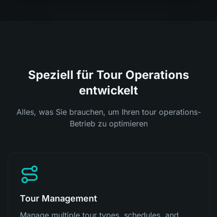
Speziell für Tour Operations
entwickelt
Alles, was Sie brauchen, um Ihren tour operations-
Betrieb zu optimieren
Tour Management
Manage multiple tour types, schedules, and