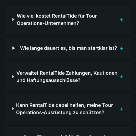
Wie viel kostet RentalTide für Tour
+
Operations-Unternehmen?
+
Wie lange dauert es, bis man startklar ist?
Verwaltet RentalTide Zahlungen, Kautionen
+
und Haftungsausschlüsse?
Kann RentalTide dabei helfen, meine Tour
+
Operations-Ausrüstung zu schützen?