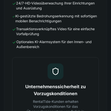
24/7-HD-Videoüberwachung Ihrer Einrichtungen
und Ausrüstung
KI-gestützte Bedrohungserkennung mit sofortigen
mobilen Benachrichtigungen
Transaktionsverknüpftes Video für eine einfache
Vorfallprüfung
Optionales KI-Alarmsystem für den Innen- und
Außenbereich
Unternehmenssicherheit zu
Vorzugskonditionen
RentalTide-Kunden erhalten
Vorzugskonditionen für das