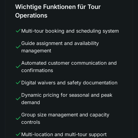
Wichtige Funktionen für Tour
Operations
Multi-tour booking and scheduling system
Guide assignment and availability
management
Automated customer communication and
confirmations
Digital waivers and safety documentation
Dynamic pricing for seasonal and peak
demand
Group size management and capacity
controls
Multi-location and multi-tour support