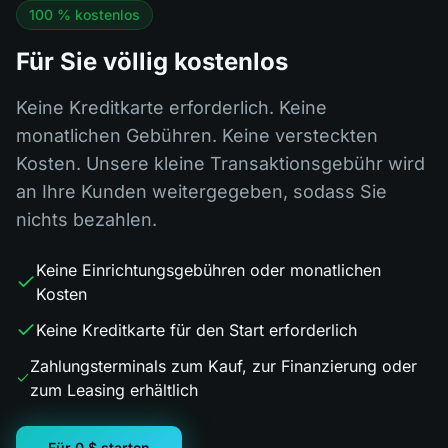
100 % kostenlos
Für Sie völlig kostenlos
Keine Kreditkarte erforderlich. Keine
monatlichen Gebühren. Keine versteckten
Kosten. Unsere kleine Transaktionsgebühr wird
an Ihre Kunden weitergegeben, sodass Sie
nichts bezahlen.
Keine Einrichtungsgebühren oder monatlichen
Kosten
Keine Kreditkarte für den Start erforderlich
Zahlungsterminals zum Kauf, zur Finanzierung oder
zum Leasing erhältlich
Für 0 $ starten