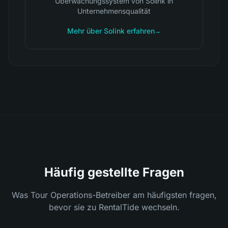
Überwachungssystem von Solink in
Unternehmensqualität
Mehr über Solink erfahren
→
Häufig gestellte Fragen
Was Tour Operations-Betreiber am häufigsten fragen,
bevor sie zu RentalTide wechseln.