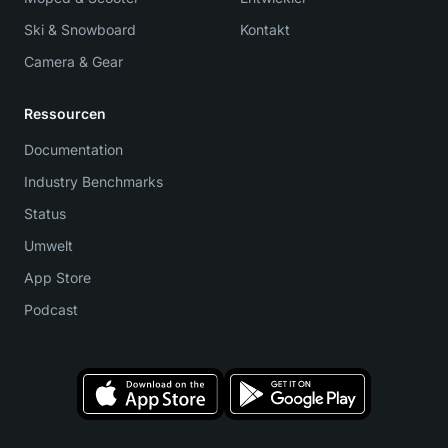
Ski & Snowboard
Kontakt
Camera & Gear
Ressourcen
Documentation
Industry Benchmarks
Status
Umwelt
App Store
Podcast