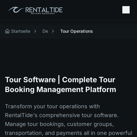
Startseite
De
Tour Operations
Tour Software | Complete Tour
Booking Management Platform
Transform your tour operations with
RentalTide's comprehensive tour software.
Manage tour bookings, customer groups,
transportation, and payments all in one powerful