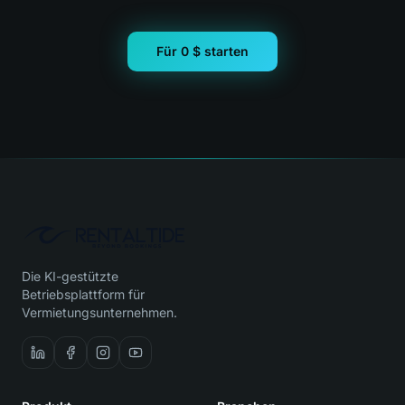
Für 0 $ starten
Die KI-gestützte
Betriebsplattform für
Vermietungsunternehmen.