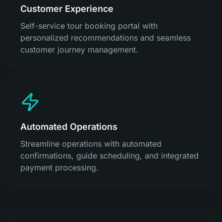
Customer Experience
Self-service tour booking portal with
personalized recommendations and seamless
customer journey management.
Automated Operations
Streamline operations with automated
confirmations, guide scheduling, and integrated
payment processing.