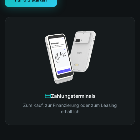
Zahlungsterminals
Zum Kauf, zur Finanzierung oder zum Leasing
erhältlich