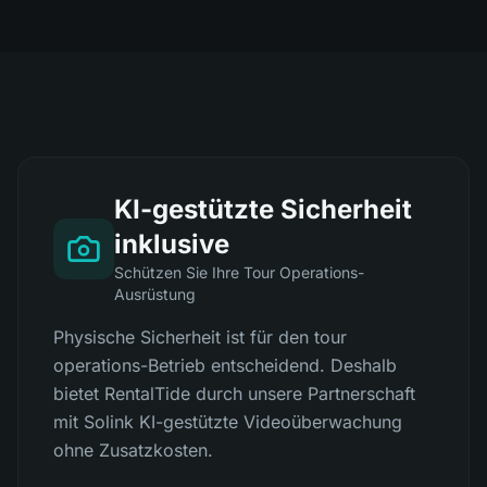
KI-gestützte Sicherheit
inklusive
Schützen Sie Ihre Tour Operations-
Ausrüstung
Physische Sicherheit ist für den tour
operations-Betrieb entscheidend. Deshalb
bietet RentalTide durch unsere Partnerschaft
mit Solink KI-gestützte Videoüberwachung
ohne Zusatzkosten.