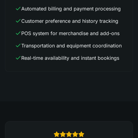
Automated billing and payment processing
Customer preference and history tracking
POS system for merchandise and add-ons
Transportation and equipment coordination
Real-time availability and instant bookings