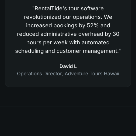
"
RentalTide's tour software
revolutionized our operations. We
increased bookings by 52% and
reduced administrative overhead by 30
hours per week with automated
scheduling and customer management.
"
David L
Operations Director
,
Adventure Tours Hawaii