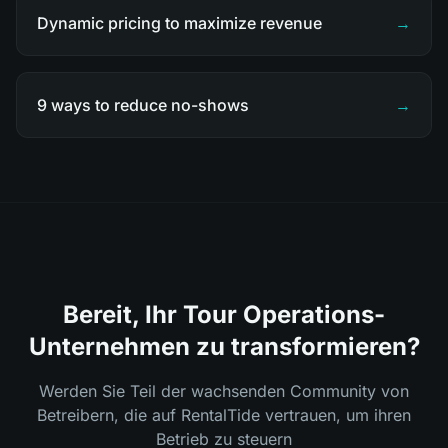
Dynamic pricing to maximize revenue
→
9 ways to reduce no-shows
→
Bereit, Ihr Tour Operations-
Unternehmen zu transformieren?
Werden Sie Teil der wachsenden Community von
Betreibern, die auf RentalTide vertrauen, um ihren
Betrieb zu steuern