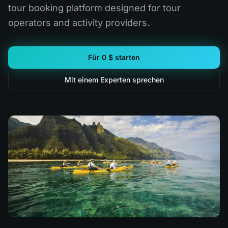
tour booking platform designed for tour
operators and activity providers.
Für 0 $ starten
Mit einem Experten sprechen