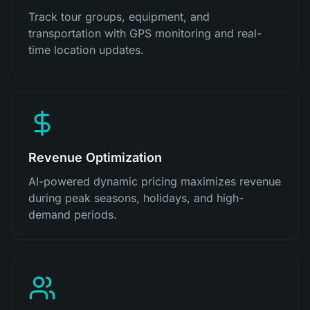
Track tour groups, equipment, and
transportation with GPS monitoring and real-
time location updates.
Revenue Optimization
AI-powered dynamic pricing maximizes revenue
during peak seasons, holidays, and high-
demand periods.