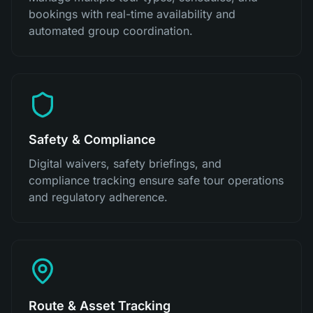
bookings with real-time availability and
automated group coordination.
Safety & Compliance
Digital waivers, safety briefings, and
compliance tracking ensure safe tour operations
and regulatory adherence.
Route & Asset Tracking