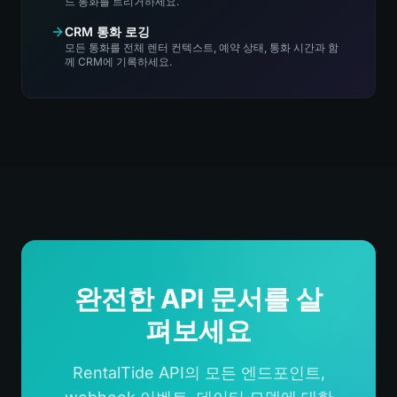
드 통화를 트리거하세요.
CRM 통화 로깅
모든 통화를 전체 렌터 컨텍스트, 예약 상태, 통화 시간과 함
께 CRM에 기록하세요.
완전한 API 문서를 살
펴보세요
RentalTide API의 모든 엔드포인트,