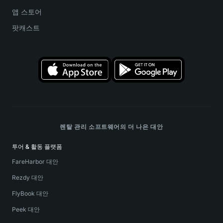
앱 스토어
팟캐스트
렌탈 관리 소프트웨어의 더 나은 대안
투어 & 활동 플랫폼
FareHarbor 대안
Rezdy 대안
FlyBook 대안
Peek 대안