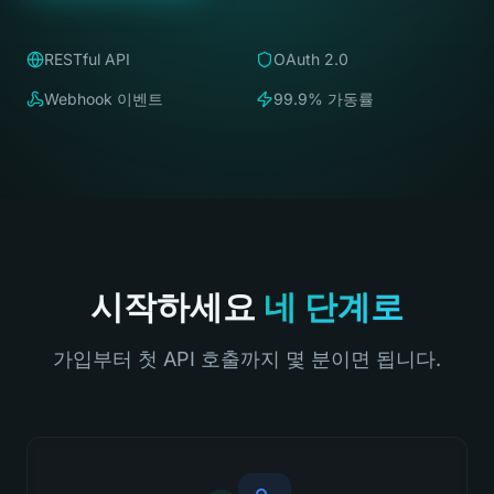
RESTful API
OAuth 2.0
Webhook 이벤트
99.9% 가동률
시작하세요
네 단계로
가입부터 첫 API 호출까지 몇 분이면 됩니다.