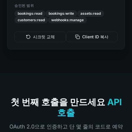
승인된 범위
bookings:read
bookings:write
assets:read
customers:read
webhooks:manage
시크릿 교체
Client ID 복사
첫 번째 호출을 만드세요
API
호출
OAuth 2.0으로 인증하고 단 몇 줄의 코드로 예약