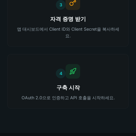
3
자격 증명 받기
앱 대시보드에서 Client ID와 Client Secret을 복사하세
요.
4
구축 시작
OAuth 2.0으로 인증하고 API 호출을 시작하세요.