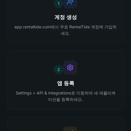
1
계정 생성
app.rentaltide.com에서 무료 RentalTide 계정에 가입하
세요.
2
앱 등록
Settings > API & Integrations로 이동하여 새 애플리케
이션을 등록하세요.