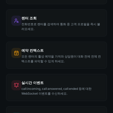
렌터 조회
전화번호로 렌터를 검색하여 통화 중 고객 프로필을 즉시 불
러오세요.
예약 컨텍스트
모든 렌터의 활성 예약을 가져와 상담원이 대화 전에 전체 컨
텍스트를 파악할 수 있게 하세요.
실시간 이벤트
call:incoming, call:answered, call:ended 등에 대한
WebSocket 이벤트를 수신하세요.