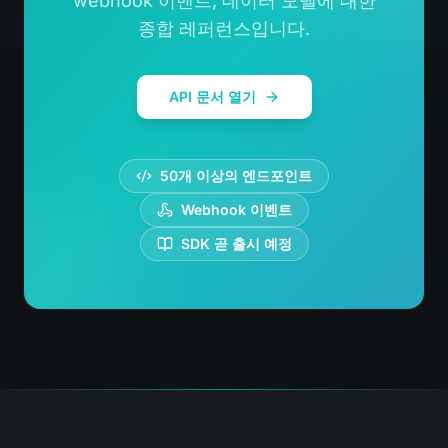
webhook 이벤트, 데이터 모델에 대한
종합 레퍼런스입니다.
API 문서 열기
50개 이상의 엔드포인트
Webhook 이벤트
SDK 곧 출시 예정