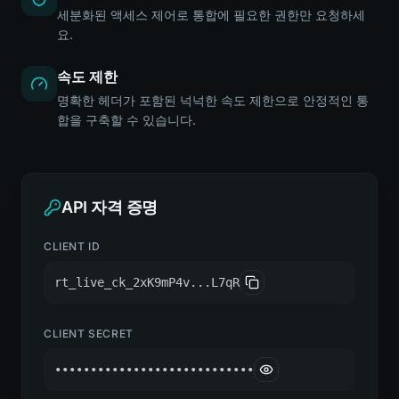
세분화된 액세스 제어로 통합에 필요한 권한만 요청하세
요.
속도 제한
명확한 헤더가 포함된 넉넉한 속도 제한으로 안정적인 통
합을 구축할 수 있습니다.
API 자격 증명
CLIENT ID
rt_live_ck_2xK9mP4v...L7qR
CLIENT SECRET
••••••••••••••••••••••••••••