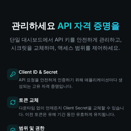
관리하세요
API 자격 증명을
단일 대시보드에서 API 키를 안전하게 관리하고,
시크릿을 교체하며, 액세스 범위를 제어하세요.
Client ID & Secret
API 요청을 안전하게 인증하기 위해 애플리케이션마다 생
성되는 고유 자격 증명입니다.
토큰 교체
다운타임 없이 언제든지 Client Secret을 교체할 수 있습니
다. 이전 토큰은 유예 기간 동안 유효하게 유지됩니다.
범위 및 권한