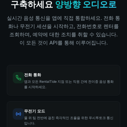
구축하세요
양방향 오디오로
실시간 음성 통신을 앱에 직접 통합하세요. 전화 통
화나 무전기 세션을 시작하고, 전화번호로 렌터를
조회하며, 예약에 대한 조치를 취할 수 있습니다.
이 모든 것이 API를 통해 이루어집니다.
전화 통화
앱과 모든 RentalTide 지점 또는 직원 간에 전이중 음성 통화
를 시작하세요.
무전기 모드
물 위 팀 전반에 걸친 즉각적인 조율을 위한 푸시투토크 통신
입니다.