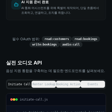
AI 지원 준비 완료
AI 통화 어시스턴트를 위해 특별히 제작되어, 단일 흐름에서
조회하고, 연결하고, 조치를 취합니다.
필수 OAuth 범위:
read:customers
read:bookings
write:bookings
audio:call
실전 오디오 API
음성 지원 통합을 구축하는 데 필요한 엔드포인트를 살펴보세요.
Initiate Call
Renter Lookup
Booking Action
Events
initiate-call.js