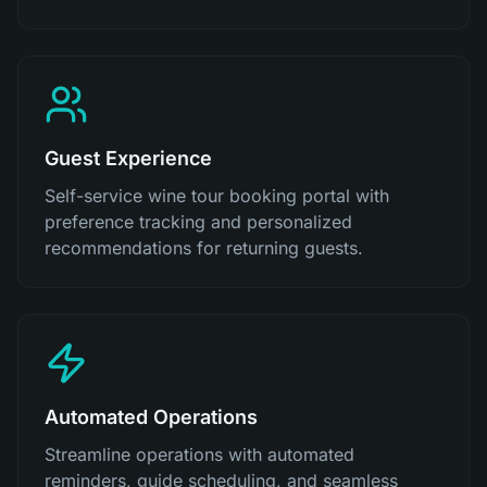
Guest Experience
Self-service wine tour booking portal with
preference tracking and personalized
recommendations for returning guests.
Automated Operations
Streamline operations with automated
reminders, guide scheduling, and seamless