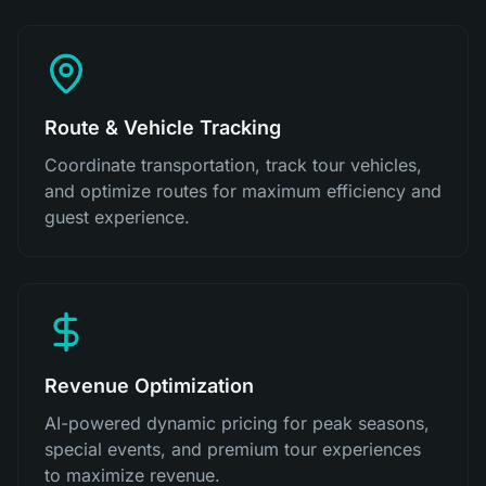
Route & Vehicle Tracking
Coordinate transportation, track tour vehicles,
and optimize routes for maximum efficiency and
guest experience.
Revenue Optimization
AI-powered dynamic pricing for peak seasons,
special events, and premium tour experiences
to maximize revenue.