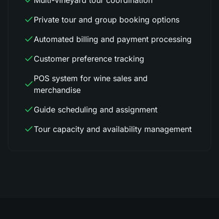
Multi-vineyard tour coordination
Private tour and group booking options
Automated billing and payment processing
Customer preference tracking
POS system for wine sales and
merchandise
Guide scheduling and assignment
Tour capacity and availability management