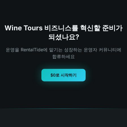
Wine Tours 비즈니스를 혁신할 준비가
되셨나요?
운영을 RentalTide에 맡기는 성장하는 운영자 커뮤니티에
합류하세요
$0로 시작하기