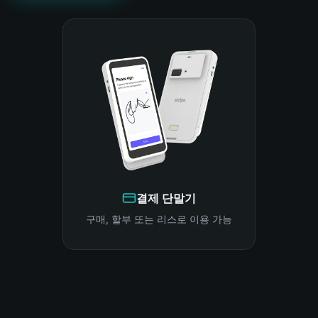
결제 단말기
구매, 할부 또는 리스로 이용 가능