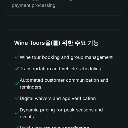
payment processing.
Wine Tours을(를) 위한 주요 기능
Wine tour booking and group management
Transportation and vehicle scheduling
Automated customer communication and
reminders
Digital waivers and age verification
Dynamic pricing for peak seasons and
events