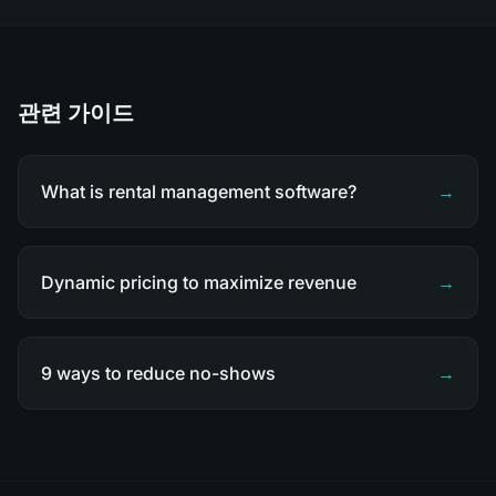
관련 가이드
What is rental management software?
→
Dynamic pricing to maximize revenue
→
9 ways to reduce no-shows
→