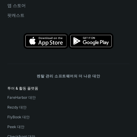
앱 스토어
팟캐스트
렌탈 관리 소프트웨어의 더 나은 대안
투어 & 활동 플랫폼
FareHarbor 대안
Rezdy 대안
FlyBook 대안
Peek 대안
Checkfront 대안