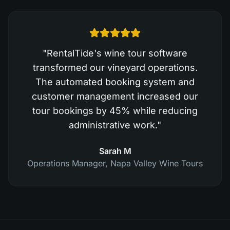
"
RentalTide's wine tour software
transformed our vineyard operations.
The automated booking system and
customer management increased our
tour bookings by 45% while reducing
administrative work.
"
Sarah M
Operations Manager
,
Napa Valley Wine Tours