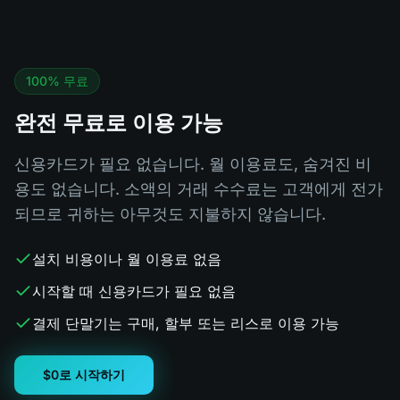
100% 무료
완전 무료로 이용 가능
신용카드가 필요 없습니다. 월 이용료도, 숨겨진 비
용도 없습니다. 소액의 거래 수수료는 고객에게 전가
되므로 귀하는 아무것도 지불하지 않습니다.
설치 비용이나 월 이용료 없음
시작할 때 신용카드가 필요 없음
결제 단말기는 구매, 할부 또는 리스로 이용 가능
$0로 시작하기