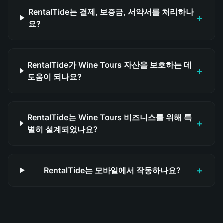
RentalTide는 결제, 보증금, 서약서를 처리하나
+
요?
RentalTide가 Wine Tours 자산을 보호하는 데
+
도움이 되나요?
RentalTide는 Wine Tours 비즈니스를 위해 특
+
별히 설계되었나요?
+
RentalTide는 모바일에서 작동하나요?