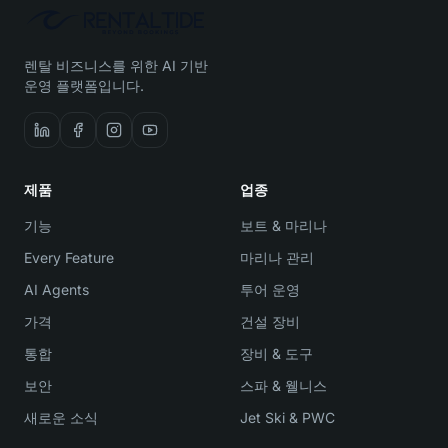
렌탈 비즈니스를 위한 AI 기반
운영 플랫폼입니다.
제품
업종
기능
보트 & 마리나
Every Feature
마리나 관리
AI Agents
투어 운영
가격
건설 장비
통합
장비 & 도구
보안
스파 & 웰니스
새로운 소식
Jet Ski & PWC