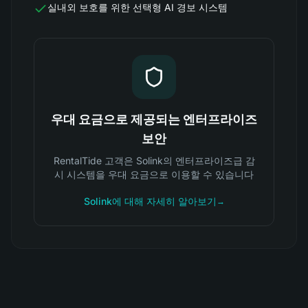
실내외 보호를 위한 선택형 AI 경보 시스템
우대 요금으로 제공되는 엔터프라이즈
보안
RentalTide 고객은 Solink의 엔터프라이즈급 감
시 시스템을 우대 요금으로 이용할 수 있습니다
Solink에 대해 자세히 알아보기
→