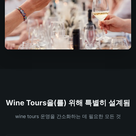
Wine Tours을(를) 위해 특별히 설계됨
wine tours 운영을 간소화하는 데 필요한 모든 것