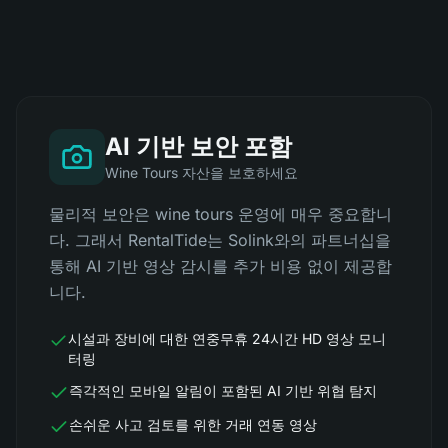
AI 기반 보안 포함
Wine Tours 자산을 보호하세요
물리적 보안은 wine tours 운영에 매우 중요합니
다. 그래서 RentalTide는 Solink와의 파트너십을
통해 AI 기반 영상 감시를 추가 비용 없이 제공합
니다.
시설과 장비에 대한 연중무휴 24시간 HD 영상 모니
터링
즉각적인 모바일 알림이 포함된 AI 기반 위협 탐지
손쉬운 사고 검토를 위한 거래 연동 영상