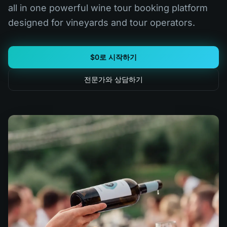
all in one powerful wine tour booking platform
designed for vineyards and tour operators.
$0로 시작하기
전문가와 상담하기