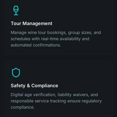
Tour Management
Manage wine tour bookings, group sizes, and
schedules with real-time availability and
automated confirmations.
Safety & Compliance
Digital age verification, liability waivers, and
responsible service tracking ensure regulatory
compliance.