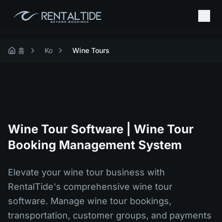
홈
Ko
Wine Tours
Wine Tour Software | Wine Tour
Booking Management System
Elevate your wine tour business with
RentalTide's comprehensive wine tour
software. Manage wine tour bookings,
transportation, customer groups, and payments