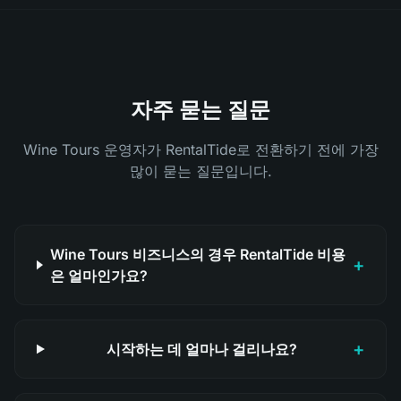
자주 묻는 질문
Wine Tours 운영자가 RentalTide로 전환하기 전에 가장
많이 묻는 질문입니다.
Wine Tours 비즈니스의 경우 RentalTide 비용
+
은 얼마인가요?
+
시작하는 데 얼마나 걸리나요?