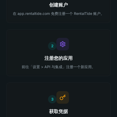
创建账户
在 app.rentaltide.com 免费注册一个 RentalTide 账户。
2
注册您的应用
前往「设置 > API 与集成」注册一个新应用。
3
获取凭据