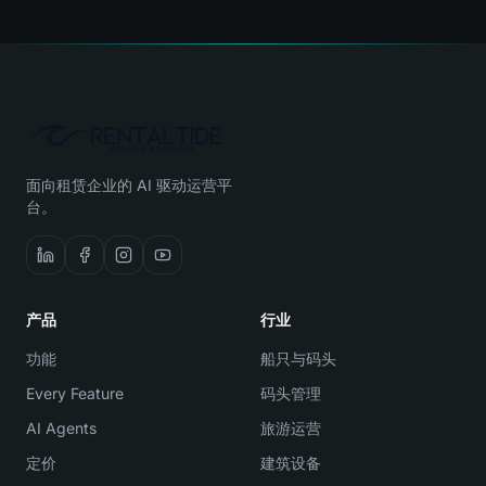
面向租赁企业的 AI 驱动运营平
台。
产品
行业
功能
船只与码头
Every Feature
码头管理
AI Agents
旅游运营
定价
建筑设备