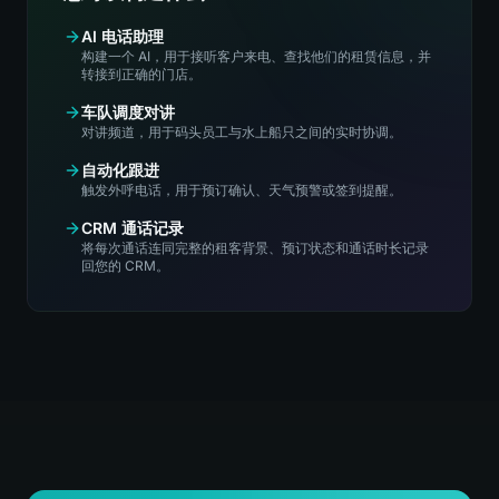
AI 电话助理
构建一个 AI，用于接听客户来电、查找他们的租赁信息，并
转接到正确的门店。
车队调度对讲
对讲频道，用于码头员工与水上船只之间的实时协调。
自动化跟进
触发外呼电话，用于预订确认、天气预警或签到提醒。
CRM 通话记录
将每次通话连同完整的租客背景、预订状态和通话时长记录
回您的 CRM。