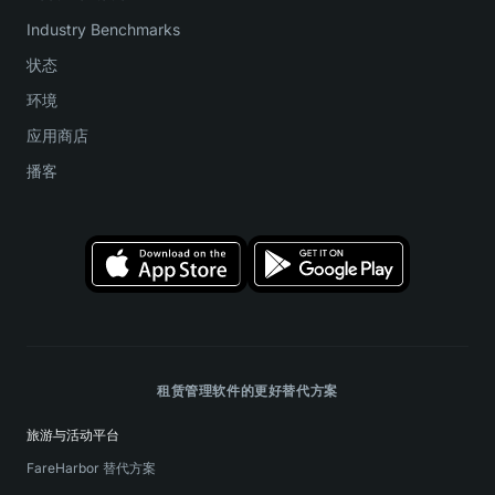
Industry Benchmarks
状态
环境
应用商店
播客
租赁管理软件的更好替代方案
旅游与活动平台
FareHarbor 替代方案