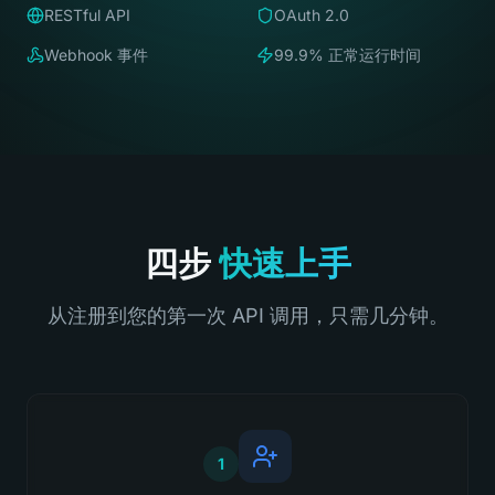
RESTful API
OAuth 2.0
Webhook 事件
99.9% 正常运行时间
四步
快速上手
从注册到您的第一次 API 调用，只需几分钟。
1