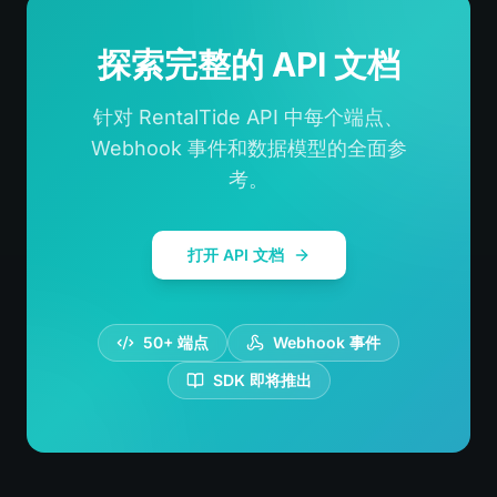
探索完整的 API 文档
针对 RentalTide API 中每个端点、
Webhook 事件和数据模型的全面参
考。
打开 API 文档
50+ 端点
Webhook 事件
SDK 即将推出