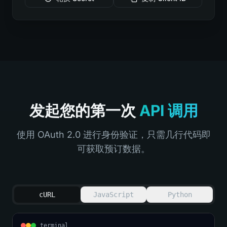
发起您的第一次
API 调用
使用 OAuth 2.0 进行身份验证，只需几行代码即
可获取预订数据。
cURL
JavaScript
Python
terminal