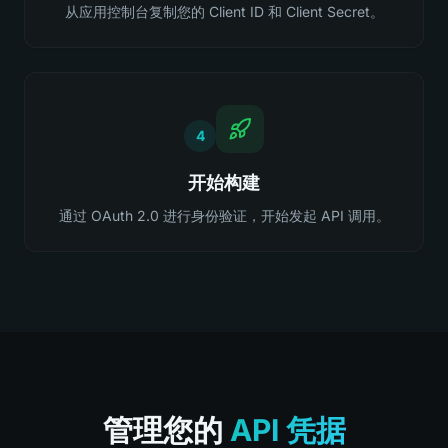
从应用控制台复制您的 Client ID 和 Client Secret。
4
开始构建
通过 OAuth 2.0 进行身份验证，开始发起 API 调用。
管理您的
API 凭据