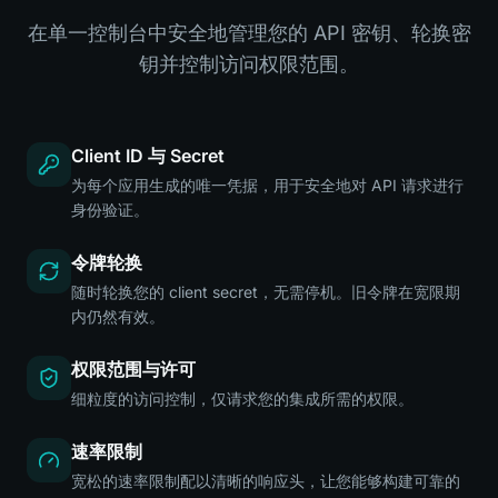
在单一控制台中安全地管理您的 API 密钥、轮换密
钥并控制访问权限范围。
Client ID 与 Secret
为每个应用生成的唯一凭据，用于安全地对 API 请求进行
身份验证。
令牌轮换
随时轮换您的 client secret，无需停机。旧令牌在宽限期
内仍然有效。
权限范围与许可
细粒度的访问控制，仅请求您的集成所需的权限。
速率限制
宽松的速率限制配以清晰的响应头，让您能够构建可靠的