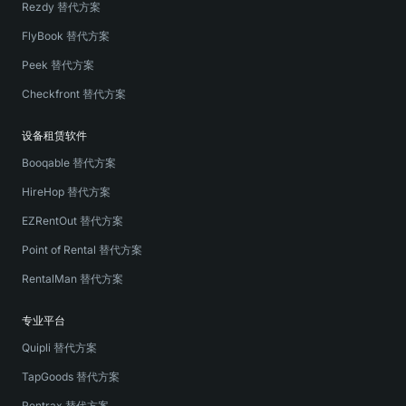
Rezdy 替代方案
FlyBook 替代方案
Peek 替代方案
Checkfront 替代方案
设备租赁软件
Booqable 替代方案
HireHop 替代方案
EZRentOut 替代方案
Point of Rental 替代方案
RentalMan 替代方案
专业平台
Quipli 替代方案
TapGoods 替代方案
Rentrax 替代方案