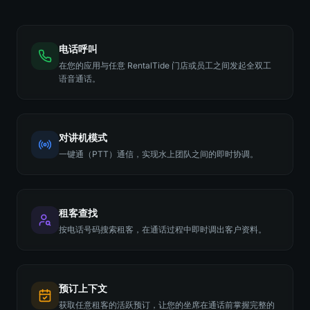
电话呼叫
在您的应用与任意 RentalTide 门店或员工之间发起全双工
语音通话。
对讲机模式
一键通（PTT）通信，实现水上团队之间的即时协调。
租客查找
按电话号码搜索租客，在通话过程中即时调出客户资料。
预订上下文
获取任意租客的活跃预订，让您的坐席在通话前掌握完整的