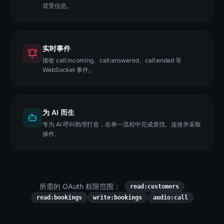
背景信息。
实时事件
接收 call:incoming、call:answered、call:ended 等
WebSocket 事件。
为 AI 而生
专为 AI 呼叫助理打造，在单一流程中完成查找、连接并采取
操作。
所需的 OAuth 权限范围：
read:customers
read:bookings
write:bookings
audio:call