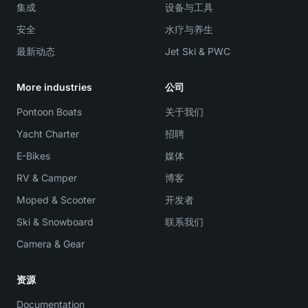
集成
设备与工具
安全
水疗与养生
最新动态
Jet Ski & PWC
More industries
公司
Pontoon Boats
关于我们
Yacht Charter
招聘
E-Bikes
媒体
RV & Camper
博客
Moped & Scooter
开发者
Ski & Snowboard
联系我们
Camera & Gear
资源
Documentation