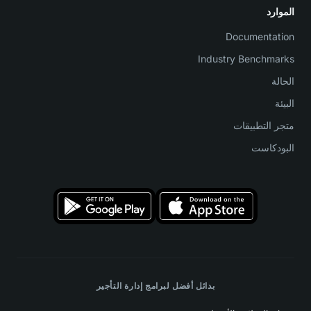
الموارد
Documentation
Industry Benchmarks
الحالة
البيئة
متجر التطبيقات
البودكاست
بدائل أفضل لبرامج إدارة التأجير