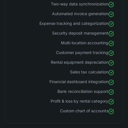
Two-way data synchronization
Automated invoice generation
Expense tracking and categorization
Security deposit management
Multi-location accounting
Customer payment tracking
Rental equipment depreciation
Sales tax calculation
Financial dashboard integration
Bank reconciliation support
Profit & loss by rental category
Custom chart of accounts