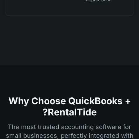
Why Choose QuickBooks +
RentalTide?
The most trusted accounting software for
small businesses, perfectly integrated with