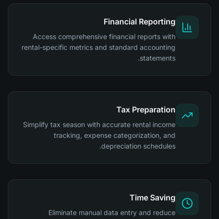
Financial Reporting
Access comprehensive financial reports with
rental-specific metrics and standard accounting
statements.
Tax Preparation
Simplify tax season with accurate rental income
tracking, expense categorization, and
depreciation schedules.
Time Saving
Eliminate manual data entry and reduce