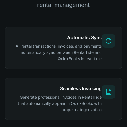
rental management
Automatic Sync
All rental transactions, invoices, and payments
automatically sync between RentalTide and
QuickBooks in real-time.
Seamless Invoicing
Generate professional invoices in RentalTide
that automatically appear in QuickBooks with
proper categorization.