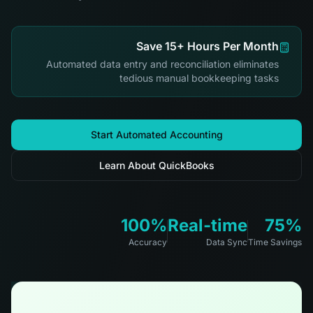
Save 15+ Hours Per Month
Automated data entry and reconciliation eliminates
tedious manual bookkeeping tasks
Start Automated Accounting
Learn About QuickBooks
100%
Real-time
75%
Accuracy
Data Sync
Time Savings