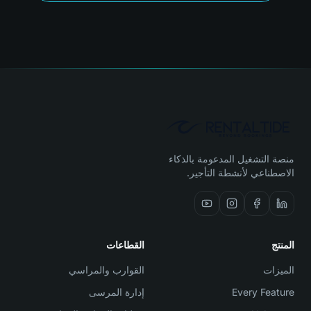
منصة التشغيل المدعومة بالذكاء
الاصطناعي لأنشطة التأجير.
المنتج
القطاعات
الميزات
القوارب والمراسي
Every Feature
إدارة المرسى