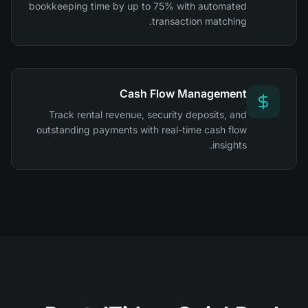
bookkeeping time by up to 75% with automated
transaction matching.
Cash Flow Management
Track rental revenue, security deposits, and
outstanding payments with real-time cash flow
insights.