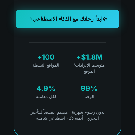
ابدأ رحلتك مع الذكاء الاصطناعي
100+
$1.8M+
متوسط الإيرادات/
المواقع النشطة
الموقع
4.9%
99%
الرضا
لكل معاملة
بدون رسوم شهرية
·
مصمم خصيصاً للتأجير
البحري
·
أتمتة ذكاء اصطناعي شاملة