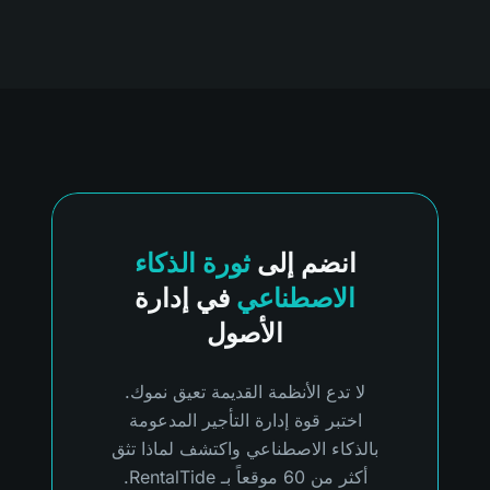
انضم إلى
ثورة الذكاء
الاصطناعي
في إدارة
الأصول
لا تدع الأنظمة القديمة تعيق نموك.
اختبر قوة إدارة التأجير المدعومة
بالذكاء الاصطناعي واكتشف لماذا تثق
أكثر من 60 موقعاً بـ RentalTide.