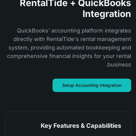
RentalTide + QuickBooks
Integration
QuickBooks' accounting platform integrates
directly with RentalTide's rental management
system, providing automated bookkeeping and
comprehensive financial insights for your rental
business.
Setup Accounting Integration
Key Features & Capabilities