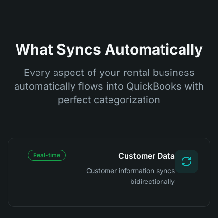
What Syncs Automatically
Every aspect of your rental business
automatically flows into QuickBooks with
perfect categorization
Customer Data
Real-time
Customer information syncs
bidirectionally