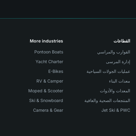
القطاعات
More industries
القوارب والمراسي
Pontoon Boats
إدارة المرسى
Yacht Charter
عمليات الجولات السياحية
E-Bikes
معدات البناء
RV & Camper
المعدات والأدوات
Moped & Scooter
المنتجعات الصحية والعافية
Ski & Snowboard
Camera & Gear
Jet Ski & PWC