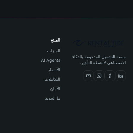
المنتج
الميزات
منصة التشغيل المدعومة بالذكاء
AI Agents
الاصطناعي لأنشطة التأجير.
الأسعار
التكاملات
الأمان
ما الجديد