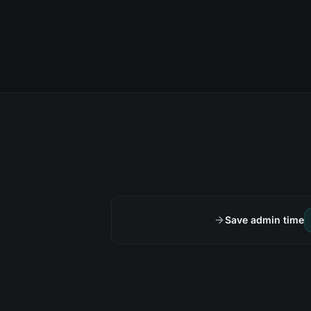
Save admin time