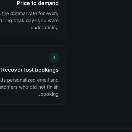
Price to demand
 the optimal rate for every
pturing peak days you were
underpricing.
3
Recover lost bookings
nds personalized email and
stomers who did not finish
booking.