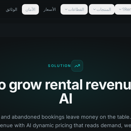
المنتجات
القطاعات
الأسعار
الأمان
الوثائق
SOLUTION
o grow rental revenu
AI
ng and abandoned bookings leave money on the table.
enue with AI dynamic pricing that reads demand, we