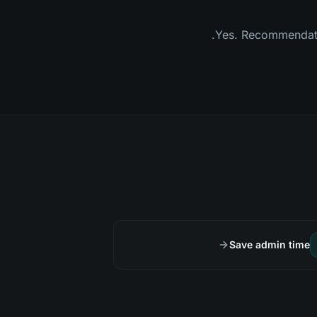
Yes. Recommendation
Save admin time