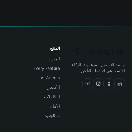
المنتج
الميزات
منصة التشغيل المدعومة بالذكاء
Every Feature
الاصطناعي لأنشطة التأجير.
AI Agents
الأسعار
التكاملات
الأمان
ما الجديد