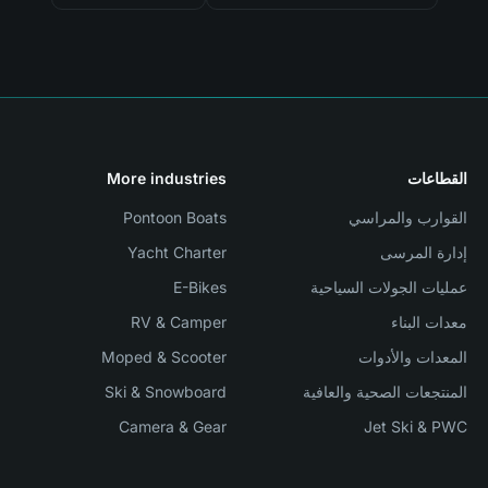
القطاعات
More industries
القوارب والمراسي
Pontoon Boats
إدارة المرسى
Yacht Charter
عمليات الجولات السياحية
E-Bikes
معدات البناء
RV & Camper
المعدات والأدوات
Moped & Scooter
المنتجعات الصحية والعافية
Ski & Snowboard
Camera & Gear
Jet Ski & PWC