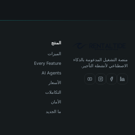
المنتج
الميزات
منصة التشغيل المدعومة بالذكاء
Every Feature
الاصطناعي لأنشطة التأجير.
AI Agents
الأسعار
التكاملات
الأمان
ما الجديد