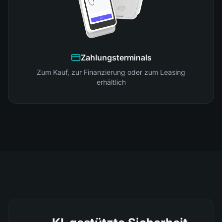
Zahlungsterminals
Zum Kauf, zur Finanzierung oder zum Leasing
erhältlich