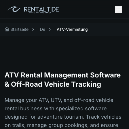
Startseite
De
ATV-Vermietung
ATV Rental Management Software
& Off-Road Vehicle Tracking
Manage your ATV, UTV, and off-road vehicle
rental business with specialized software
designed for adventure tourism. Track vehicles
on trails, manage group bookings, and ensure