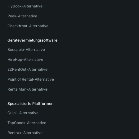
FlyBook-Alternative
Peek-Alternative
Checkfront-Alternative
Gerätevermietungssoftware
Booqable-Alternative
HireHop-Alternative
EZRentOut-Alternative
Point of Rental-Alternative
RentalMan-Alternative
Spezialisierte Plattformen
Quipli-Alternative
TapGoods-Alternative
Rentrax-Alternative