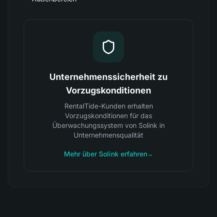
Unternehmenssicherheit zu
Vorzugskonditionen
RentalTide-Kunden erhalten
Vorzugskonditionen für das
Überwachungssystem von Solink in
Unternehmensqualität
Mehr über Solink erfahren
→