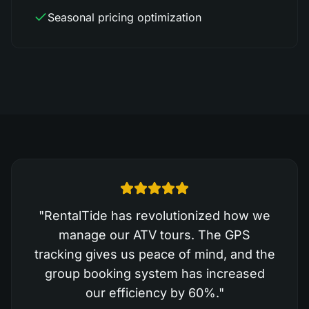
Seasonal pricing optimization
"
RentalTide has revolutionized how we
manage our ATV tours. The GPS
tracking gives us peace of mind, and the
group booking system has increased
our efficiency by 60%.
"