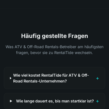
Häufig gestellte Fragen
Was ATV & Off-Road Rentals-Betreiber am häufigsten
fragen, bevor sie zu RentalTide wechseln.
Wie viel kostet RentalTide für ATV & Off-
+
Road Rentals-Unternehmen?
+
Wie lange dauert es, bis man startklar ist?