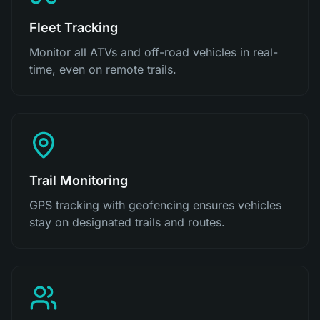
Fleet Tracking
Monitor all ATVs and off-road vehicles in real-
time, even on remote trails.
Trail Monitoring
GPS tracking with geofencing ensures vehicles
stay on designated trails and routes.