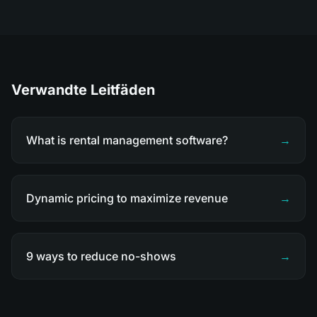
Verwandte Leitfäden
What is rental management software?
→
Dynamic pricing to maximize revenue
→
9 ways to reduce no-shows
→