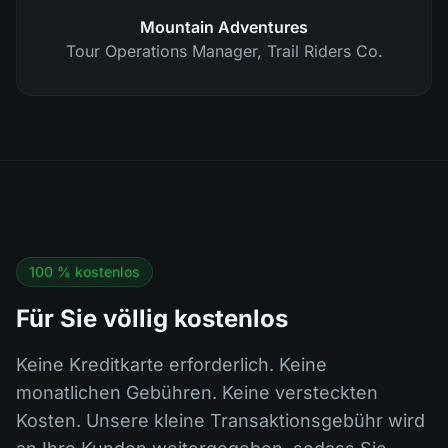
Mountain Adventures
Tour Operations Manager
,
Trail Riders Co.
100 % kostenlos
Für Sie völlig kostenlos
Keine Kreditkarte erforderlich. Keine
monatlichen Gebühren. Keine versteckten
Kosten. Unsere kleine Transaktionsgebühr wird