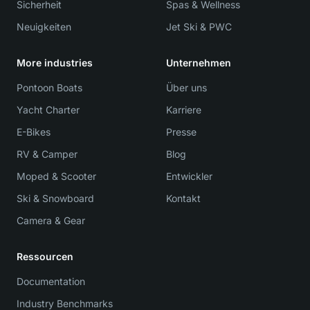
Sicherheit
Spas & Wellness
Neuigkeiten
Jet Ski & PWC
More industries
Unternehmen
Pontoon Boats
Über uns
Yacht Charter
Karriere
E-Bikes
Presse
RV & Camper
Blog
Moped & Scooter
Entwickler
Ski & Snowboard
Kontakt
Camera & Gear
Ressourcen
Documentation
Industry Benchmarks