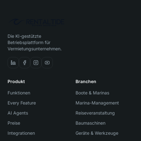
Die KI-gestützte
Betriebsplattform für
Vermietungsunternehmen.
Produkt
Branchen
Funktionen
Boote & Marinas
Every Feature
Marina-Management
AI Agents
Reiseveranstaltung
Preise
Baumaschinen
Integrationen
Geräte & Werkzeuge