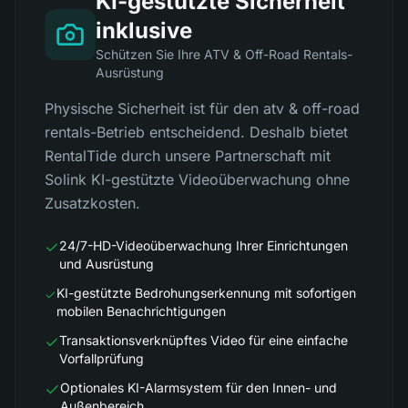
KI-gestützte Sicherheit
inklusive
Schützen Sie Ihre ATV & Off-Road Rentals-
Ausrüstung
Physische Sicherheit ist für den atv & off-road
rentals-Betrieb entscheidend. Deshalb bietet
RentalTide durch unsere Partnerschaft mit
Solink KI-gestützte Videoüberwachung ohne
Zusatzkosten.
24/7-HD-Videoüberwachung Ihrer Einrichtungen
und Ausrüstung
KI-gestützte Bedrohungserkennung mit sofortigen
mobilen Benachrichtigungen
Transaktionsverknüpftes Video für eine einfache
Vorfallprüfung
Optionales KI-Alarmsystem für den Innen- und
Außenbereich