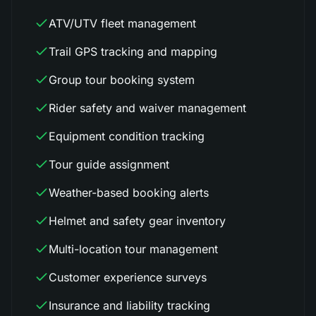
ATV/UTV fleet management
Trail GPS tracking and mapping
Group tour booking system
Rider safety and waiver management
Equipment condition tracking
Tour guide assignment
Weather-based booking alerts
Helmet and safety gear inventory
Multi-location tour management
Customer experience surveys
Insurance and liability tracking