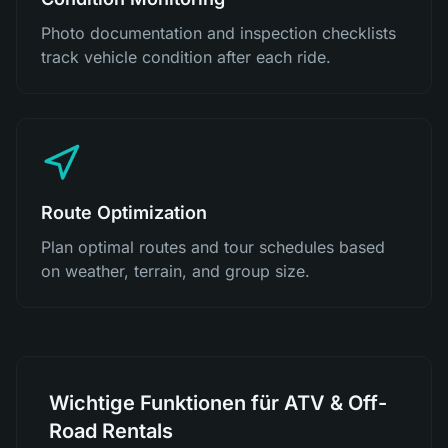
Photo documentation and inspection checklists
track vehicle condition after each ride.
Route Optimization
Plan optimal routes and tour schedules based
on weather, terrain, and group size.
Wichtige Funktionen für ATV & Off-
Road Rentals