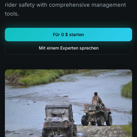
rider safety with comprehensive management
tools.
Für 0 $ starten
Mit einem Experten sprechen