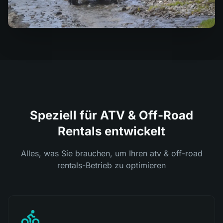
Speziell für ATV & Off-Road
Rentals entwickelt
Alles, was Sie brauchen, um Ihren atv & off-road
rentals-Betrieb zu optimieren