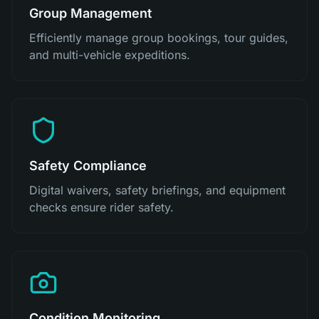
Group Management
Efficiently manage group bookings, tour guides,
and multi-vehicle expeditions.
Safety Compliance
Digital waivers, safety briefings, and equipment
checks ensure rider safety.
Condition Monitoring