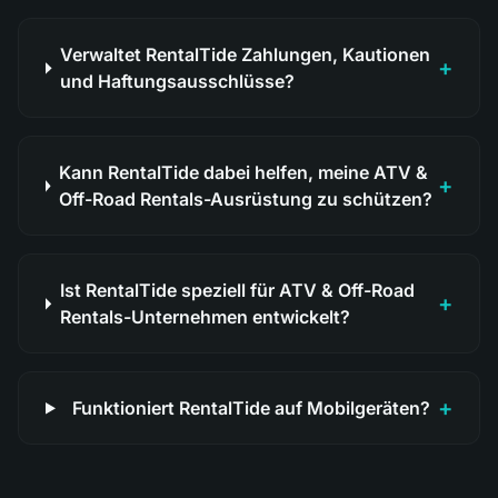
Verwaltet RentalTide Zahlungen, Kautionen
+
und Haftungsausschlüsse?
Kann RentalTide dabei helfen, meine ATV &
+
Off-Road Rentals-Ausrüstung zu schützen?
Ist RentalTide speziell für ATV & Off-Road
+
Rentals-Unternehmen entwickelt?
+
Funktioniert RentalTide auf Mobilgeräten?