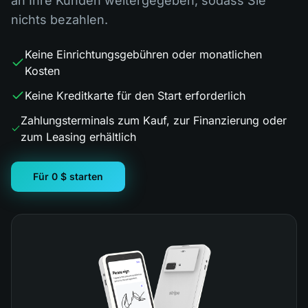
an Ihre Kunden weitergegeben, sodass Sie
nichts bezahlen.
Keine Einrichtungsgebühren oder monatlichen
Kosten
Keine Kreditkarte für den Start erforderlich
Zahlungsterminals zum Kauf, zur Finanzierung oder
zum Leasing erhältlich
Für 0 $ starten