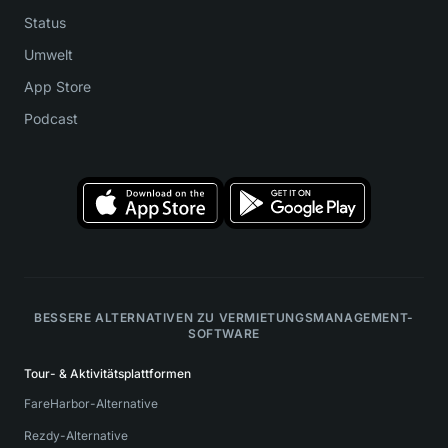
Status
Umwelt
App Store
Podcast
BESSERE ALTERNATIVEN ZU VERMIETUNGSMANAGEMENT-
SOFTWARE
Tour- & Aktivitätsplattformen
FareHarbor-Alternative
Rezdy-Alternative