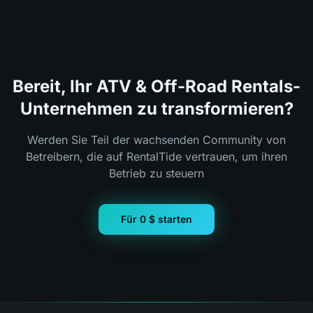
Bereit, Ihr ATV & Off-Road Rentals-
Unternehmen zu transformieren?
Werden Sie Teil der wachsenden Community von
Betreibern, die auf RentalTide vertrauen, um ihren
Betrieb zu steuern
Für 0 $ starten