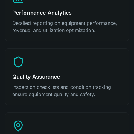
Performance Analytics
Detailed reporting on equipment performance,
revenue, and utilization optimization.
Quality Assurance
Inspection checklists and condition tracking
ensure equipment quality and safety.