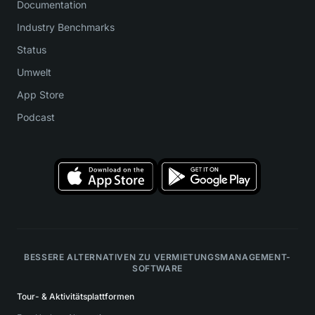
Documentation
Industry Benchmarks
Status
Umwelt
App Store
Podcast
BESSERE ALTERNATIVEN ZU VERMIETUNGSMANAGEMENT-
SOFTWARE
Tour- & Aktivitätsplattformen