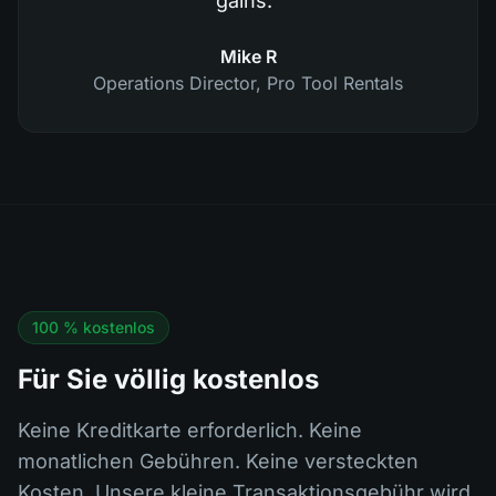
gains.
"
Mike R
Operations Director
,
Pro Tool Rentals
100 % kostenlos
Für Sie völlig kostenlos
Keine Kreditkarte erforderlich. Keine
monatlichen Gebühren. Keine versteckten
Kosten. Unsere kleine Transaktionsgebühr wird