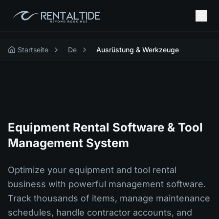
Startseite
De
Ausrüstung & Werkzeuge
Equipment Rental Software & Tool
Management System
Optimize your equipment and tool rental
business with powerful management software.
Track thousands of items, manage maintenance
schedules, handle contractor accounts, and