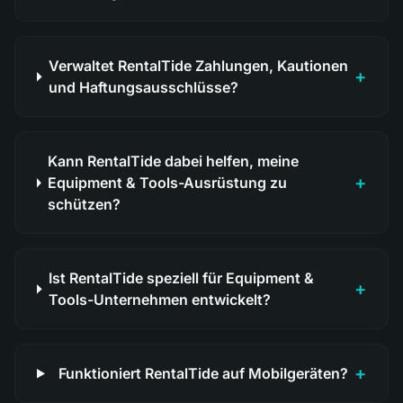
Verwaltet RentalTide Zahlungen, Kautionen
+
und Haftungsausschlüsse?
Kann RentalTide dabei helfen, meine
+
Equipment & Tools-Ausrüstung zu
schützen?
Ist RentalTide speziell für Equipment &
+
Tools-Unternehmen entwickelt?
+
Funktioniert RentalTide auf Mobilgeräten?