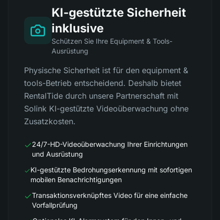
KI-gestützte Sicherheit
inklusive
Schützen Sie Ihre Equipment & Tools-
Ausrüstung
Physische Sicherheit ist für den equipment &
tools-Betrieb entscheidend. Deshalb bietet
RentalTide durch unsere Partnerschaft mit
Solink KI-gestützte Videoüberwachung ohne
Zusatzkosten.
24/7-HD-Videoüberwachung Ihrer Einrichtungen
und Ausrüstung
KI-gestützte Bedrohungserkennung mit sofortigen
mobilen Benachrichtigungen
Transaktionsverknüpftes Video für eine einfache
Vorfallprüfung