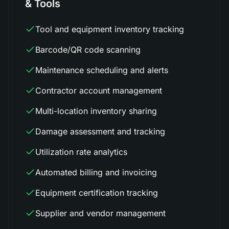
& Tools
Tool and equipment inventory tracking
Barcode/QR code scanning
Maintenance scheduling and alerts
Contractor account management
Multi-location inventory sharing
Damage assessment and tracking
Utilization rate analytics
Automated billing and invoicing
Equipment certification tracking
Supplier and vendor management