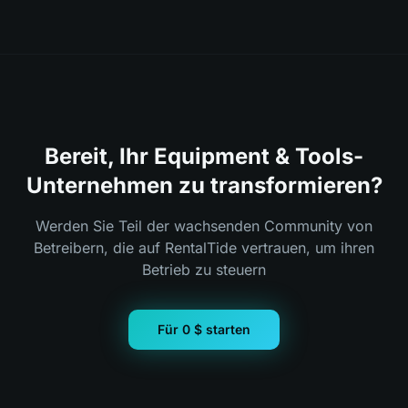
Bereit, Ihr Equipment & Tools-
Unternehmen zu transformieren?
Werden Sie Teil der wachsenden Community von
Betreibern, die auf RentalTide vertrauen, um ihren
Betrieb zu steuern
Für 0 $ starten