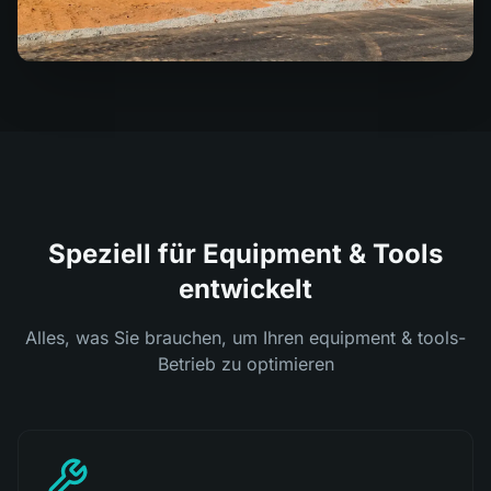
Speziell für Equipment & Tools
entwickelt
Alles, was Sie brauchen, um Ihren equipment & tools-
Betrieb zu optimieren