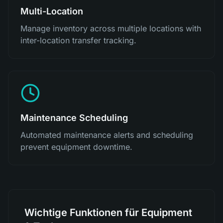
Multi-Location
Manage inventory across multiple locations with
inter-location transfer tracking.
Maintenance Scheduling
Automated maintenance alerts and scheduling
prevent equipment downtime.
Wichtige Funktionen für Equipment