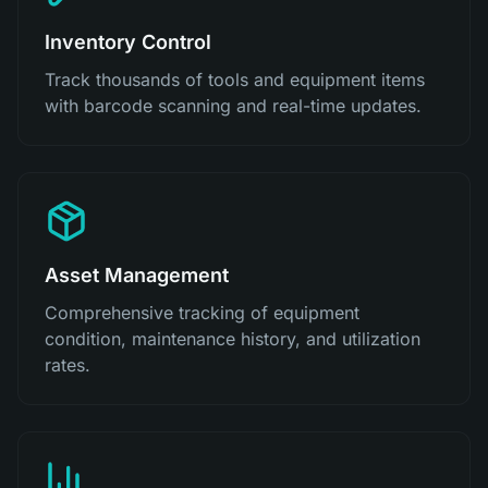
Inventory Control
Track thousands of tools and equipment items
with barcode scanning and real-time updates.
Asset Management
Comprehensive tracking of equipment
condition, maintenance history, and utilization
rates.