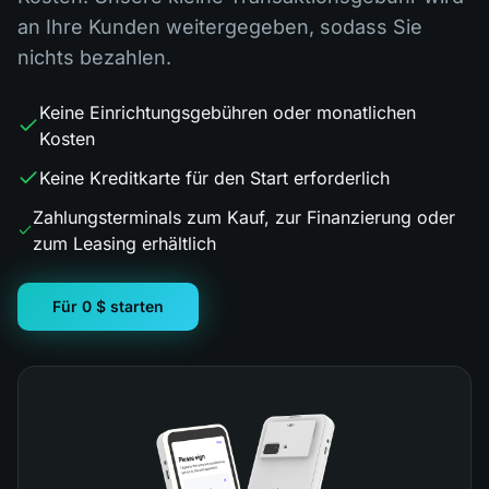
an Ihre Kunden weitergegeben, sodass Sie
nichts bezahlen.
Keine Einrichtungsgebühren oder monatlichen
Kosten
Keine Kreditkarte für den Start erforderlich
Zahlungsterminals zum Kauf, zur Finanzierung oder
zum Leasing erhältlich
Für 0 $ starten