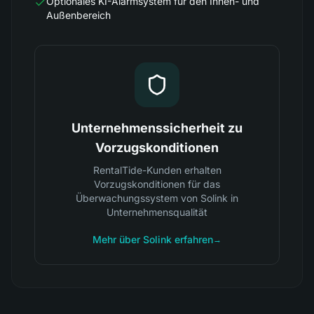
Optionales KI-Alarmsystem für den Innen- und
Außenbereich
Unternehmenssicherheit zu
Vorzugskonditionen
RentalTide-Kunden erhalten
Vorzugskonditionen für das
Überwachungssystem von Solink in
Unternehmensqualität
Mehr über Solink erfahren
→