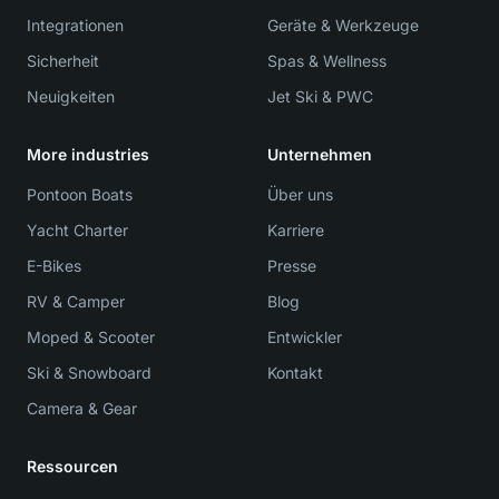
Integrationen
Geräte & Werkzeuge
Sicherheit
Spas & Wellness
Neuigkeiten
Jet Ski & PWC
More industries
Unternehmen
Pontoon Boats
Über uns
Yacht Charter
Karriere
E-Bikes
Presse
RV & Camper
Blog
Moped & Scooter
Entwickler
Ski & Snowboard
Kontakt
Camera & Gear
Ressourcen