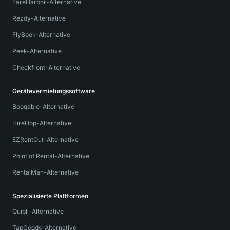
FareHarbor-Alternative
Rezdy-Alternative
FlyBook-Alternative
Peek-Alternative
Checkfront-Alternative
Gerätevermietungssoftware
Booqable-Alternative
HireHop-Alternative
EZRentOut-Alternative
Point of Rental-Alternative
RentalMan-Alternative
Spezialisierte Plattformen
Quipli-Alternative
TapGoods-Alternative