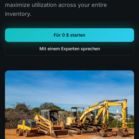
maximize utilization across your entire
inventory.
Für 0 $ starten
Mit einem Experten sprechen