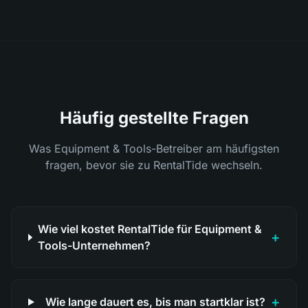
Häufig gestellte Fragen
Was Equipment & Tools-Betreiber am häufigsten
fragen, bevor sie zu RentalTide wechseln.
Wie viel kostet RentalTide für Equipment &
+
Tools-Unternehmen?
+
Wie lange dauert es, bis man startklar ist?