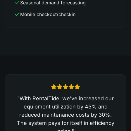
Seasonal demand forecasting
Mobile checkout/checkin
"
With RentalTide, we've increased our
equipment utilization by 45% and
reduced maintenance costs by 30%.
The system pays for itself in efficiency