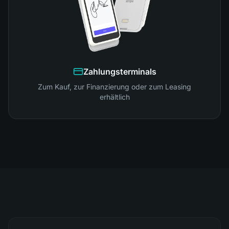
Zahlungsterminals
Zum Kauf, zur Finanzierung oder zum Leasing
erhältlich