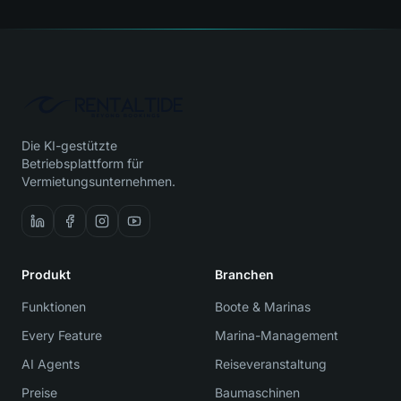
Die KI-gestützte
Betriebsplattform für
Vermietungsunternehmen.
Produkt
Branchen
Funktionen
Boote & Marinas
Every Feature
Marina-Management
AI Agents
Reiseveranstaltung
Preise
Baumaschinen