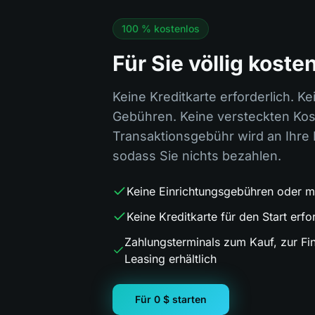
100 % kostenlos
Für Sie völlig koste
Keine Kreditkarte erforderlich. K
Gebühren. Keine versteckten Kos
Transaktionsgebühr wird an Ihre
sodass Sie nichts bezahlen.
Keine Einrichtungsgebühren oder m
Keine Kreditkarte für den Start erfo
Zahlungsterminals zum Kauf, zur F
Leasing erhältlich
Für 0 $ starten