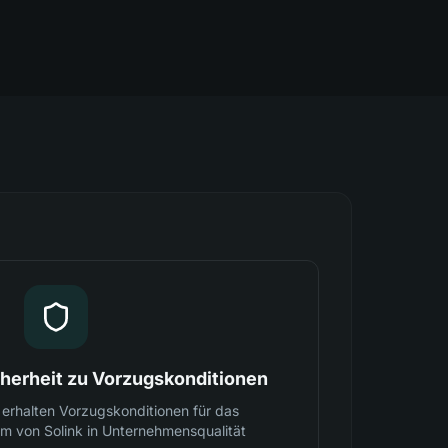
erheit zu Vorzugskonditionen
erhalten Vorzugskonditionen für das
 von Solink in Unternehmensqualität