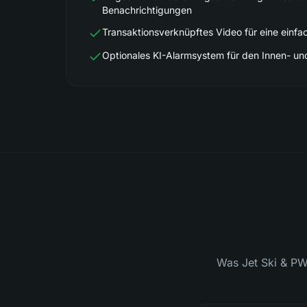
Benachrichtigungen
Transaktionsverknüpftes Video für eine einfa
Optionales KI-Alarmsystem für den Innen- u
Was Jet Ski & PW