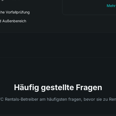
Mehr 
che Vorfallprüfung
nd Außenbereich
Häufig gestellte Fragen
C Rentals-Betreiber am häufigsten fragen, bevor sie zu Ren