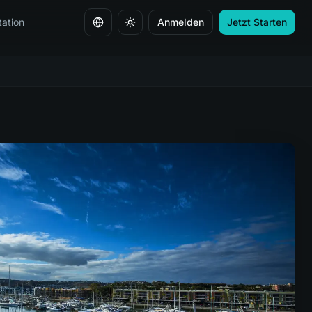
ation
Anmelden
Jetzt Starten
Sprache ändern