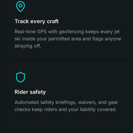
Track every craft
Real-time GPS with geofencing keeps every jet
ski inside your permitted area and flags anyone
straying off.
Rider safety
Automated safety briefings, waivers, and gear
checks keep riders and your liability covered.