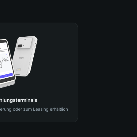
hlungsterminals
erung oder zum Leasing erhältlich