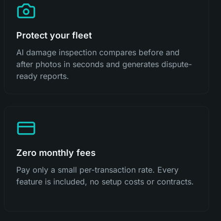
Protect your fleet
AI damage inspection compares before and
after photos in seconds and generates dispute-
ready reports.
Zero monthly fees
Pay only a small per-transaction rate. Every
feature is included, no setup costs or contracts.