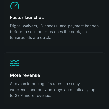
Faster launches
Digital waivers, ID checks, and payment happen
before the customer reaches the dock, so
turnarounds are quick.
More revenue
AI dynamic pricing lifts rates on sunny
weekends and busy holidays automatically, up
to 23% more revenue.