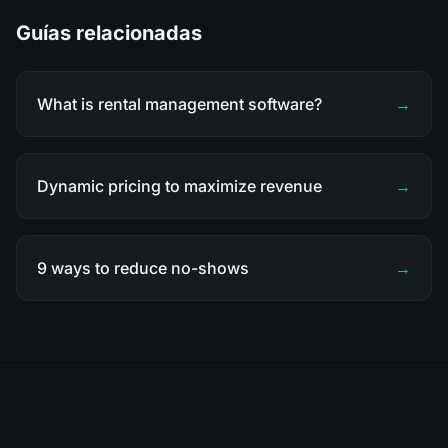
Guías relacionadas
What is rental management software?
→
Dynamic pricing to maximize revenue
→
9 ways to reduce no-shows
→