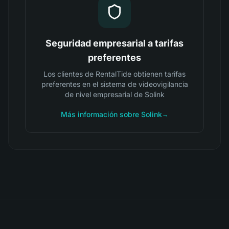
Seguridad empresarial a tarifas
preferentes
Los clientes de RentalTide obtienen tarifas
preferentes en el sistema de videovigilancia
de nivel empresarial de Solink
Más información sobre Solink
→