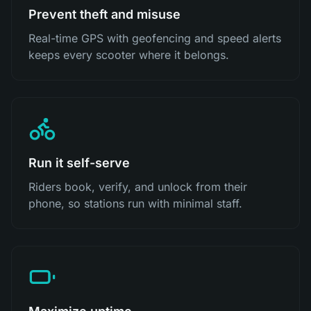
Prevent theft and misuse
Real-time GPS with geofencing and speed alerts
keeps every scooter where it belongs.
Run it self-serve
Riders book, verify, and unlock from their
phone, so stations run with minimal staff.