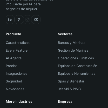
impulsada por IA para
negocios de alquiler.
Producto
Sectores
Características
Barcos y Marinas
Every Feature
Gestión de Marinas
AI Agents
Operaciones Turísticas
Precios
Equipos de Construcción
Integraciones
Equipos y Herramientas
Seguridad
Spas y Bienestar
Novedades
Jet Ski & PWC
More industries
Empresa