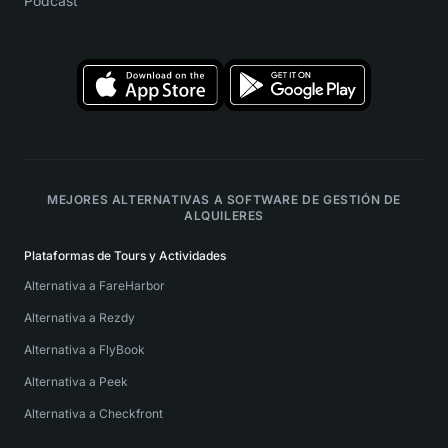
Podcast
MEJORES ALTERNATIVAS A SOFTWARE DE GESTIÓN DE
ALQUILERES
Plataformas de Tours y Actividades
Alternativa a FareHarbor
Alternativa a Rezdy
Alternativa a FlyBook
Alternativa a Peek
Alternativa a Checkfront