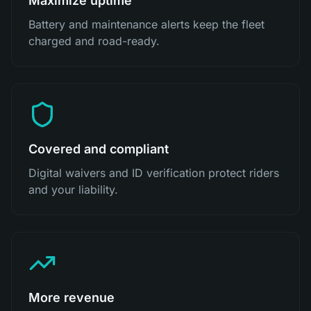
Maximize uptime
Battery and maintenance alerts keep the fleet
charged and road-ready.
Covered and compliant
Digital waivers and ID verification protect riders
and your liability.
More revenue