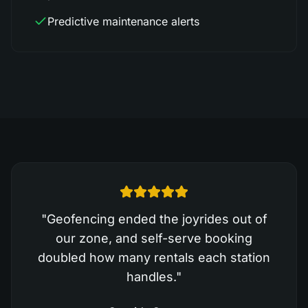
Predictive maintenance alerts
"
Geofencing ended the joyrides out of
our zone, and self-serve booking
doubled how many rentals each station
handles.
"