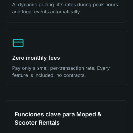
AI dynamic pricing lifts rates during peak hours
and local events automatically.
Zero monthly fees
Pay only a small per-transaction rate. Every
feature is included, no contracts.
Funciones clave para Moped &
Scooter Rentals