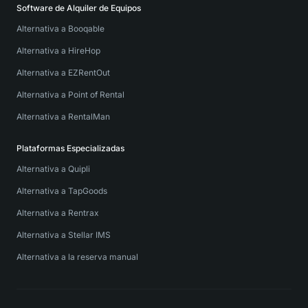
Software de Alquiler de Equipos
Alternativa a Booqable
Alternativa a HireHop
Alternativa a EZRentOut
Alternativa a Point of Rental
Alternativa a RentalMan
Plataformas Especializadas
Alternativa a Quipli
Alternativa a TapGoods
Alternativa a Rentrax
Alternativa a Stellar IMS
Alternativa a la reserva manual