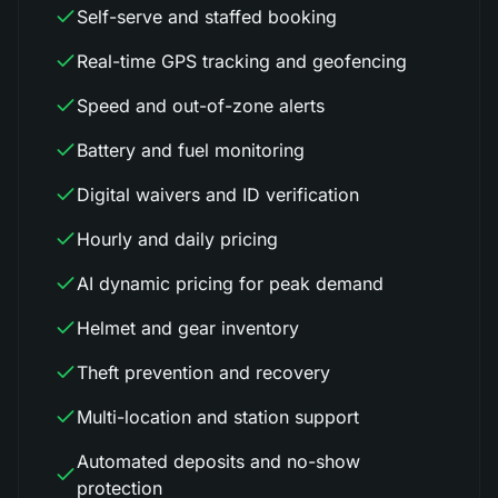
Self-serve and staffed booking
Real-time GPS tracking and geofencing
Speed and out-of-zone alerts
Battery and fuel monitoring
Digital waivers and ID verification
Hourly and daily pricing
AI dynamic pricing for peak demand
Helmet and gear inventory
Theft prevention and recovery
Multi-location and station support
Automated deposits and no-show
protection