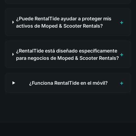
¿Puede RentalTide ayudar a proteger mis
+
activos de Moped & Scooter Rentals?
¿RentalTide está diseñado específicamente
+
para negocios de Moped & Scooter Rentals?
+
¿Funciona RentalTide en el móvil?