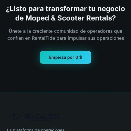
¿Listo para transformar tu negocio
de Moped & Scooter Rentals?
Únete a la creciente comunidad de operadores que
confían en RentalTide para impulsar sus operaciones
Empieza por 0 $
La plataforma de operaciones