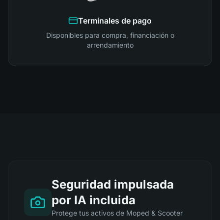
Terminales de pago
Disponibles para compra, financiación o
arrendamiento
Seguridad impulsada
por IA incluida
Protege tus activos de Moped & Scooter