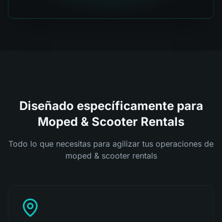
Diseñado específicamente para
Moped & Scooter Rentals
Todo lo que necesitas para agilizar tus operaciones de
moped & scooter rentals