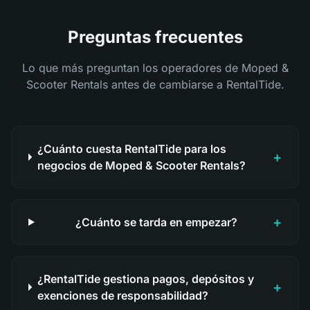
Preguntas frecuentes
Lo que más preguntan los operadores de Moped &
Scooter Rentals antes de cambiarse a RentalTide.
¿Cuánto cuesta RentalTide para los
+
negocios de Moped & Scooter Rentals?
+
¿Cuánto se tarda en empezar?
¿RentalTide gestiona pagos, depósitos y
+
exenciones de responsabilidad?