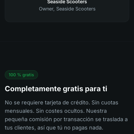
Seaside Scooters
Owner
,
Seaside Scooters
100 % gratis
Completamente gratis para ti
No se requiere tarjeta de crédito. Sin cuotas
mensuales. Sin costes ocultos. Nuestra
pequeña comisión por transacción se traslada a
tus clientes, así que tú no pagas nada.