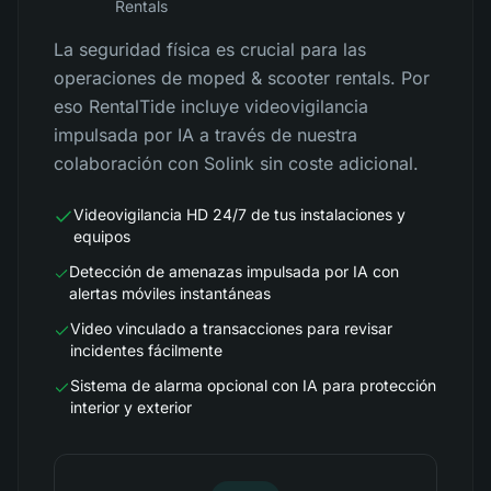
Rentals
La seguridad física es crucial para las
operaciones de moped & scooter rentals. Por
eso RentalTide incluye videovigilancia
impulsada por IA a través de nuestra
colaboración con Solink sin coste adicional.
Videovigilancia HD 24/7 de tus instalaciones y
equipos
Detección de amenazas impulsada por IA con
alertas móviles instantáneas
Video vinculado a transacciones para revisar
incidentes fácilmente
Sistema de alarma opcional con IA para protección
interior y exterior