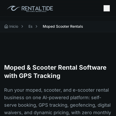
Inicio
Es
Moped Scooter Rentals
Moped & Scooter Rental Software
with GPS Tracking
Run your moped, scooter, and e-scooter rental
business on one AI-powered platform: self-
serve booking, GPS tracking, geofencing, digital
waivers, and dynamic pricing, with zero monthly