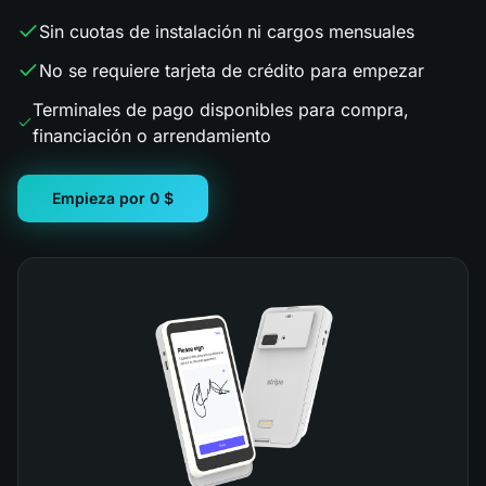
Sin cuotas de instalación ni cargos mensuales
No se requiere tarjeta de crédito para empezar
Terminales de pago disponibles para compra,
financiación o arrendamiento
Empieza por 0 $