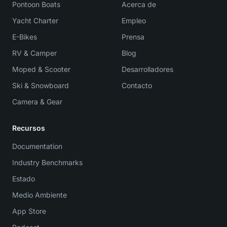
Pontoon Boats
Acerca de
Yacht Charter
Empleo
E-Bikes
Prensa
RV & Camper
Blog
Moped & Scooter
Desarrolladores
Ski & Snowboard
Contacto
Camera & Gear
Recursos
Documentation
Industry Benchmarks
Estado
Medio Ambiente
App Store