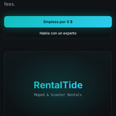
fees.
Empieza por 0 $
Habla con un experto
RentalTide
Moped & Scooter Rentals