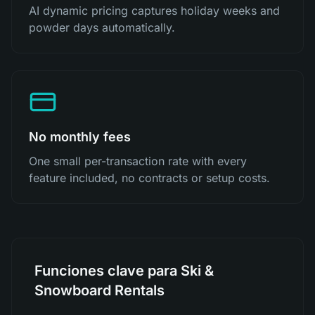
AI dynamic pricing captures holiday weeks and
powder days automatically.
No monthly fees
One small per-transaction rate with every
feature included, no contracts or setup costs.
Funciones clave para Ski &
Snowboard Rentals