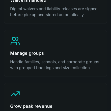
Waivers handled
Digital waivers and liability releases are signed
before pickup and stored automatically.
Manage groups
Handle families, schools, and corporate groups
with grouped bookings and size collection.
Grow peak revenue