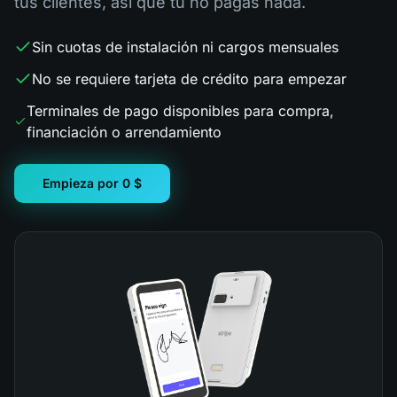
tus clientes, así que tú no pagas nada.
Sin cuotas de instalación ni cargos mensuales
No se requiere tarjeta de crédito para empezar
Terminales de pago disponibles para compra,
financiación o arrendamiento
Empieza por 0 $