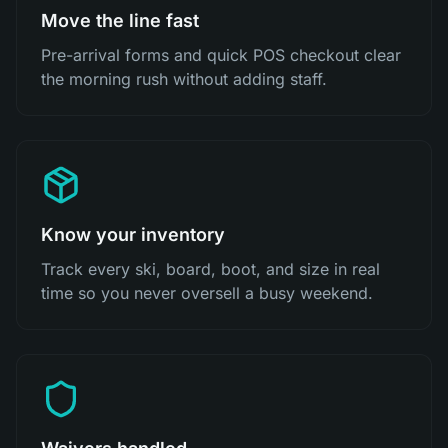
Move the line fast
Pre-arrival forms and quick POS checkout clear
the morning rush without adding staff.
Know your inventory
Track every ski, board, boot, and size in real
time so you never oversell a busy weekend.