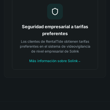
Seguridad empresarial a tarifas
preferentes
Los clientes de RentalTide obtienen tarifas
preferentes en el sistema de videovigilancia
de nivel empresarial de Solink
Más información sobre Solink
→