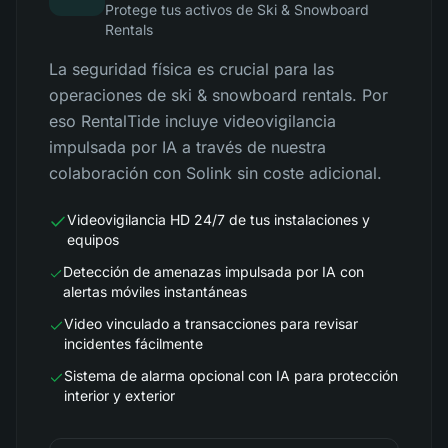
Protege tus activos de Ski & Snowboard
Rentals
La seguridad física es crucial para las
operaciones de ski & snowboard rentals. Por
eso RentalTide incluye videovigilancia
impulsada por IA a través de nuestra
colaboración con Solink sin coste adicional.
Videovigilancia HD 24/7 de tus instalaciones y
equipos
Detección de amenazas impulsada por IA con
alertas móviles instantáneas
Video vinculado a transacciones para revisar
incidentes fácilmente
Sistema de alarma opcional con IA para protección
interior y exterior