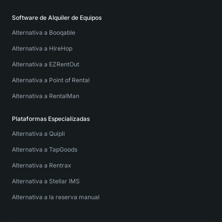
Software de Alquiler de Equipos
Alternativa a Booqable
Alternativa a HireHop
Alternativa a EZRentOut
Alternativa a Point of Rental
Alternativa a RentalMan
Plataformas Especializadas
Alternativa a Quipli
Alternativa a TapGoods
Alternativa a Rentrax
Alternativa a Stellar IMS
Alternativa a la reserva manual