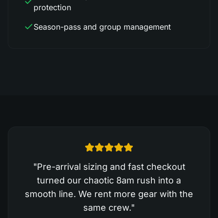
protection
Season-pass and group management
"
Pre-arrival sizing and fast checkout
turned our chaotic 8am rush into a
smooth line. We rent more gear with the
same crew.
"