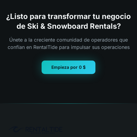
¿Listo para transformar tu negocio
de Ski & Snowboard Rentals?
Únete a la creciente comunidad de operadores que
confían en RentalTide para impulsar sus operaciones
Empieza por 0 $