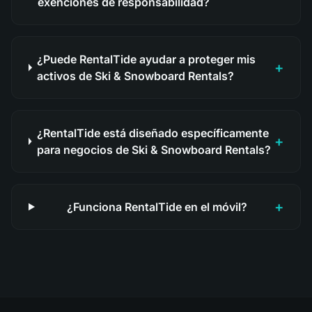
exenciones de responsabilidad?
¿Puede RentalTide ayudar a proteger mis
+
activos de Ski & Snowboard Rentals?
¿RentalTide está diseñado específicamente
+
para negocios de Ski & Snowboard Rentals?
+
¿Funciona RentalTide en el móvil?