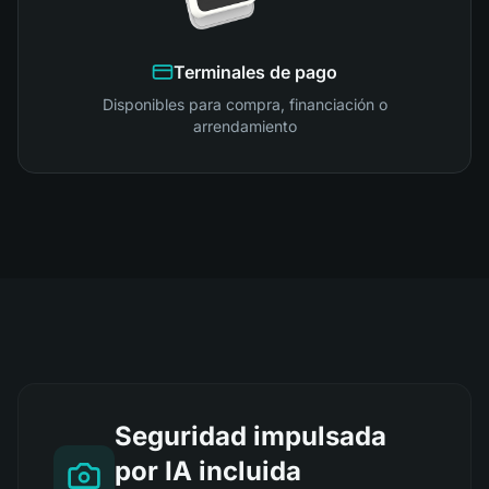
Terminales de pago
Disponibles para compra, financiación o
arrendamiento
Seguridad impulsada
por IA incluida