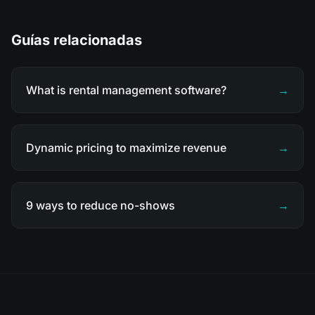
Guías relacionadas
What is rental management software?
→
Dynamic pricing to maximize revenue
→
9 ways to reduce no-shows
→