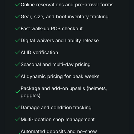
Online reservations and pre-arrival forms
Gear, size, and boot inventory tracking
Fast walk-up POS checkout
Digital waivers and liability release
AI ID verification
Seasonal and multi-day pricing
AI dynamic pricing for peak weeks
Package and add-on upsells (helmets,
goggles)
Damage and condition tracking
Multi-location shop management
Automated deposits and no-show