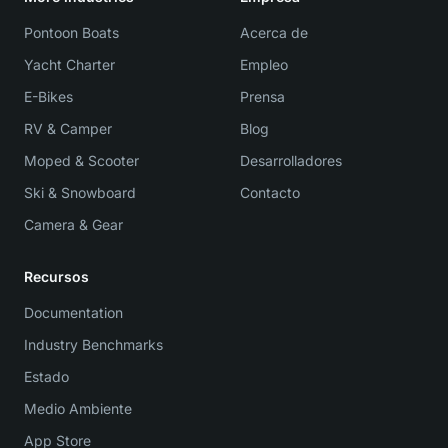
Pontoon Boats
Acerca de
Yacht Charter
Empleo
E-Bikes
Prensa
RV & Camper
Blog
Moped & Scooter
Desarrolladores
Ski & Snowboard
Contacto
Camera & Gear
Recursos
Documentation
Industry Benchmarks
Estado
Medio Ambiente
App Store