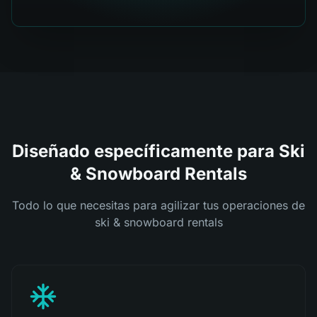
Diseñado específicamente para Ski
& Snowboard Rentals
Todo lo que necesitas para agilizar tus operaciones de
ski & snowboard rentals