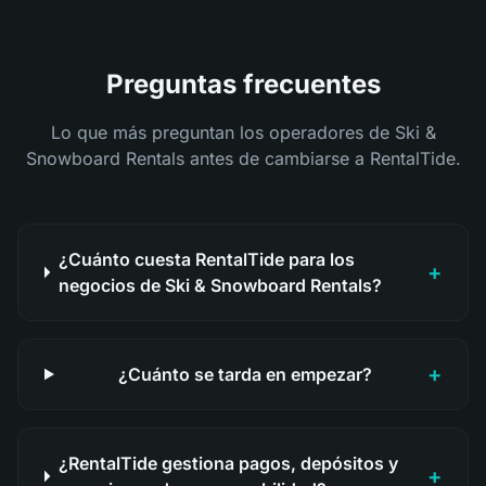
Preguntas frecuentes
Lo que más preguntan los operadores de Ski &
Snowboard Rentals antes de cambiarse a RentalTide.
¿Cuánto cuesta RentalTide para los
+
negocios de Ski & Snowboard Rentals?
+
¿Cuánto se tarda en empezar?
¿RentalTide gestiona pagos, depósitos y
+