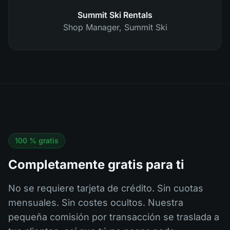
Summit Ski Rentals
Shop Manager
,
Summit Ski
100 % gratis
Completamente gratis para ti
No se requiere tarjeta de crédito. Sin cuotas
mensuales. Sin costes ocultos. Nuestra
pequeña comisión por transacción se traslada a