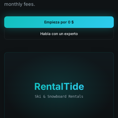
monthly fees.
Empieza por 0 $
Habla con un experto
RentalTide
Ski & Snowboard Rentals