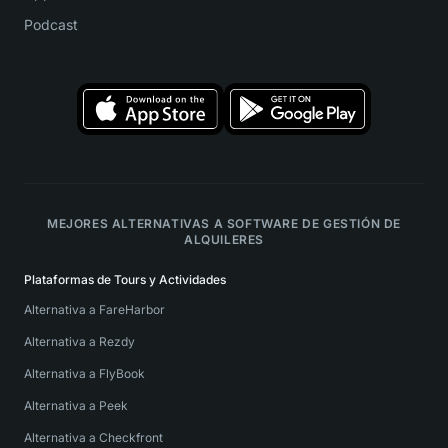
Podcast
MEJORES ALTERNATIVAS A SOFTWARE DE GESTIÓN DE
ALQUILERES
Plataformas de Tours y Actividades
Alternativa a FareHarbor
Alternativa a Rezdy
Alternativa a FlyBook
Alternativa a Peek
Alternativa a Checkfront