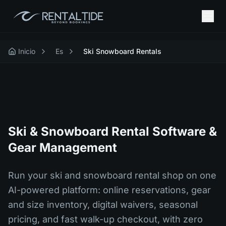
Inicio
Es
Ski Snowboard Rentals
Ski & Snowboard Rental Software &
Gear Management
Run your ski and snowboard rental shop on one
AI-powered platform: online reservations, gear
and size inventory, digital waivers, seasonal
pricing, and fast walk-up checkout, with zero