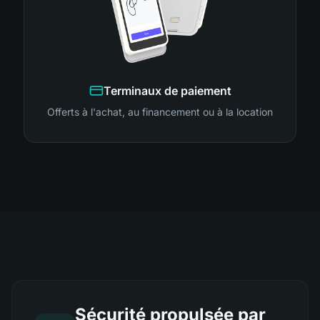
Terminaux de paiement
Offerts à l'achat, au financement ou à la location
Sécurité propulsée par