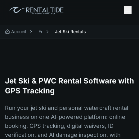
Accueil
Fr
Jet Ski Rentals
Jet Ski & PWC Rental Software with
GPS Tracking
Run your jet ski and personal watercraft rental
business on one AI-powered platform: online
booking, GPS tracking, digital waivers, ID
verification, and AI damage inspection, with