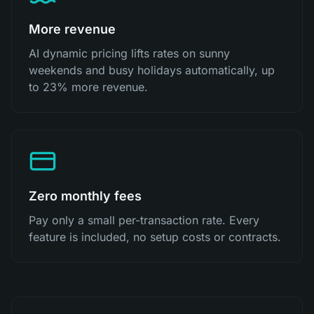
More revenue
AI dynamic pricing lifts rates on sunny
weekends and busy holidays automatically, up
to 23% more revenue.
Zero monthly fees
Pay only a small per-transaction rate. Every
feature is included, no setup costs or contracts.