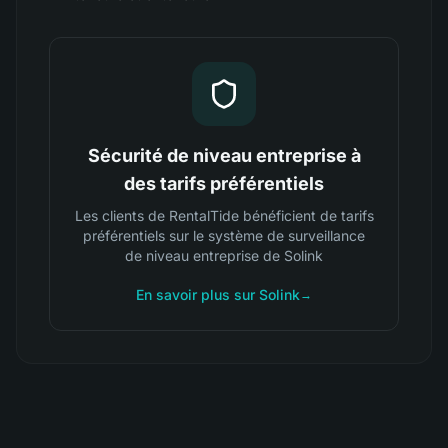
Sécurité de niveau entreprise à
des tarifs préférentiels
Les clients de RentalTide bénéficient de tarifs
préférentiels sur le système de surveillance
de niveau entreprise de Solink
En savoir plus sur Solink
→