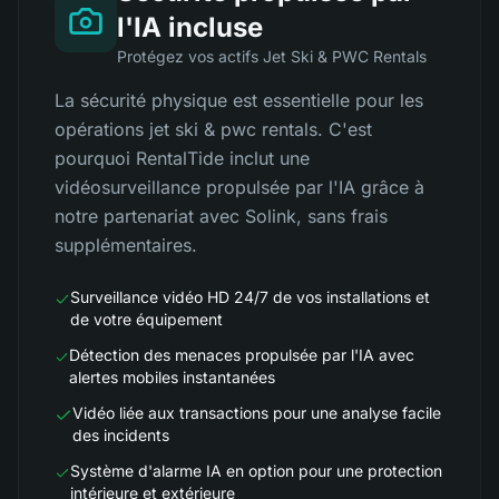
l'IA incluse
Protégez vos actifs Jet Ski & PWC Rentals
La sécurité physique est essentielle pour les
opérations jet ski & pwc rentals. C'est
pourquoi RentalTide inclut une
vidéosurveillance propulsée par l'IA grâce à
notre partenariat avec Solink, sans frais
supplémentaires.
Surveillance vidéo HD 24/7 de vos installations et
de votre équipement
Détection des menaces propulsée par l'IA avec
alertes mobiles instantanées
Vidéo liée aux transactions pour une analyse facile
des incidents
Système d'alarme IA en option pour une protection
intérieure et extérieure