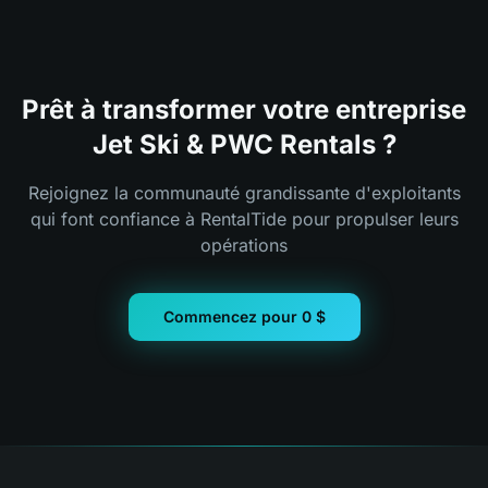
Prêt à transformer votre entreprise
Jet Ski & PWC Rentals ?
Rejoignez la communauté grandissante d'exploitants
qui font confiance à RentalTide pour propulser leurs
opérations
Commencez pour 0 $