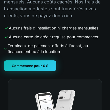
mensuels. Aucuns coûts cachés. Nos frais de
transaction modestes sont transférés à vos
clients, vous ne payez donc rien.
Aucuns frais d'installation ni charges mensuelles
Aucune carte de crédit requise pour commencer
Terminaux de paiement offerts à l'achat, au
financement ou à la location
Commencez pour 0 $