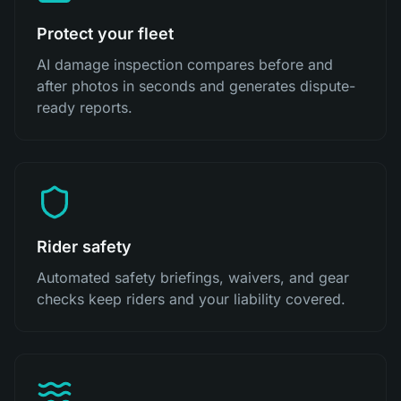
Protect your fleet
AI damage inspection compares before and
after photos in seconds and generates dispute-
ready reports.
Rider safety
Automated safety briefings, waivers, and gear
checks keep riders and your liability covered.