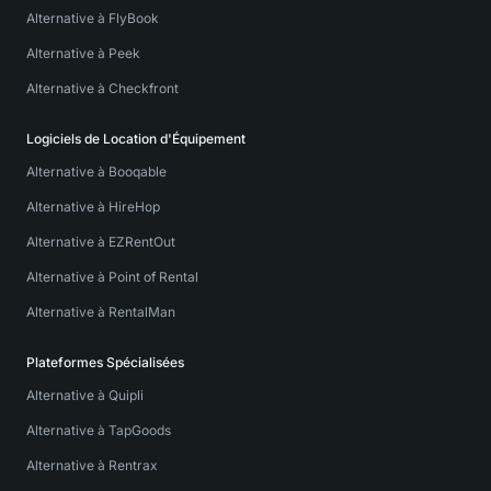
Alternative à FlyBook
Alternative à Peek
Alternative à Checkfront
Logiciels de Location d'Équipement
Alternative à Booqable
Alternative à HireHop
Alternative à EZRentOut
Alternative à Point of Rental
Alternative à RentalMan
Plateformes Spécialisées
Alternative à Quipli
Alternative à TapGoods
Alternative à Rentrax