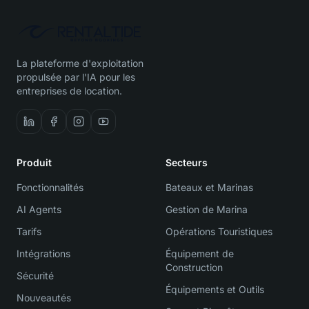
La plateforme d'exploitation
propulsée par l'IA pour les
entreprises de location.
Produit
Secteurs
Fonctionnalités
Bateaux et Marinas
AI Agents
Gestion de Marina
Tarifs
Opérations Touristiques
Intégrations
Équipement de
Construction
Sécurité
Équipements et Outils
Nouveautés