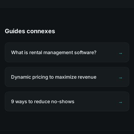
Guides connexes
What is rental management software?
→
Dynamic pricing to maximize revenue
→
9 ways to reduce no-shows
→