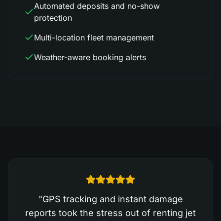
Automated deposits and no-show
protection
Multi-location fleet management
Weather-aware booking alerts
"
GPS tracking and instant damage
reports took the stress out of renting jet