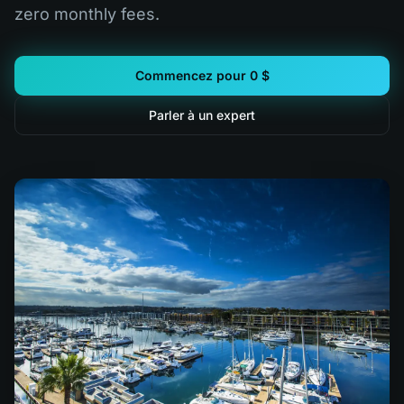
zero monthly fees.
Commencez pour 0 $
Parler à un expert