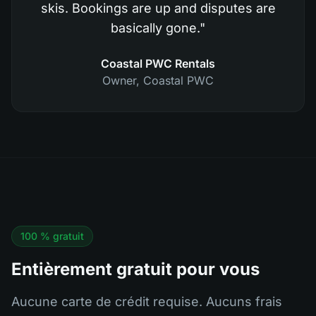
skis. Bookings are up and disputes are
basically gone.
"
Coastal PWC Rentals
Owner
,
Coastal PWC
100 % gratuit
Entièrement gratuit pour vous
Aucune carte de crédit requise. Aucuns frais