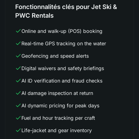
Fonctionnalités clés pour Jet Ski &
PWC Rentals
Online and walk-up (POS) booking
Real-time GPS tracking on the water
Geofencing and speed alerts
Digital waivers and safety briefings
AI ID verification and fraud checks
AI damage inspection at return
AI dynamic pricing for peak days
Fuel and hour tracking per craft
Life-jacket and gear inventory