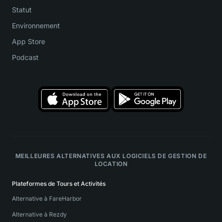
Statut
Environnement
App Store
Podcast
MEILLEURES ALTERNATIVES AUX LOGICIELS DE GESTION DE
LOCATION
Plateformes de Tours et Activités
Alternative à FareHarbor
Alternative à Rezdy