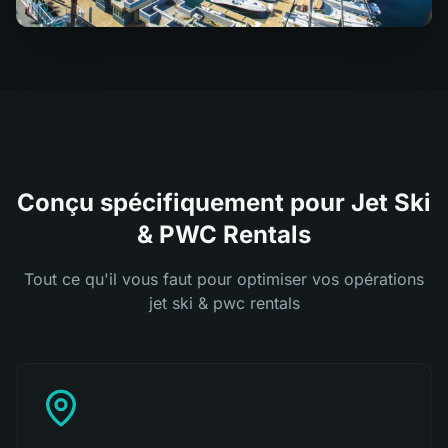
Conçu spécifiquement pour Jet Ski
& PWC Rentals
Tout ce qu'il vous faut pour optimiser vos opérations
jet ski & pwc rentals