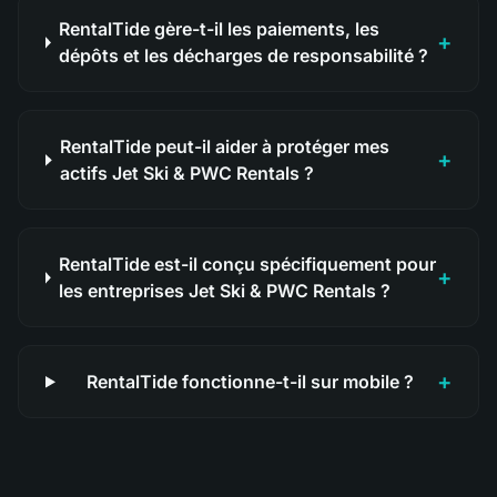
RentalTide gère-t-il les paiements, les
+
dépôts et les décharges de responsabilité ?
RentalTide peut-il aider à protéger mes
+
actifs Jet Ski & PWC Rentals ?
RentalTide est-il conçu spécifiquement pour
+
les entreprises Jet Ski & PWC Rentals ?
+
RentalTide fonctionne-t-il sur mobile ?