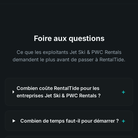
Foire aux questions
Ce que les exploitants Jet Ski & PWC Rentals
demandent le plus avant de passer à RentalTide.
Combien coûte RentalTide pour les
+
entreprises Jet Ski & PWC Rentals ?
+
Combien de temps faut-il pour démarrer ?