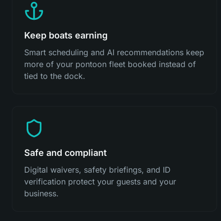
Keep boats earning
Smart scheduling and AI recommendations keep
more of your pontoon fleet booked instead of
tied to the dock.
Safe and compliant
Digital waivers, safety briefings, and ID
verification protect your guests and your
business.