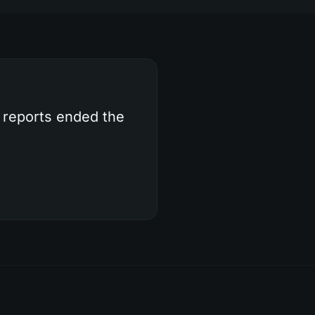
e reports ended the