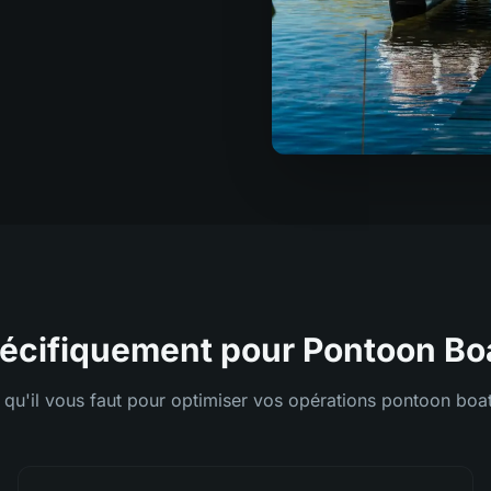
écifiquement pour Pontoon Boa
 qu'il vous faut pour optimiser vos opérations pontoon boat