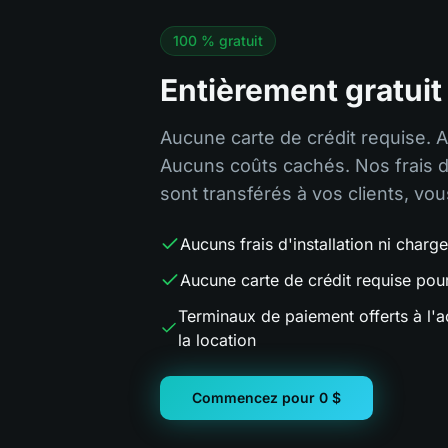
100 % gratuit
Entièrement gratuit
Aucune carte de crédit requise. 
Aucuns coûts cachés. Nos frais 
sont transférés à vos clients, vo
Aucuns frais d'installation ni charg
Aucune carte de crédit requise po
Terminaux de paiement offerts à l'a
la location
Commencez pour 0 $