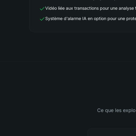
Vidéo liée aux transactions pour une analyse f
Système d'alarme IA en option pour une protec
Ce que les explo