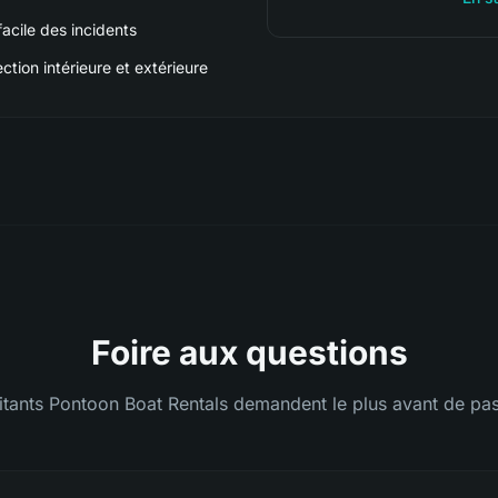
acile des incidents
tion intérieure et extérieure
Foire aux questions
itants Pontoon Boat Rentals demandent le plus avant de pas