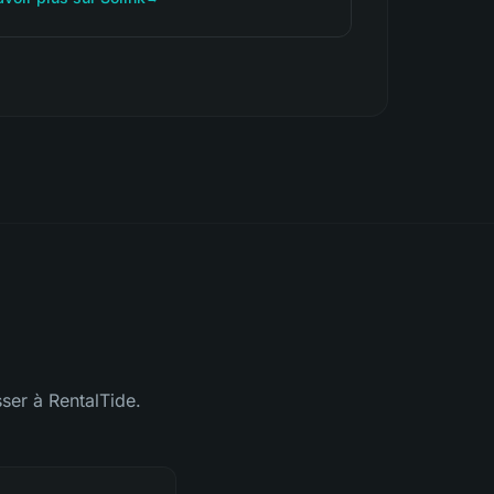
ser à RentalTide.