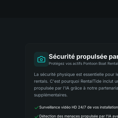
Sécurité propulsée par
Protégez vos actifs Pontoon Boat Renta
La sécurité physique est essentielle pour 
rentals. C'est pourquoi RentalTide inclut 
propulsée par l'IA grâce à notre partenaria
supplémentaires.
Surveillance vidéo HD 24/7 de vos installatio
Détection des menaces propulsée par l'IA ave