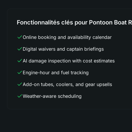
Fonctionnalités clés pour Pontoon Boat R
Online booking and availability calendar
Digital waivers and captain briefings
AI damage inspection with cost estimates
Engine-hour and fuel tracking
Add-on tubes, coolers, and gear upsells
Weather-aware scheduling