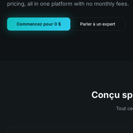
pricing, all in one platform with no monthly fees.
Commencez pour 0 $
Parler à un expert
Conçu sp
Tout ce