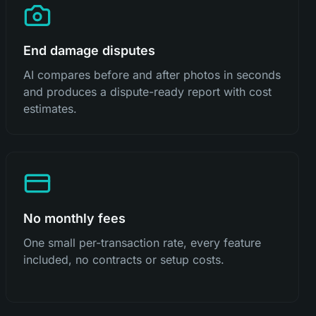
End damage disputes
AI compares before and after photos in seconds
and produces a dispute-ready report with cost
estimates.
No monthly fees
One small per-transaction rate, every feature
included, no contracts or setup costs.