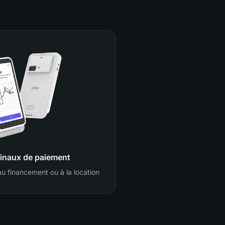
inaux de paiement
 au financement ou à la location