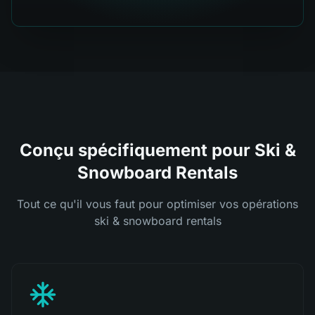
Conçu spécifiquement pour Ski &
Snowboard Rentals
Tout ce qu'il vous faut pour optimiser vos opérations
ski & snowboard rentals