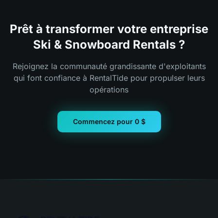
Prêt à transformer votre entreprise
Ski & Snowboard Rentals ?
Rejoignez la communauté grandissante d'exploitants
qui font confiance à RentalTide pour propulser leurs
opérations
Commencez pour 0 $