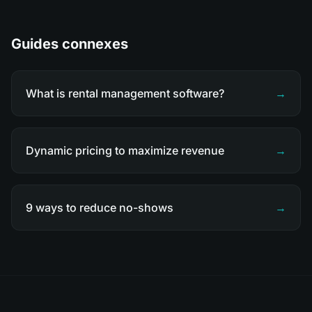
Guides connexes
What is rental management software?
→
Dynamic pricing to maximize revenue
→
9 ways to reduce no-shows
→