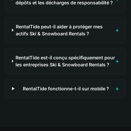
dépôts et les décharges de responsabilité ?
RentalTide peut-il aider à protéger mes
+
actifs Ski & Snowboard Rentals ?
RentalTide est-il conçu spécifiquement pour
+
les entreprises Ski & Snowboard Rentals ?
+
RentalTide fonctionne-t-il sur mobile ?