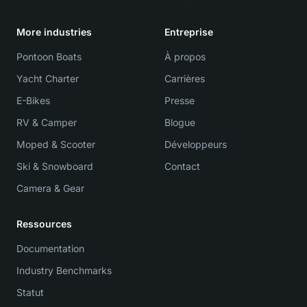
More industries
Entreprise
Pontoon Boats
À propos
Yacht Charter
Carrières
E-Bikes
Presse
RV & Camper
Blogue
Moped & Scooter
Développeurs
Ski & Snowboard
Contact
Camera & Gear
Ressources
Documentation
Industry Benchmarks
Statut