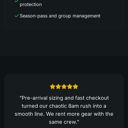
protection
Season-pass and group management
"
Pre-arrival sizing and fast checkout
turned our chaotic 8am rush into a
smooth line. We rent more gear with the
same crew.
"