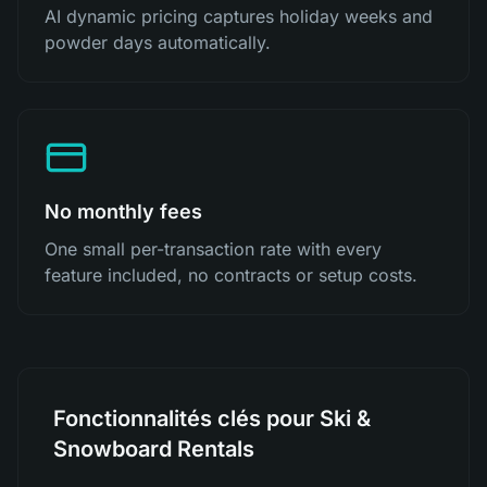
AI dynamic pricing captures holiday weeks and
powder days automatically.
No monthly fees
One small per-transaction rate with every
feature included, no contracts or setup costs.
Fonctionnalités clés pour Ski &
Snowboard Rentals