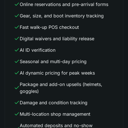
Online reservations and pre-arrival forms
Gear, size, and boot inventory tracking
Fast walk-up POS checkout
Digital waivers and liability release
AI ID verification
Seasonal and multi-day pricing
AI dynamic pricing for peak weeks
Package and add-on upsells (helmets,
goggles)
Damage and condition tracking
Multi-location shop management
Automated deposits and no-show