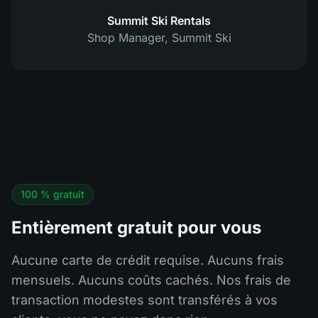
Summit Ski Rentals
Shop Manager
,
Summit Ski
100 % gratuit
Entièrement gratuit pour vous
Aucune carte de crédit requise. Aucuns frais
mensuels. Aucuns coûts cachés. Nos frais de
transaction modestes sont transférés à vos