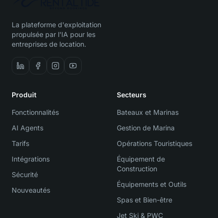
La plateforme d'exploitation
propulsée par l'IA pour les
entreprises de location.
Produit
Secteurs
Fonctionnalités
Bateaux et Marinas
AI Agents
Gestion de Marina
Tarifs
Opérations Touristiques
Intégrations
Équipement de
Construction
Sécurité
Équipements et Outils
Nouveautés
Spas et Bien-être
Jet Ski & PWC