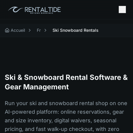
Accueil
Fr
Ski Snowboard Rentals
Ski & Snowboard Rental Software &
Gear Management
Run your ski and snowboard rental shop on one
AI-powered platform: online reservations, gear
and size inventory, digital waivers, seasonal
pricing, and fast walk-up checkout, with zero