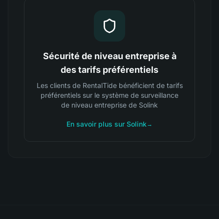
Sécurité de niveau entreprise à
des tarifs préférentiels
Les clients de RentalTide bénéficient de tarifs
préférentiels sur le système de surveillance
de niveau entreprise de Solink
En savoir plus sur Solink
→