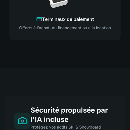
Terminaux de paiement
Offerts à l'achat, au financement ou à la location
Sécurité propulsée par
l'IA incluse
Protégez vos actifs Ski & Snowboard