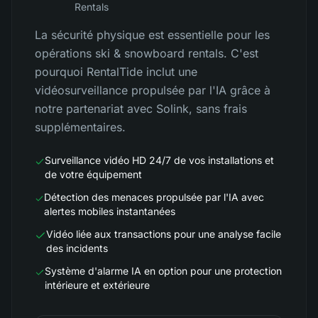
Rentals
La sécurité physique est essentielle pour les
opérations ski & snowboard rentals. C'est
pourquoi RentalTide inclut une
vidéosurveillance propulsée par l'IA grâce à
notre partenariat avec Solink, sans frais
supplémentaires.
Surveillance vidéo HD 24/7 de vos installations et
de votre équipement
Détection des menaces propulsée par l'IA avec
alertes mobiles instantanées
Vidéo liée aux transactions pour une analyse facile
des incidents
Système d'alarme IA en option pour une protection
intérieure et extérieure