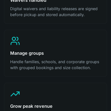
Waivers handled
Digital waivers and liability releases are signed
before pickup and stored automatically.
Manage groups
Handle families, schools, and corporate groups
with grouped bookings and size collection.
Grow peak revenue