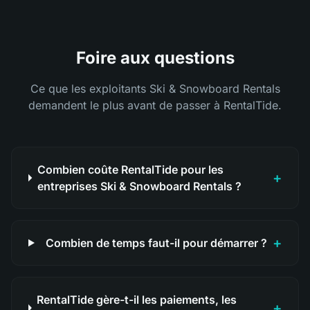
Foire aux questions
Ce que les exploitants Ski & Snowboard Rentals
demandent le plus avant de passer à RentalTide.
Combien coûte RentalTide pour les
+
entreprises Ski & Snowboard Rentals ?
+
Combien de temps faut-il pour démarrer ?
RentalTide gère-t-il les paiements, les
+