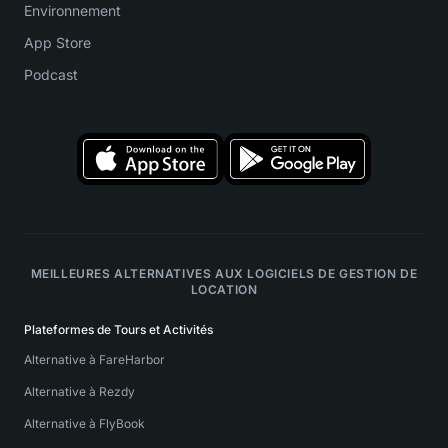
Environnement
App Store
Podcast
MEILLEURES ALTERNATIVES AUX LOGICIELS DE GESTION DE
LOCATION
Plateformes de Tours et Activités
Alternative à FareHarbor
Alternative à Rezdy
Alternative à FlyBook