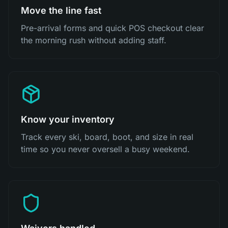
Move the line fast
Pre-arrival forms and quick POS checkout clear
the morning rush without adding staff.
Know your inventory
Track every ski, board, boot, and size in real
time so you never oversell a busy weekend.