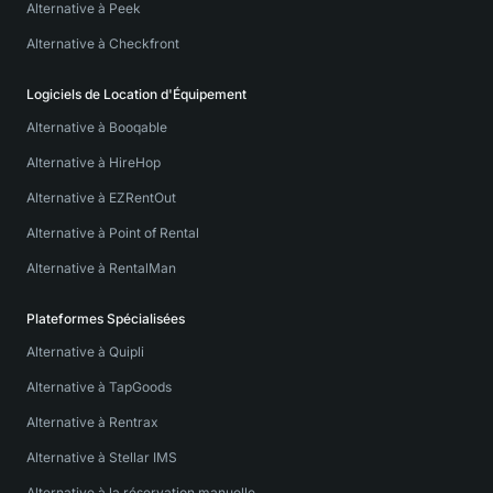
Alternative à Peek
Alternative à Checkfront
Logiciels de Location d'Équipement
Alternative à Booqable
Alternative à HireHop
Alternative à EZRentOut
Alternative à Point of Rental
Alternative à RentalMan
Plateformes Spécialisées
Alternative à Quipli
Alternative à TapGoods
Alternative à Rentrax
Alternative à Stellar IMS
Alternative à la réservation manuelle