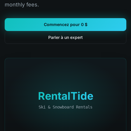
monthly fees.
Commencez pour 0 $
Parler à un expert
RentalTide
Ski & Snowboard Rentals