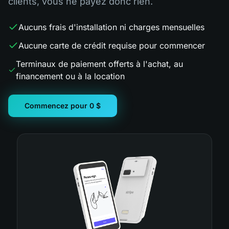
clients, vous ne payez donc rien.
Aucuns frais d'installation ni charges mensuelles
Aucune carte de crédit requise pour commencer
Terminaux de paiement offerts à l'achat, au
financement ou à la location
Commencez pour 0 $