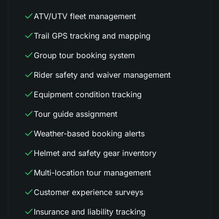
ATV/UTV fleet management
Trail GPS tracking and mapping
Group tour booking system
Rider safety and waiver management
Equipment condition tracking
Tour guide assignment
Weather-based booking alerts
Helmet and safety gear inventory
Multi-location tour management
Customer experience surveys
Insurance and liability tracking