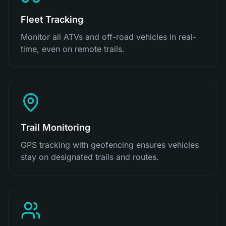
Fleet Tracking
Monitor all ATVs and off-road vehicles in real-
time, even on remote trails.
Trail Monitoring
GPS tracking with geofencing ensures vehicles
stay on designated trails and routes.