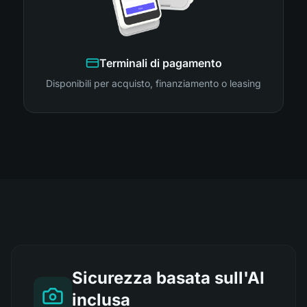
Terminali di pagamento
Disponibili per acquisto, finanziamento o leasing
Sicurezza basata sull'AI
inclusa