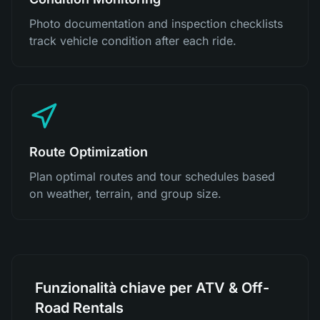
Photo documentation and inspection checklists
track vehicle condition after each ride.
Route Optimization
Plan optimal routes and tour schedules based
on weather, terrain, and group size.
Funzionalità chiave per ATV & Off-
Road Rentals