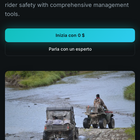
rider safety with comprehensive management
tools.
Inizia con 0 $
Parla con un esperto