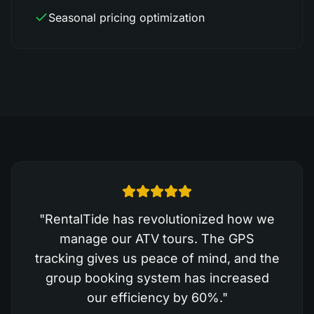
Seasonal pricing optimization
"
RentalTide has revolutionized how we
manage our ATV tours. The GPS
tracking gives us peace of mind, and the
group booking system has increased
our efficiency by 60%.
"