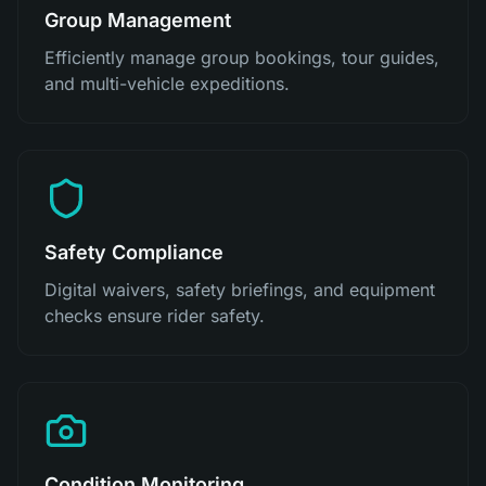
Group Management
Efficiently manage group bookings, tour guides,
and multi-vehicle expeditions.
Safety Compliance
Digital waivers, safety briefings, and equipment
checks ensure rider safety.
Condition Monitoring