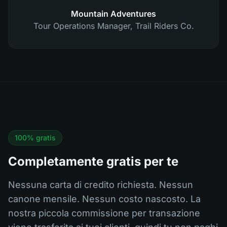
Mountain Adventures
Tour Operations Manager
,
Trail Riders Co.
100% gratis
Completamente gratis per te
Nessuna carta di credito richiesta. Nessun
canone mensile. Nessun costo nascosto. La
nostra piccola commissione per transazione