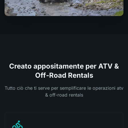
Creato appositamente per ATV &
Off-Road Rentals
Tutto ciò che ti serve per semplificare le operazioni atv
& off-road rentals