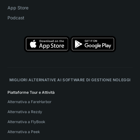
App Store
Podcast
MIGLIORI ALTERNATIVE AI SOFTWARE DI GESTIONE NOLEGGI
Piattaforme Tour e Attività
Alternativa a FareHarbor
Alternativa a Rezdy
Alternativa a FlyBook
Alternativa a Peek