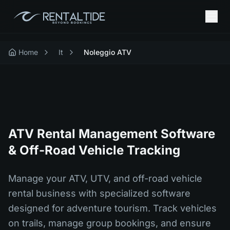
Home
It
Noleggio ATV
ATV Rental Management Software
& Off-Road Vehicle Tracking
Manage your ATV, UTV, and off-road vehicle
rental business with specialized software
designed for adventure tourism. Track vehicles
on trails, manage group bookings, and ensure