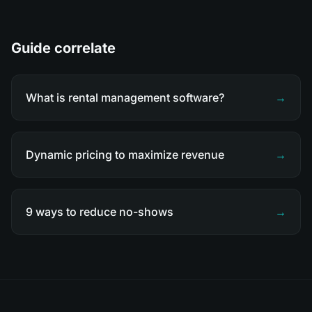
Guide correlate
What is rental management software?
→
Dynamic pricing to maximize revenue
→
9 ways to reduce no-shows
→