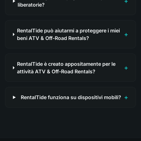
+
liberatorie?
RentalTide può aiutarmi a proteggere i miei
+
beni ATV & Off-Road Rentals?
RentalTide è creato appositamente per le
+
attività ATV & Off-Road Rentals?
+
RentalTide funziona su dispositivi mobili?