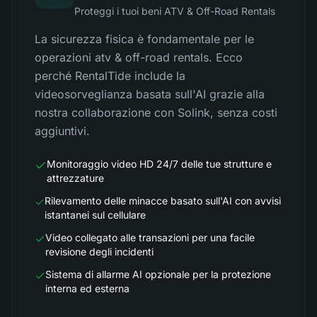
Proteggi i tuoi beni ATV & Off-Road Rentals
La sicurezza fisica è fondamentale per le
operazioni atv & off-road rentals. Ecco
perché RentalTide include la
videosorveglianza basata sull'AI grazie alla
nostra collaborazione con Solink, senza costi
aggiuntivi.
Monitoraggio video HD 24/7 delle tue strutture e
attrezzature
Rilevamento delle minacce basato sull'AI con avvisi
istantanei sul cellulare
Video collegato alle transazioni per una facile
revisione degli incidenti
Sistema di allarme AI opzionale per la protezione
interna ed esterna