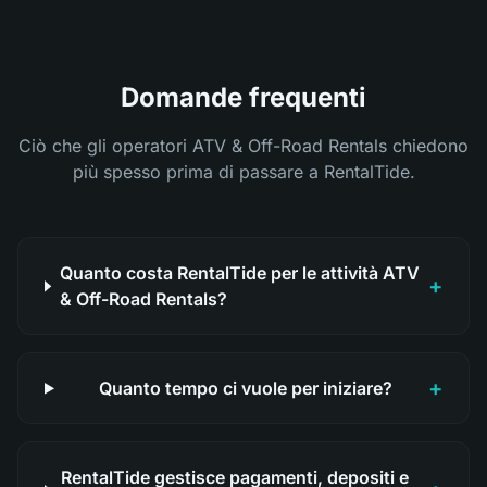
Domande frequenti
Ciò che gli operatori ATV & Off-Road Rentals chiedono
più spesso prima di passare a RentalTide.
Quanto costa RentalTide per le attività ATV
+
& Off-Road Rentals?
+
Quanto tempo ci vuole per iniziare?
RentalTide gestisce pagamenti, depositi e