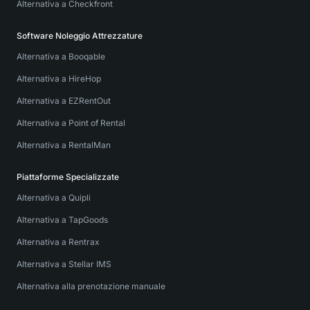
Alternativa a Checkfront
Software Noleggio Attrezzature
Alternativa a Booqable
Alternativa a HireHop
Alternativa a EZRentOut
Alternativa a Point of Rental
Alternativa a RentalMan
Piattaforme Specializzate
Alternativa a Quipli
Alternativa a TapGoods
Alternativa a Rentrax
Alternativa a Stellar IMS
Alternativa alla prenotazione manuale