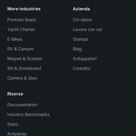
More industries
Azienda
Pontoon Boats
Chi siamo
Yacht Charter
Lavora con noi
E-Bikes
Stampa
RV & Camper
Blog
Moped & Scooter
Sviluppatori
Ski & Snowboard
Contatto
Camera & Gear
Risorse
Documentation
Industry Benchmarks
Stato
Ambiente