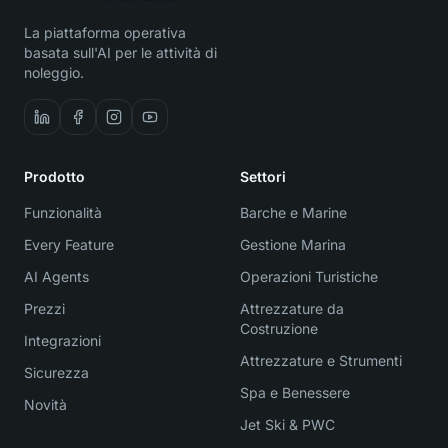
La piattaforma operativa
basata sull'AI per le attività di
noleggio.
Prodotto
Settori
Funzionalità
Barche e Marine
Every Feature
Gestione Marina
AI Agents
Operazioni Turistiche
Prezzi
Attrezzature da
Costruzione
Integrazioni
Attrezzature e Strumenti
Sicurezza
Spa e Benessere
Novità
Jet Ski & PWC