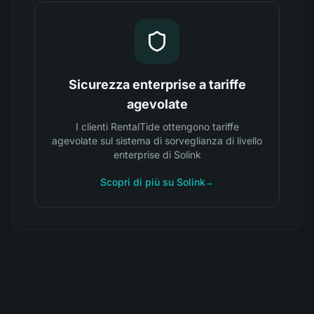
Sicurezza enterprise a tariffe
agevolate
I clienti RentalTide ottengono tariffe
agevolate sul sistema di sorveglianza di livello
enterprise di Solink
Scopri di più su Solink
→