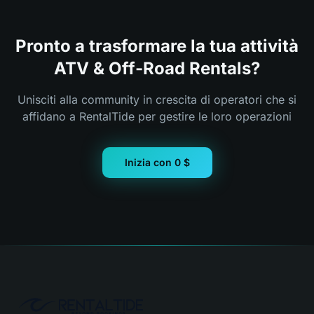
Pronto a trasformare la tua attività
ATV & Off-Road Rentals?
Unisciti alla community in crescita di operatori che si
affidano a RentalTide per gestire le loro operazioni
Inizia con 0 $