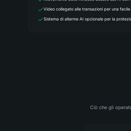
Video collegato alle transazioni per una facile 
Sistema di allarme AI opzionale per la protezi
Ciò che gli operat