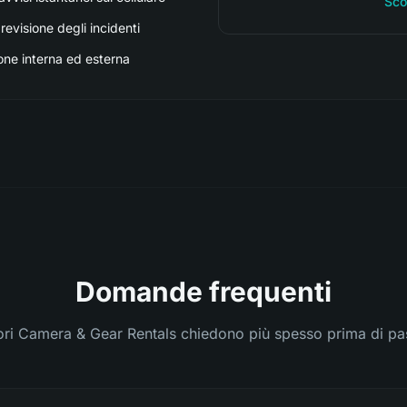
Sco
revisione degli incidenti
one interna ed esterna
Domande frequenti
ori Camera & Gear Rentals chiedono più spesso prima di pa