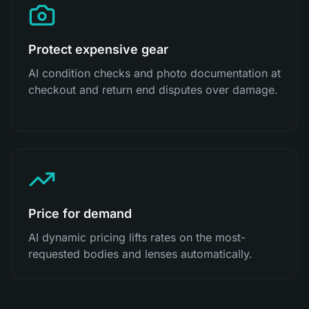
Protect expensive gear
AI condition checks and photo documentation at
checkout and return end disputes over damage.
Price for demand
AI dynamic pricing lifts rates on the most-
requested bodies and lenses automatically.