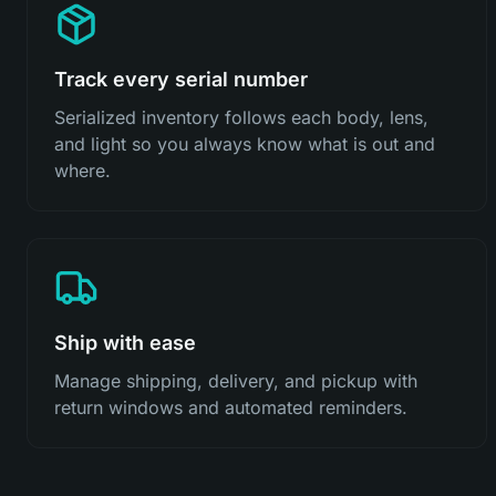
Track every serial number
Serialized inventory follows each body, lens,
and light so you always know what is out and
where.
Ship with ease
Manage shipping, delivery, and pickup with
return windows and automated reminders.