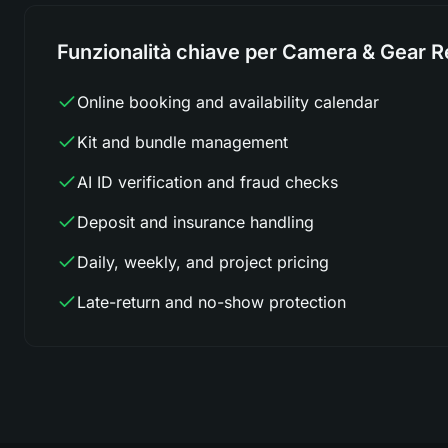
Funzionalità chiave per Camera & Gear R
Online booking and availability calendar
Kit and bundle management
AI ID verification and fraud checks
Deposit and insurance handling
Daily, weekly, and project pricing
Late-return and no-show protection