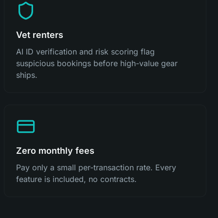
Vet renters
AI ID verification and risk scoring flag
suspicious bookings before high-value gear
ships.
Zero monthly fees
Pay only a small per-transaction rate. Every
feature is included, no contracts.