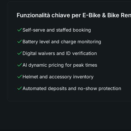
Funzionalità chiave per E-Bike & Bike Ren
Self-serve and staffed booking
Battery level and charge monitoring
Digital waivers and ID verification
AI dynamic pricing for peak times
Helmet and accessory inventory
Automated deposits and no-show protection