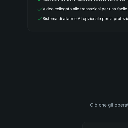
Video collegato alle transazioni per una facile 
Sistema di allarme AI opzionale per la protezi
Ciò che gli opera