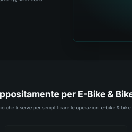
ppositamente per E-Bike & Bik
ciò che ti serve per semplificare le operazioni e-bike & bike 