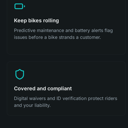
Keep bikes rolling
Predictive maintenance and battery alerts flag
issues before a bike strands a customer.
Covered and compliant
Digital waivers and ID verification protect riders
and your liability.