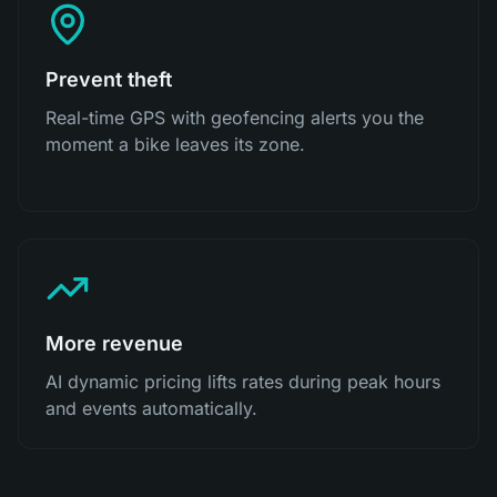
Prevent theft
Real-time GPS with geofencing alerts you the
moment a bike leaves its zone.
More revenue
AI dynamic pricing lifts rates during peak hours
and events automatically.