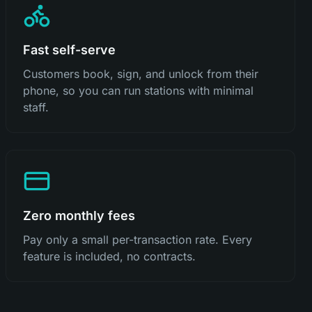
Fast self-serve
Customers book, sign, and unlock from their
phone, so you can run stations with minimal
staff.
Zero monthly fees
Pay only a small per-transaction rate. Every
feature is included, no contracts.