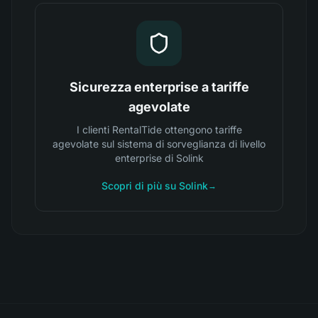
Sicurezza enterprise a tariffe
agevolate
I clienti RentalTide ottengono tariffe
agevolate sul sistema di sorveglianza di livello
enterprise di Solink
Scopri di più su Solink
→