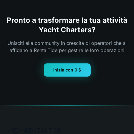
Pronto a trasformare la tua attività
Yacht Charters?
Unisciti alla community in crescita di operatori che si
affidano a RentalTide per gestire le loro operazioni
Inizia con 0 $