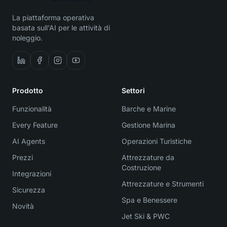
La piattaforma operativa
basata sull'AI per le attività di
noleggio.
Prodotto
Settori
Funzionalità
Barche e Marine
Every Feature
Gestione Marina
AI Agents
Operazioni Turistiche
Prezzi
Attrezzature da
Costruzione
Integrazioni
Attrezzature e Strumenti
Sicurezza
Spa e Benessere
Novità
Jet Ski & PWC