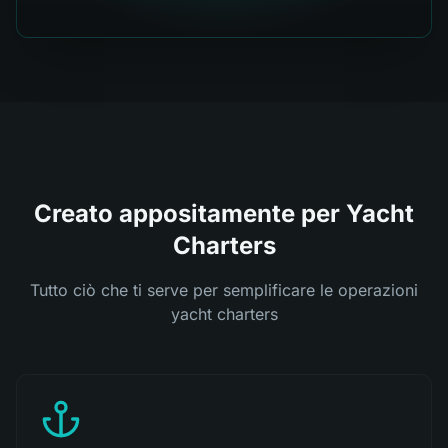
Creato appositamente per Yacht
Charters
Tutto ciò che ti serve per semplificare le operazioni
yacht charters