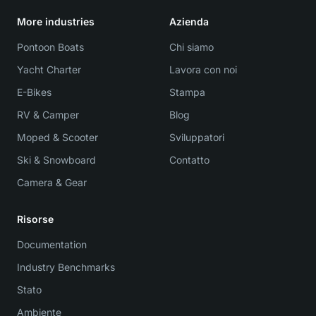
More industries
Azienda
Pontoon Boats
Chi siamo
Yacht Charter
Lavora con noi
E-Bikes
Stampa
RV & Camper
Blog
Moped & Scooter
Sviluppatori
Ski & Snowboard
Contatto
Camera & Gear
Risorse
Documentation
Industry Benchmarks
Stato
Ambiente