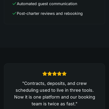
Automated guest communication
Post-charter reviews and rebooking
"
Contracts, deposits, and crew
scheduling used to live in three tools.
Now it is one platform and our booking
team is twice as fast.
"