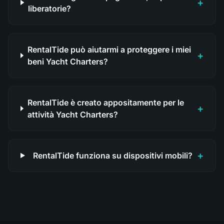
+
liberatorie?
RentalTide può aiutarmi a proteggere i miei
+
beni Yacht Charters?
RentalTide è creato appositamente per le
+
attività Yacht Charters?
+
RentalTide funziona su dispositivi mobili?