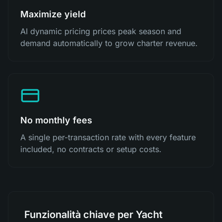
Maximize yield
AI dynamic pricing prices peak season and
demand automatically to grow charter revenue.
No monthly fees
A single per-transaction rate with every feature
included, no contracts or setup costs.
Funzionalità chiave per Yacht