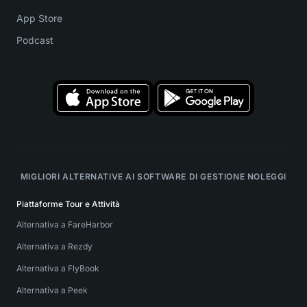
App Store
Podcast
MIGLIORI ALTERNATIVE AI SOFTWARE DI GESTIONE NOLEGGI
Piattaforme Tour e Attività
Alternativa a FareHarbor
Alternativa a Rezdy
Alternativa a FlyBook
Alternativa a Peek