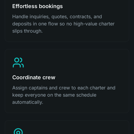
Effortless bookings
Handle inquiries, quotes, contracts, and
deposits in one flow so no high-value charter
slips through.
Coordinate crew
Assign captains and crew to each charter and
keep everyone on the same schedule
automatically.