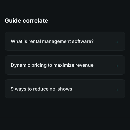
Guide correlate
What is rental management software?
→
Dynamic pricing to maximize revenue
→
9 ways to reduce no-shows
→