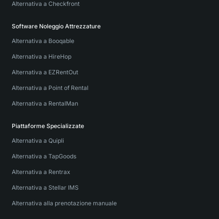
Alternativa a Checkfront
Software Noleggio Attrezzature
Alternativa a Booqable
Alternativa a HireHop
Alternativa a EZRentOut
Alternativa a Point of Rental
Alternativa a RentalMan
Piattaforme Specializzate
Alternativa a Quipli
Alternativa a TapGoods
Alternativa a Rentrax
Alternativa a Stellar IMS
Alternativa alla prenotazione manuale