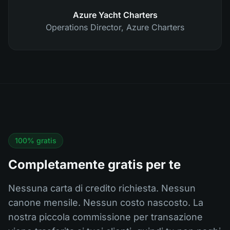
Azure Yacht Charters
Operations Director
,
Azure Charters
100% gratis
Completamente gratis per te
Nessuna carta di credito richiesta. Nessun
canone mensile. Nessun costo nascosto. La
nostra piccola commissione per transazione