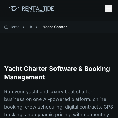
Home
It
Yacht Charter
Yacht Charter Software & Booking
Management
Run your yacht and luxury boat charter
business on one AI-powered platform: online
booking, crew scheduling, digital contracts, GPS
tracking, and dynamic pricing, with no monthly