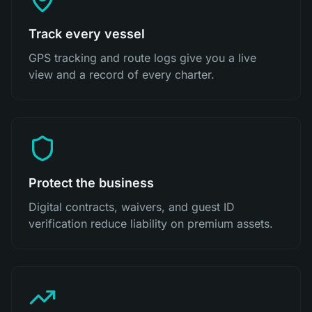
Track every vessel
GPS tracking and route logs give you a live
view and a record of every charter.
Protect the business
Digital contracts, waivers, and guest ID
verification reduce liability on premium assets.