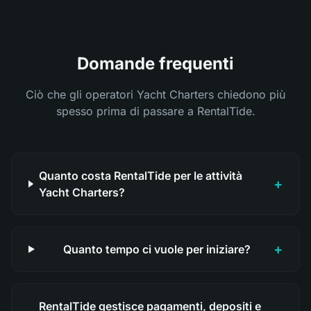
Domande frequenti
Ciò che gli operatori Yacht Charters chiedono più
spesso prima di passare a RentalTide.
Quanto costa RentalTide per le attività
+
Yacht Charters?
+
Quanto tempo ci vuole per iniziare?
RentalTide gestisce pagamenti, depositi e