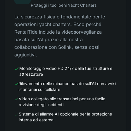
Proteggi i tuoi beni Yacht Charters
La sicurezza fisica è fondamentale per le
operazioni yacht charters. Ecco perché
RentalTide include la videosorveglianza
basata sull'AI grazie alla nostra
collaborazione con Solink, senza costi
aggiuntivi.
Monitoraggio video HD 24/7 delle tue strutture e
attrezzature
Rilevamento delle minacce basato sull'AI con avvisi
istantanei sul cellulare
Video collegato alle transazioni per una facile
revisione degli incidenti
Sistema di allarme AI opzionale per la protezione
interna ed esterna