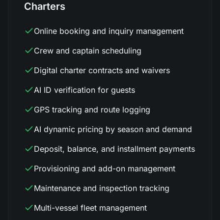
Charters
Online booking and inquiry management
Crew and captain scheduling
Digital charter contracts and waivers
AI ID verification for guests
GPS tracking and route logging
AI dynamic pricing by season and demand
Deposit, balance, and installment payments
Provisioning and add-on management
Maintenance and inspection tracking
Multi-vessel fleet management