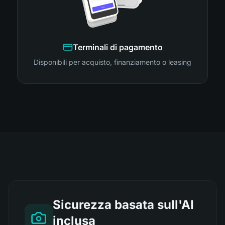
Terminali di pagamento
Disponibili per acquisto, finanziamento o leasing
Sicurezza basata sull'AI
inclusa