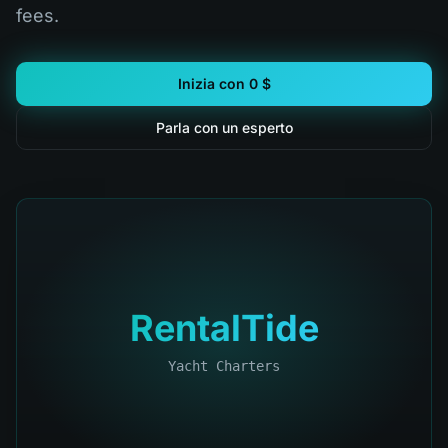
fees.
Inizia con 0 $
Parla con un esperto
RentalTide
Yacht Charters