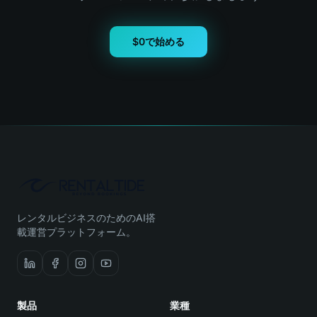
$0で始める
レンタルビジネスのためのAI搭
載運営プラットフォーム。
製品
業種