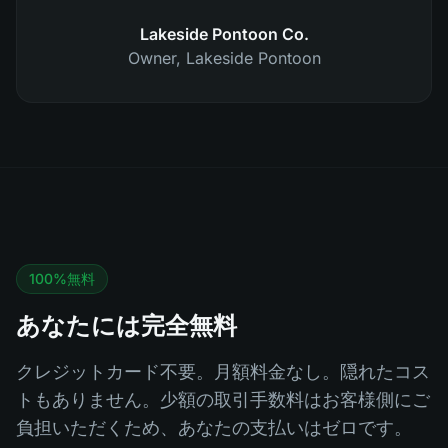
Lakeside Pontoon Co.
Owner
,
Lakeside Pontoon
100%無料
あなたには完全無料
クレジットカード不要。月額料金なし。隠れたコス
トもありません。少額の取引手数料はお客様側にご
負担いただくため、あなたの支払いはゼロです。