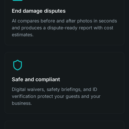
End damage disputes
AI compares before and after photos in seconds
and produces a dispute-ready report with cost
estimates.
Safe and compliant
Digital waivers, safety briefings, and ID
verification protect your guests and your
business.