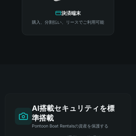
決済端末
購入、分割払い、リースでご利用可能
AI搭載セキュリティを標
準搭載
Pontoon Boat Rentalsの資産を保護する