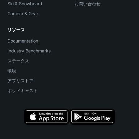
Ski & Snowboard
お問い合わせ
Camera & Gear
リソース
Documentation
Industry Benchmarks
ステータス
環境
アプリストア
ポッドキャスト