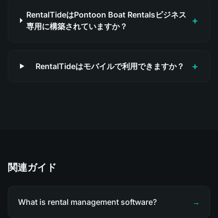
RentalTideはPontoon Boat Rentalsビジネス
+
専用に構築されていますか？
+
RentalTideはモバイルで利用できますか？
関連ガイド
What is rental management software?
→