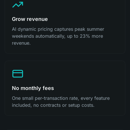
Grow revenue
AI dynamic pricing captures peak summer
weekends automatically, up to 23% more
revenue.
No monthly fees
One small per-transaction rate, every feature
included, no contracts or setup costs.