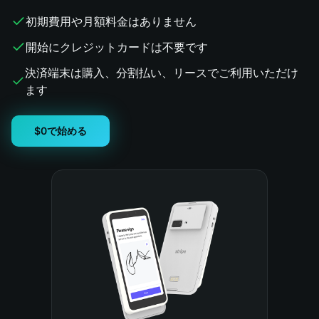
初期費用や月額料金はありません
開始にクレジットカードは不要です
決済端末は購入、分割払い、リースでご利用いただけ
ます
$0で始める