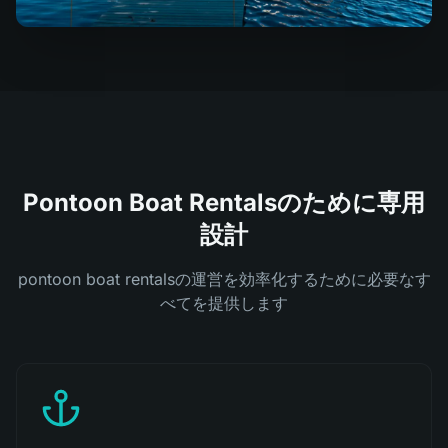
Pontoon Boat Rentalsのために専用
設計
pontoon boat rentalsの運営を効率化するために必要なす
べてを提供します