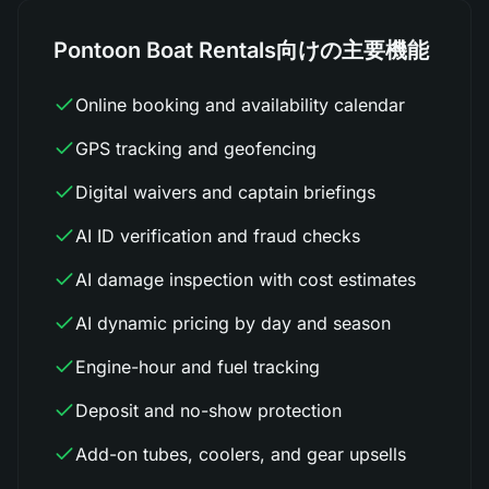
Pontoon Boat Rentals向けの主要機能
Online booking and availability calendar
GPS tracking and geofencing
Digital waivers and captain briefings
AI ID verification and fraud checks
AI damage inspection with cost estimates
AI dynamic pricing by day and season
Engine-hour and fuel tracking
Deposit and no-show protection
Add-on tubes, coolers, and gear upsells