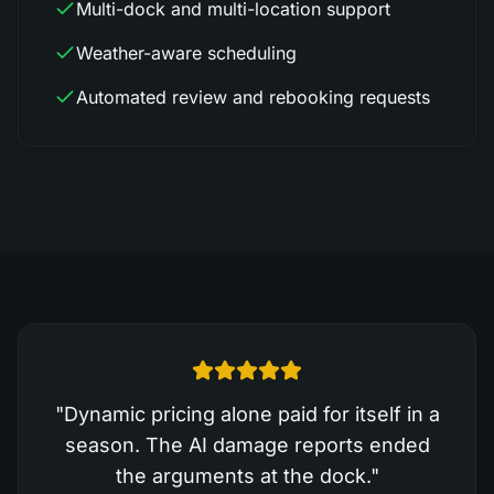
Multi-dock and multi-location support
Weather-aware scheduling
Automated review and rebooking requests
"
Dynamic pricing alone paid for itself in a
season. The AI damage reports ended
the arguments at the dock.
"