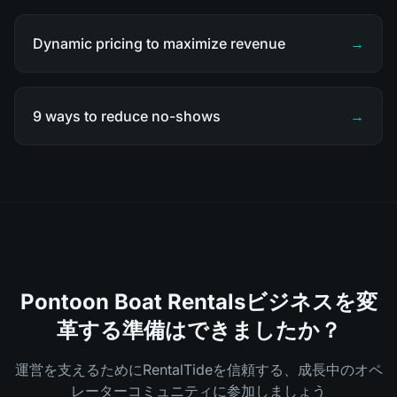
Dynamic pricing to maximize revenue
→
9 ways to reduce no-shows
→
Pontoon Boat Rentalsビジネスを変
革する準備はできましたか？
運営を支えるためにRentalTideを信頼する、成長中のオペ
レーターコミュニティに参加しましょう