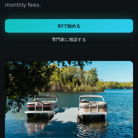
monthly fees.
$0で始める
専門家に相談する