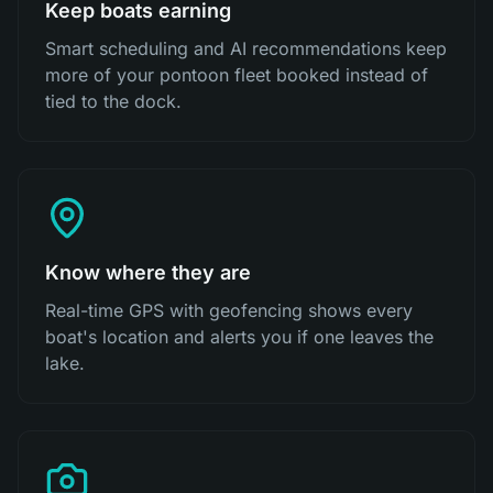
Keep boats earning
Smart scheduling and AI recommendations keep
more of your pontoon fleet booked instead of
tied to the dock.
Know where they are
Real-time GPS with geofencing shows every
boat's location and alerts you if one leaves the
lake.