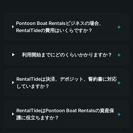
Pontoon Boat Rentalsビジネスの場合、
+
RentalTideの費用はいくらですか？
+
利用開始までにどのくらいかかりますか？
RentalTideは決済、デポジット、誓約書に対応
+
していますか？
RentalTideはPontoon Boat Rentalsの資産保
+
護に役立ちますか？