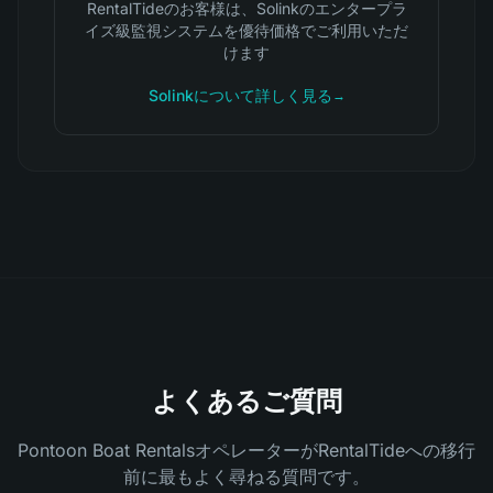
RentalTideのお客様は、Solinkのエンタープラ
イズ級監視システムを優待価格でご利用いただ
けます
Solinkについて詳しく見る
→
よくあるご質問
Pontoon Boat RentalsオペレーターがRentalTideへの移行
前に最もよく尋ねる質問です。