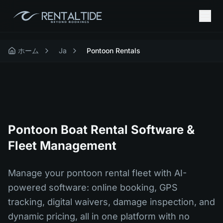
ホーム
Ja
Pontoon Rentals
Pontoon Boat Rental Software &
Fleet Management
Manage your pontoon rental fleet with AI-
powered software: online booking, GPS
tracking, digital waivers, damage inspection, and
dynamic pricing, all in one platform with no