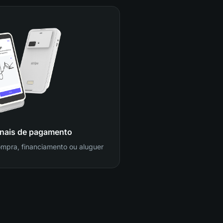
nais de pagamento
ompra, financiamento ou aluguer