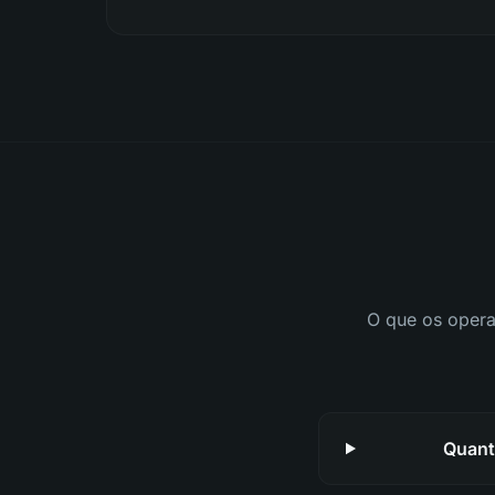
O que os opera
Quant