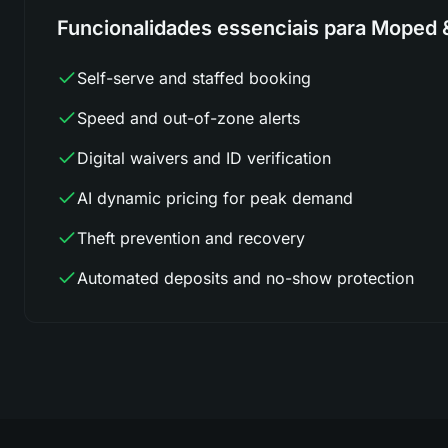
Funcionalidades essenciais para Moped 
Self-serve and staffed booking
Speed and out-of-zone alerts
Digital waivers and ID verification
AI dynamic pricing for peak demand
Theft prevention and recovery
Automated deposits and no-show protection