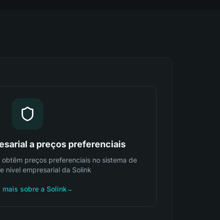
sarial a preços preferenciais
e obtêm preços preferenciais no sistema de
de nível empresarial da Solink
 mais sobre a Solink
→