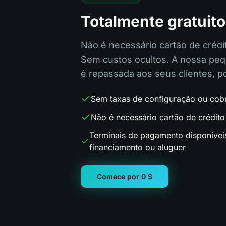
Totalmente gratuito
Não é necessário cartão de crédi
Sem custos ocultos. A nossa peq
é repassada aos seus clientes, p
Sem taxas de configuração ou cob
Não é necessário cartão de crédit
Terminais de pagamento disponívei
financiamento ou aluguer
Comece por 0 $