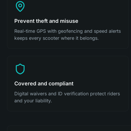
Prevent theft and misuse
Real-time GPS with geofencing and speed alerts
keeps every scooter where it belongs.
Covered and compliant
Digital waivers and ID verification protect riders
and your liability.