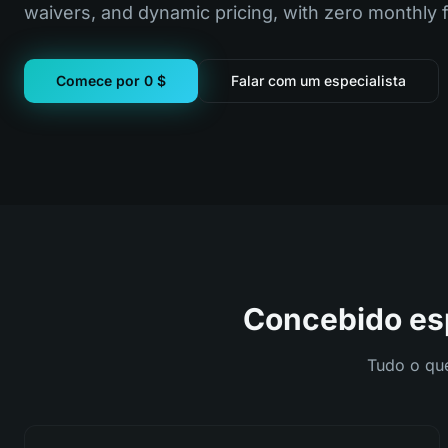
waivers, and dynamic pricing, with zero monthly 
Comece por 0 $
Falar com um especialista
Concebido es
Tudo o que