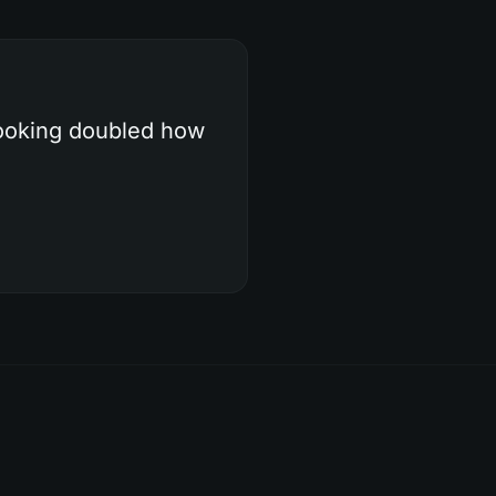
booking doubled how