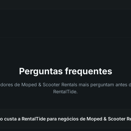
Perguntas frequentes
dores de Moped & Scooter Rentals mais perguntam antes 
RentalTide.
o custa a RentalTide para negócios de Moped & Scooter R