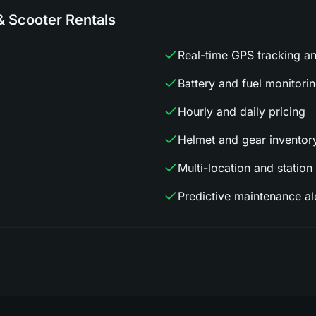
& Scooter Rentals
Real-time GPS tracking a
Battery and fuel monitori
Hourly and daily pricing
Helmet and gear inventor
Multi-location and station
Predictive maintenance al