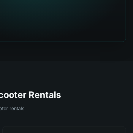
ooter Rentals
ter rentals