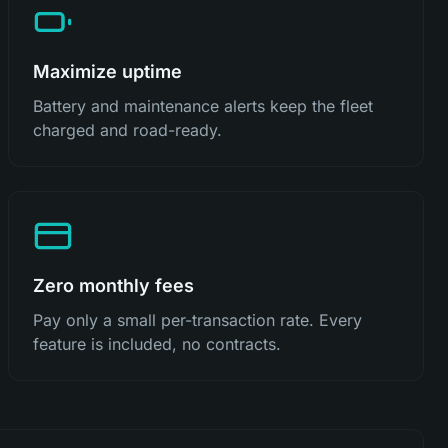
Maximize uptime
Battery and maintenance alerts keep the fleet
charged and road-ready.
Zero monthly fees
Pay only a small per-transaction rate. Every
feature is included, no contracts.