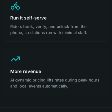
Run it self-serve
Riders book, verify, and unlock from their
phone, so stations run with minimal staff.
More revenue
AI dynamic pricing lifts rates during peak hours
and local events automatically.