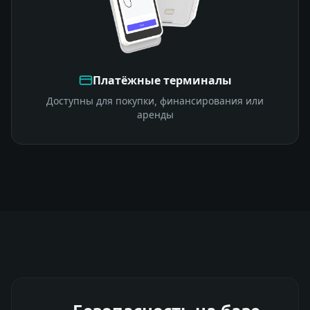
Платёжные терминалы
Доступны для покупки, финансирования или
аренды