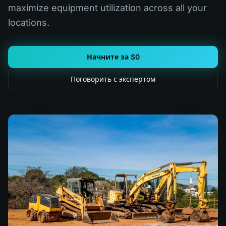
maximize equipment utilization across all your
locations.
Начните за $0
Поговорить с экспертом