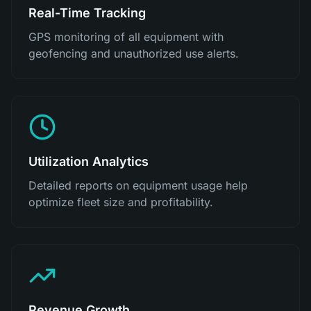
Real-Time Tracking
GPS monitoring of all equipment with
geofencing and unauthorized use alerts.
Utilization Analytics
Detailed reports on equipment usage help
optimize fleet size and profitability.
Revenue Growth