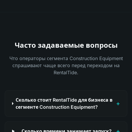
Часто задаваемые вопросы
Что операторы сегмента Construction Equipment
спрашивают чаще всего перед переходом на
RentalTide.
Сколько стоит RentalTide для бизнеса в
+
сегменте Construction Equipment?
+
Сколько времени занимает запуск?