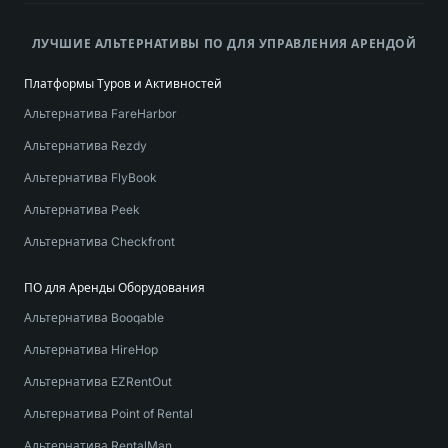
ЛУЧШИЕ АЛЬТЕРНАТИВЫ ПО ДЛЯ УПРАВЛЕНИЯ АРЕНДОЙ
Платформы Туров и Активностей
Альтернатива FareHarbor
Альтернатива Rezdy
Альтернатива FlyBook
Альтернатива Peek
Альтернатива Checkfront
ПО для Аренды Оборудования
Альтернатива Booqable
Альтернатива HireHop
Альтернатива EZRentOut
Альтернатива Point of Rental
Альтернатива RentalMan