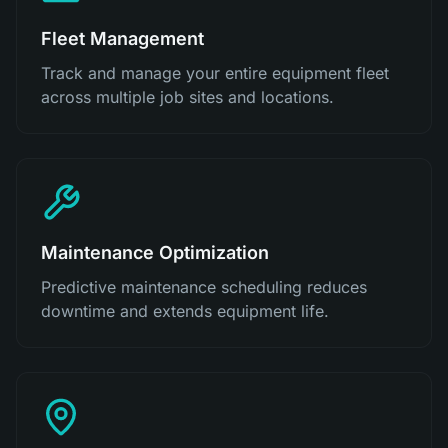
Fleet Management
Track and manage your entire equipment fleet
across multiple job sites and locations.
Maintenance Optimization
Predictive maintenance scheduling reduces
downtime and extends equipment life.