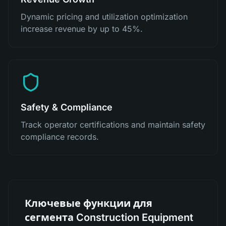
Dynamic pricing and utilization optimization
increase revenue by up to 45%.
Safety & Compliance
Track operator certifications and maintain safety
compliance records.
Ключевые функции для
сегмента Construction Equipment