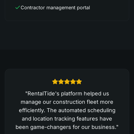
Contractor management portal
"
RentalTide's platform helped us
manage our construction fleet more
efficiently. The automated scheduling
and location tracking features have
been game-changers for our business.
"