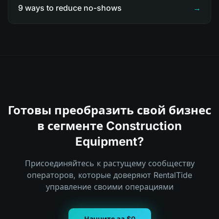
9 ways to reduce no-shows
→
Готовы преобразить свой бизнес
в сегменте Construction
Equipment?
Присоединяйтесь к растущему сообществу
операторов, которые доверяют RentalTide
управление своими операциями
Начните за $0