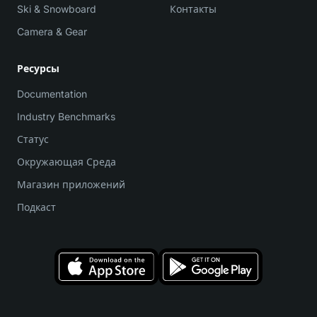
Ski & Snowboard
Контакты
Camera & Gear
Ресурсы
Documentation
Industry Benchmarks
Статус
Окружающая Среда
Магазин приложений
Подкаст