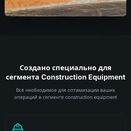
Создано специально для
сегмента Construction Equipment
Всё необходимое для оптимизации ваших
операций в сегменте construction equipment