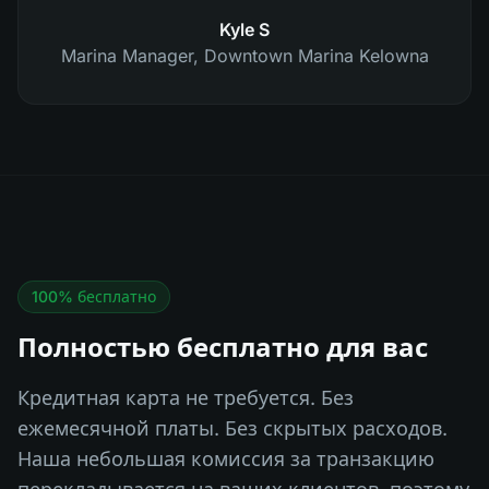
Kyle S
Marina Manager
,
Downtown Marina Kelowna
100% бесплатно
Полностью бесплатно для вас
Кредитная карта не требуется. Без
ежемесячной платы. Без скрытых расходов.
Наша небольшая комиссия за транзакцию