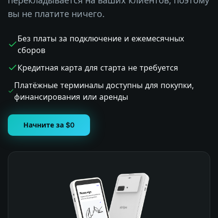
перекладывается на ваших клиентов, поэтому
вы не платите ничего.
Без платы за подключение и ежемесячных
сборов
Кредитная карта для старта не требуется
Платёжные терминалы доступны для покупки,
финансирования или аренды
Начните за $0