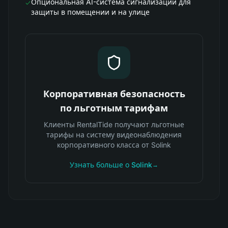
Опциональная AI-система сигнализации для
защиты в помещении и на улице
Корпоративная безопасность
по льготным тарифам
Клиенты RentalTide получают льготные
тарифы на систему видеонаблюдения
корпоративного класса от Solink
Узнать больше о Solink
→