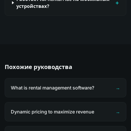
+
устройствах?
Похожие руководства
What is rental management software?
→
Dynamic pricing to maximize revenue
→