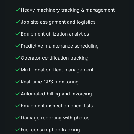
Heavy machinery tracking & management
Job site assignment and logistics
Equipment utilization analytics
Predictive maintenance scheduling
Operator certification tracking
Multi-location fleet management
Real-time GPS monitoring
Automated billing and invoicing
Equipment inspection checklists
Damage reporting with photos
Fuel consumption tracking