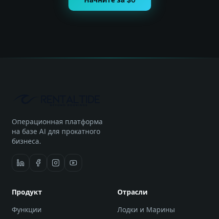
Операционная платформа
на базе AI для прокатного
бизнеса.
Продукт
Отрасли
Функции
Лодки и Марины