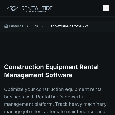
Главная
Ru
Строительная техника
Construction Equipment Rental
Management Software
Optimize your construction equipment rental
business with RentalTide's powerful
management platform. Track heavy machinery,
manage job sites, automate maintenance, and