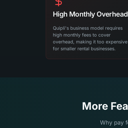
High Monthly Overhead
Quipli's business model requires
high monthly fees to cover
overhead, making it too expensive
for smaller rental businesses.
More Fea
Why pay f