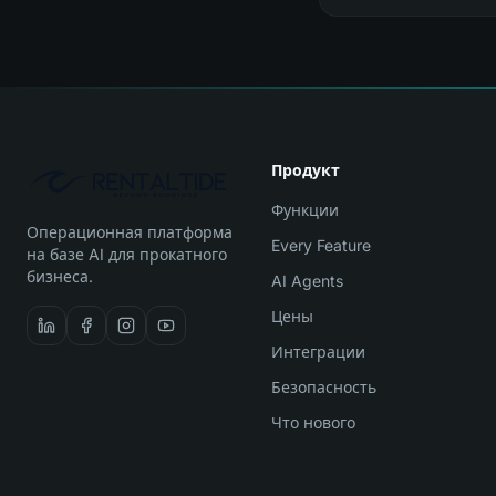
Продукт
Функции
Операционная платформа
Every Feature
на базе AI для прокатного
бизнеса.
AI Agents
Цены
Интеграции
Безопасность
Что нового