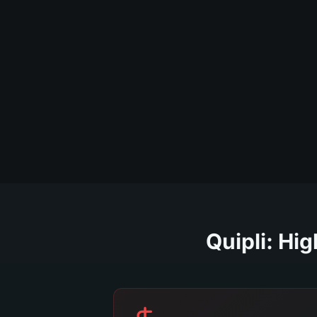
Quipli: Hi