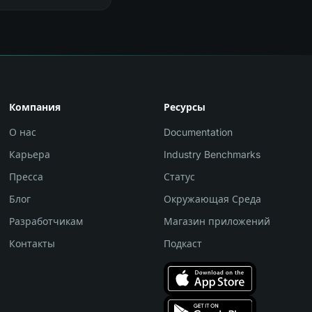
Компания
Ресурсы
О нас
Documentation
Карьера
Industry Benchmarks
Пресса
Статус
Блог
Окружающая Среда
Разработчикам
Магазин приложений
Контакты
Подкаст