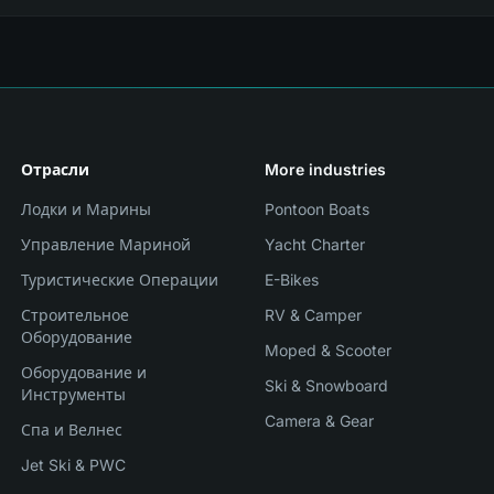
Отрасли
More industries
Лодки и Марины
Pontoon Boats
Управление Мариной
Yacht Charter
Туристические Операции
E-Bikes
Строительное
RV & Camper
Оборудование
Moped & Scooter
Оборудование и
Ski & Snowboard
Инструменты
Camera & Gear
Спа и Велнес
Jet Ski & PWC