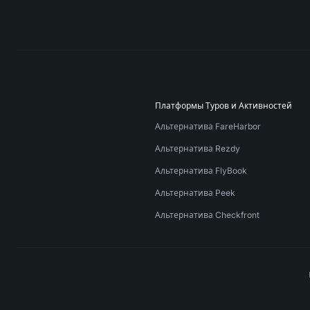
Платформы Туров и Активностей
Альтернатива FareHarbor
Альтернатива Rezdy
Альтернатива FlyBook
Альтернатива Peek
Альтернатива Checkfront