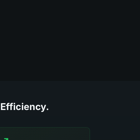
Efficiency.