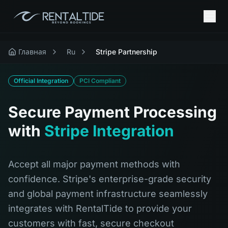
Главная
Ru
Stripe Partnership
Official Integration
PCI Compliant
Secure Payment Processing
with
Stripe Integration
Accept all major payment methods with
confidence. Stripe's enterprise-grade security
and global payment infrastructure seamlessly
integrates with RentalTide to provide your
customers with fast, secure checkout