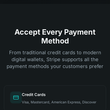
Accept Every Payment
Method
From traditional credit cards to modern
digital wallets, Stripe supports all the
payment methods your customers prefer
Credit Cards
Visa, Mastercard, American Express, Discover