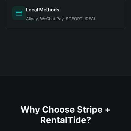
Local Methods
Alipay, WeChat Pay, SOFORT, iDEAL
Why Choose Stripe +
RentalTide?