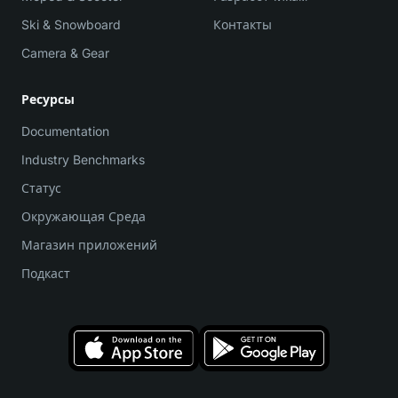
Ski & Snowboard
Контакты
Camera & Gear
Ресурсы
Documentation
Industry Benchmarks
Статус
Окружающая Среда
Магазин приложений
Подкаст