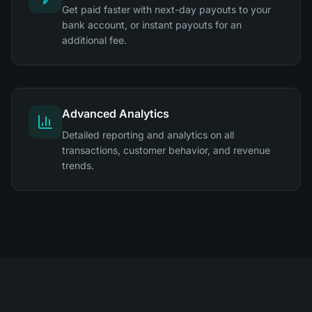
Get paid faster with next-day payouts to your
bank account, or instant payouts for an
additional fee.
Advanced Analytics
Detailed reporting and analytics on all
transactions, customer behavior, and revenue
trends.