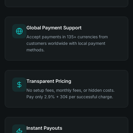
Global Payment Support
Accept payments in 135+ currencies from
customers worldwide with local payment
methods.
Transparent Pricing
No setup fees, monthly fees, or hidden costs.
Pay only 2.9% + 30¢ per successful charge.
Instant Payouts