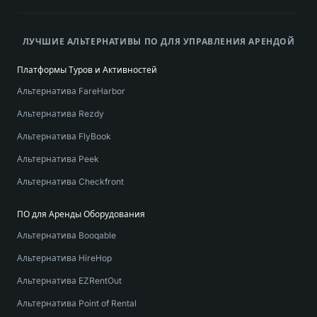
ЛУЧШИЕ АЛЬТЕРНАТИВЫ ПО ДЛЯ УПРАВЛЕНИЯ АРЕНДОЙ
Платформы Туров и Активностей
Альтернатива FareHarbor
Альтернатива Rezdy
Альтернатива FlyBook
Альтернатива Peek
Альтернатива Checkfront
ПО для Аренды Оборудования
Альтернатива Booqable
Альтернатива HireHop
Альтернатива EZRentOut
Альтернатива Point of Rental