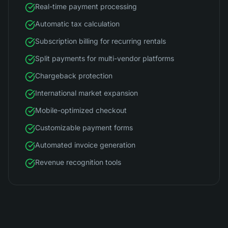
Real-time payment processing
Automatic tax calculation
Subscription billing for recurring rentals
Split payments for multi-vendor platforms
Chargeback protection
International market expansion
Mobile-optimized checkout
Customizable payment forms
Automated invoice generation
Revenue recognition tools