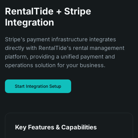
RentalTide + Stripe
Integration
Stripe's payment infrastructure integrates
directly with RentalTide's rental management
platform, providing a unified payment and
operations solution for your business.
Start Integration Setup
Key Features & Capabilities