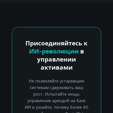
Присоединяйтесь к
ИИ-революции
в
управлении
активами
Не позволяйте устаревшим
системам сдерживать ваш
рост. Испытайте мощь
управления арендой на базе
ИИ и узнайте, почему более 60