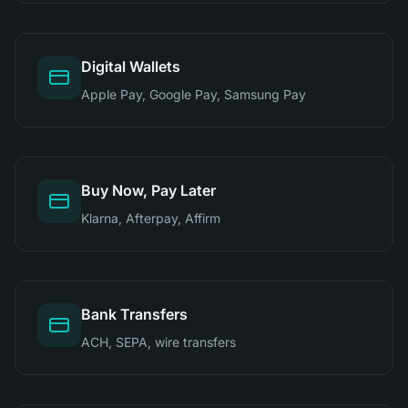
Digital Wallets
Apple Pay, Google Pay, Samsung Pay
Buy Now, Pay Later
Klarna, Afterpay, Affirm
Bank Transfers
ACH, SEPA, wire transfers