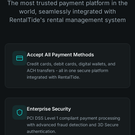
The most trusted payment platform in the
world, seamlessly integrated with
RentalTide's rental management system
Accept All Payment Methods
Credit cards, debit cards, digital wallets, and
ACH transfers - all in one secure platform
integrated with RentalTide.
Enterprise Security
PCI DSS Level 1 compliant payment processing
with advanced fraud detection and 3D Secure
authentication.