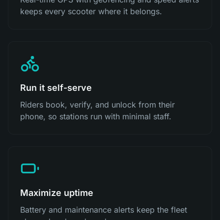
keeps every scooter where it belongs.
Run it self-serve
Riders book, verify, and unlock from their
phone, so stations run with minimal staff.
Maximize uptime
Battery and maintenance alerts keep the fleet