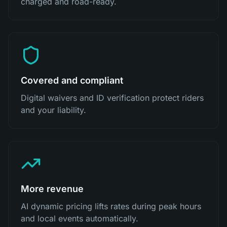
charged and road-ready.
Covered and compliant
Digital waivers and ID verification protect riders
and your liability.
More revenue
AI dynamic pricing lifts rates during peak hours
and local events automatically.