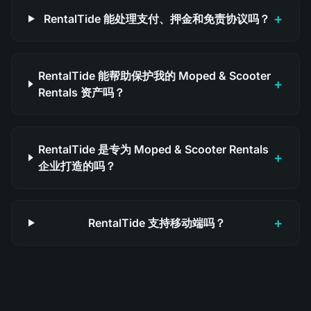
+
RentalTide 能处理支付、押金和免责协议吗？
RentalTide 能帮助保护我的 Moped & Scooter
+
Rentals 资产吗？
RentalTide 是专为 Moped & Scooter Rentals
+
企业打造的吗？
+
RentalTide 支持移动端吗？