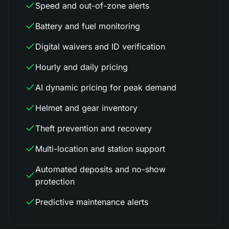
Speed and out-of-zone alerts
Battery and fuel monitoring
Digital waivers and ID verification
Hourly and daily pricing
AI dynamic pricing for peak demand
Helmet and gear inventory
Theft prevention and recovery
Multi-location and station support
Automated deposits and no-show
protection
Predictive maintenance alerts