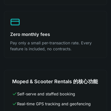
Zero monthly fees
Pay only a small per-transaction rate. Every
feature is included, no contracts.
Moped & Scooter Rentals 的核心功能
Self-serve and staffed booking
Real-time GPS tracking and geofencing