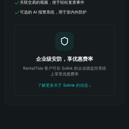
关联交易的视频，便于轻松复查事件
可选的 AI 报警系统，用于室内外防护
企业级安防，享优惠费率
RentalTide 客户可在 Solink 的企业级监控系统
上享受优惠费率
了解更多关于 Solink 的信息
→