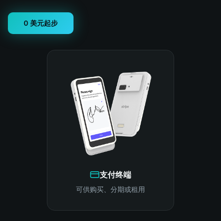
0 美元起步
支付终端
可供购买、分期或租用