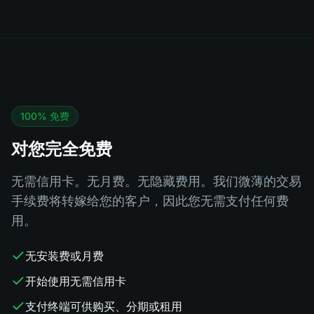
100% 免费
对您完全免费
无需信用卡。无月费。无隐藏费用。我们微薄的交易
手续费将转嫁给您的客户，因此您无需支付任何费
用。
无安装费或月费
开始使用无需信用卡
支付终端可供购买、分期或租用