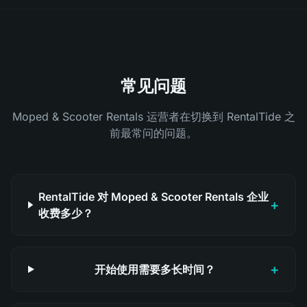
常见问题
Moped & Scooter Rentals 运营者在切换到 RentalTide 之
前最常问的问题。
RentalTide 对 Moped & Scooter Rentals 企业
+
收费多少？
+
开始使用需要多长时间？