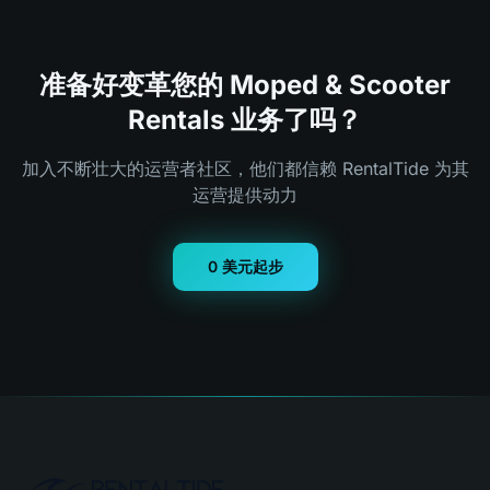
准备好变革您的 Moped & Scooter
Rentals 业务了吗？
加入不断壮大的运营者社区，他们都信赖 RentalTide 为其
运营提供动力
0 美元起步