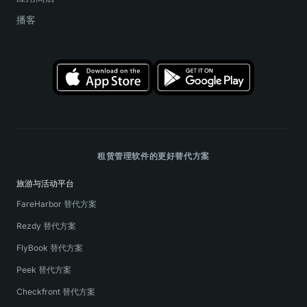
播客
租赁管理软件的更好替代方案
旅游与活动平台
FareHarbor 替代方案
Rezdy 替代方案
FlyBook 替代方案
Peek 替代方案
Checkfront 替代方案