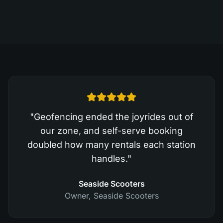
"
Geofencing ended the joyrides out of
our zone, and self-serve booking
doubled how many rentals each station
handles.
"
Seaside Scooters
Owner
,
Seaside Scooters