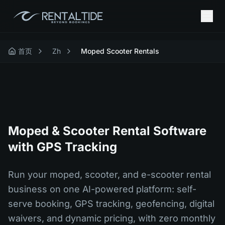
首页
Zh
Moped Scooter Rentals
Moped & Scooter Rental Software
with GPS Tracking
Run your moped, scooter, and e-scooter rental
business on one AI-powered platform: self-
serve booking, GPS tracking, geofencing, digital
waivers, and dynamic pricing, with zero monthly