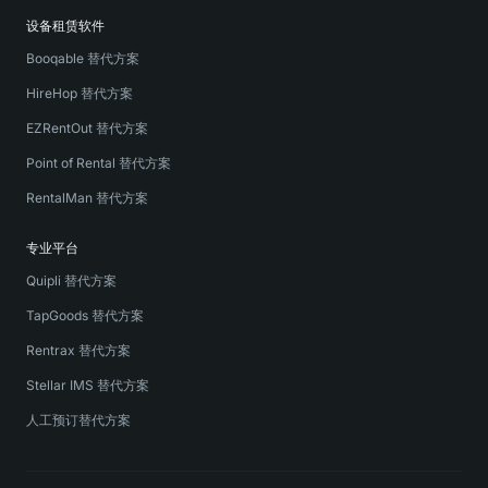
设备租赁软件
Booqable 替代方案
HireHop 替代方案
EZRentOut 替代方案
Point of Rental 替代方案
RentalMan 替代方案
专业平台
Quipli 替代方案
TapGoods 替代方案
Rentrax 替代方案
Stellar IMS 替代方案
人工预订替代方案