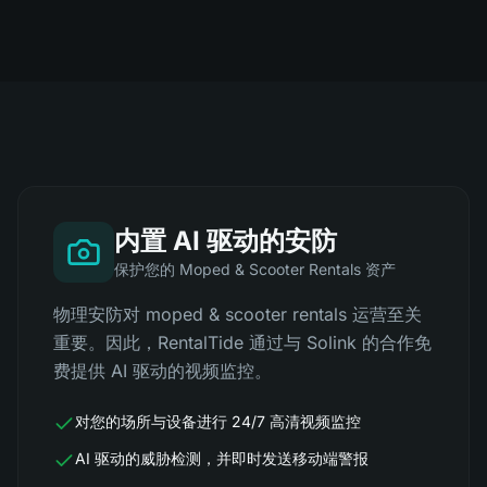
内置 AI 驱动的安防
保护您的 Moped & Scooter Rentals 资产
物理安防对 moped & scooter rentals 运营至关
重要。因此，RentalTide 通过与 Solink 的合作免
费提供 AI 驱动的视频监控。
对您的场所与设备进行 24/7 高清视频监控
AI 驱动的威胁检测，并即时发送移动端警报